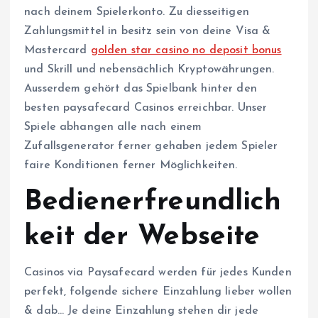
nach deinem Spielerkonto. Zu diesseitigen
Zahlungsmittel in besitz sein von deine Visa &
Mastercard
golden star casino no deposit bonus
und Skrill und nebensächlich Kryptowährungen.
Ausserdem gehört das Spielbank hinter den
besten paysafecard Casinos erreichbar. Unser
Spiele abhangen alle nach einem
Zufallsgenerator ferner gehaben jedem Spieler
faire Konditionen ferner Möglichkeiten.
Bedienerfreundlich
keit der Webseite
Casinos via Paysafecard werden für jedes Kunden
perfekt, folgende sichere Einzahlung lieber wollen
& dab… Je deine Einzahlung stehen dir jede