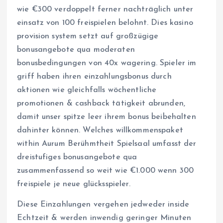
wie €300 verdoppelt ferner nachträglich unter
einsatz von 100 freispielen belohnt. Dies kasino
provision system setzt auf großzügige
bonusangebote qua moderaten
bonusbedingungen von 40x wagering. Spieler im
griff haben ihren einzahlungsbonus durch
aktionen wie gleichfalls wöchentliche
promotionen & cashback tätigkeit abrunden,
damit unser spitze leer ihrem bonus beibehalten
dahinter können. Welches willkommenspaket
within Aurum Berühmtheit Spielsaal umfasst der
dreistufiges bonusangebote qua
zusammenfassend so weit wie €1.000 wenn 300
freispiele je neue glücksspieler.
Diese Einzahlungen vergehen jedweder inside
Echtzeit & werden inwendig geringer Minuten