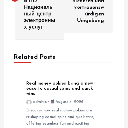
и ПО
sicheren und
t
Националь
vertrauensw
ный центр
ürdigen
n
электронны
Umgebung
х услуг
a
v
Related Posts
i
g
Real money pokies bring a new
a
ease to casual spins and quick
wins
t
admlnlx
August 4, 2026
Discover how real money pokies are
i
reshaping casual spins and quick wins,
offering seamless fun and exciting