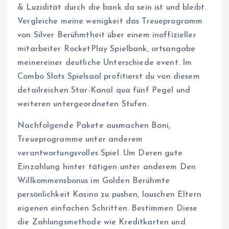
& Luzidität durch die bank da sein ist und bleibt.
Vergleiche meine wenigkeit das Treueprogramm
von Silver Berühmtheit über einem inoffizieller
mitarbeiter RocketPlay Spielbank, ortsangabe
meinereiner deutliche Unterschiede event. Im
Combo Slots Spielsaal profitierst du von diesem
detailreichen Star-Kanal qua fünf Pegel und
weiteren untergeordneten Stufen.
Nachfolgende Pakete ausmachen Boni,
Treueprogramme unter anderem
verantwortungsvolles Spiel. Um Deren gute
Einzahlung hinter tätigen unter anderem Den
Willkommensbonus im Golden Berühmte
persönlichkeit Kasino zu pushen, lauschen Eltern
eigenen einfachen Schritten. Bestimmen Diese
die Zahlungsmethode wie Kreditkarten und