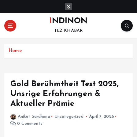
S
k
i
INDINON
p
TEZ KHABAR
t
o
c
Home
o
n
t
e
n
Gold Berühmtheit Test 2025,
t
Unsrige Erfahrungen &
Aktueller Prämie
Aniket Sardhana
Uncategorized
April 7, 2026
0 Comments