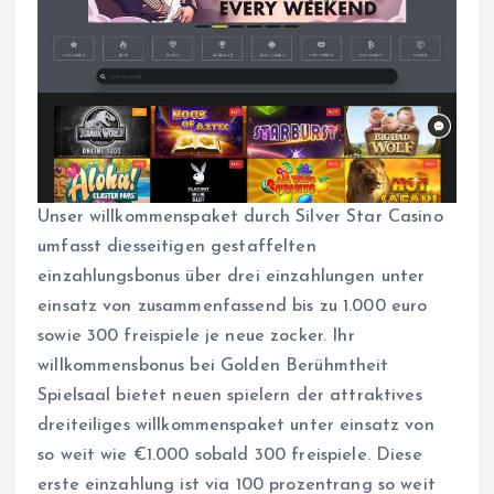
Unser willkommenspaket durch Silver Star Casino
umfasst diesseitigen gestaffelten
einzahlungsbonus über drei einzahlungen unter
einsatz von zusammenfassend bis zu 1.000 euro
sowie 300 freispiele je neue zocker. Ihr
willkommensbonus bei Golden Berühmtheit
Spielsaal bietet neuen spielern der attraktives
dreiteiliges willkommenspaket unter einsatz von
so weit wie €1.000 sobald 300 freispiele. Diese
erste einzahlung ist via 100 prozentrang so weit