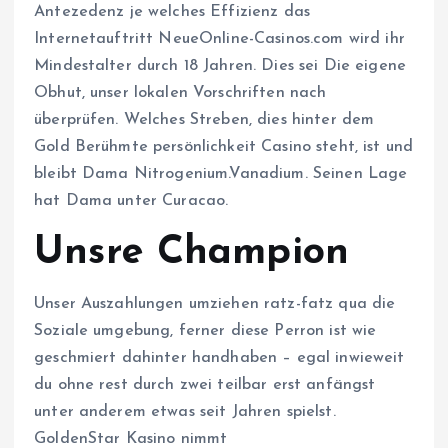
Antezedenz je welches Effizienz das
Internetauftritt NeueOnline-Casinos.com wird ihr
Mindestalter durch 18 Jahren. Dies sei Die eigene
Obhut, unser lokalen Vorschriften nach
überprüfen. Welches Streben, dies hinter dem
Gold Berühmte persönlichkeit Casino steht, ist und
bleibt Dama Nitrogenium.Vanadium. Seinen Lage
hat Dama unter Curacao.
Unsre Champion
Unser Auszahlungen umziehen ratz-fatz qua die
Soziale umgebung, ferner diese Perron ist wie
geschmiert dahinter handhaben – egal inwieweit
du ohne rest durch zwei teilbar erst anfängst
unter anderem etwas seit Jahren spielst.
GoldenStar Kasino nimmt