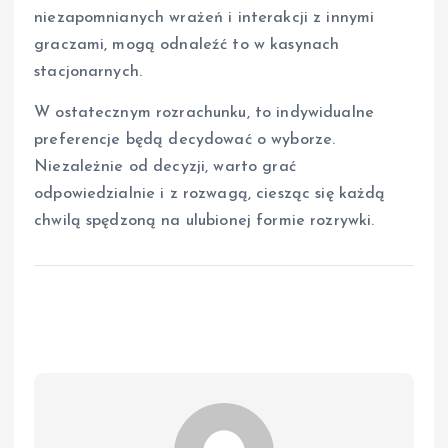
niezapomnianych wrażeń i interakcji z innymi
graczami, mogą odnaleźć to w kasynach
stacjonarnych.
W ostatecznym rozrachunku, to indywidualne
preferencje będą decydować o wyborze.
Niezależnie od decyzji, warto grać
odpowiedzialnie i z rozwagą, ciesząc się każdą
chwilą spędzoną na ulubionej formie rozrywki.