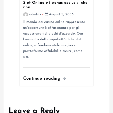
Slot Online e i bonus esclusivi che
non
admlnlx
August 5, 2026
Il mondo dei casino online rappresenta
un’opportunità affascinante per gli
appassionati di giochi d’azzardo. Con
l’aumento della popolarità delle slot
online, è fondamentale scegliere
piattaforme affidabili e sicure, come
siti…
Continue reading
Leave a Reply