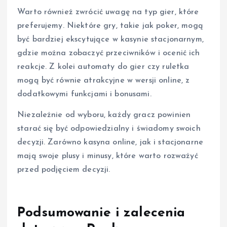
Warto również zwrócić uwagę na typ gier, które
preferujemy. Niektóre gry, takie jak poker, mogą
być bardziej ekscytujące w kasynie stacjonarnym,
gdzie można zobaczyć przeciwników i ocenić ich
reakcje. Z kolei automaty do gier czy ruletka
mogą być równie atrakcyjne w wersji online, z
dodatkowymi funkcjami i bonusami.
Niezależnie od wyboru, każdy gracz powinien
starać się być odpowiedzialny i świadomy swoich
decyzji. Zarówno kasyna online, jak i stacjonarne
mają swoje plusy i minusy, które warto rozważyć
przed podjęciem decyzji.
Podsumowanie i zalecenia