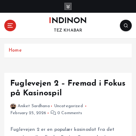
S
k
i
INDINON
p
TEZ KHABAR
t
o
c
Home
o
n
t
e
n
Fuglevejen 2 – Fremad i Fokus
t
på Kasinospil
Aniket Sardhana
Uncategorized
February 25, 2026
0 Comments
Fuglevejen 2 er en populær kasinoslot fra det