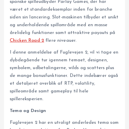
spanske spilleudbyder Parlay Games, der har
været et standardeksemplar inden for branche
siden sin lancering. Slot-maskinen tilbyder et unikt
og underholdende spillområde med en masse
årelidelig funktioner samt attraktive payouts på
Chicken Road 2
flere niveauer.
I denne anmeldelse af Fuglevejen 2, vil vi tage en
dybdegående tur igennem temaet, designen,
symbolem, udbetalingerne, wilds og scatters plus
de mange bonusfunktioner. Dette indebærer også
et detaljeret overblik af RTP, volatility,
spilleområde samt gameplay til hele
spillereksperien.
Tema og Design
Fuglevejen 2 har en utroligt anderledes tema som