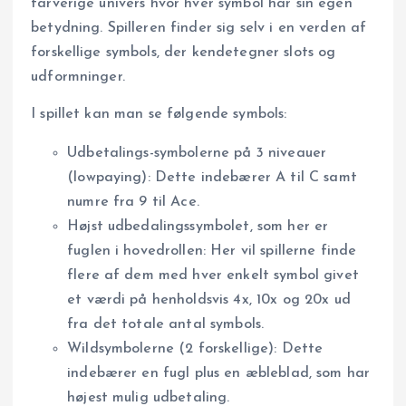
farverige univers hvor hver symbol har sin egen
betydning. Spilleren finder sig selv i en verden af
forskellige symbols, der kendetegner slots og
udformninger.
I spillet kan man se følgende symbols:
Udbetalings-symbolerne på 3 niveauer
(lowpaying): Dette indebærer A til C samt
numre fra 9 til Ace.
Højst udbedalingssymbolet, som her er
fuglen i hovedrollen: Her vil spillerne finde
flere af dem med hver enkelt symbol givet
et værdi på henholdsvis 4x, 10x og 20x ud
fra det totale antal symbols.
Wildsymbolerne (2 forskellige): Dette
indebærer en fugl plus en æbleblad, som har
højest mulig udbetaling.