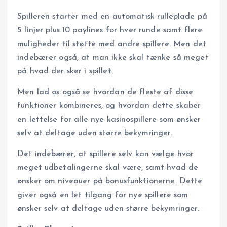
Spilleren starter med en automatisk rulleplade på
5 linjer plus 10 paylines for hver runde samt flere
muligheder til støtte med andre spillere. Men det
indebærer også, at man ikke skal tænke så meget
på hvad der sker i spillet.
Men lad os også se hvordan de fleste af disse
funktioner kombineres, og hvordan dette skaber
en lettelse for alle nye kasinospillere som ønsker
selv at deltage uden større bekymringer.
Det indebærer, at spillere selv kan vælge hvor
meget udbetalingerne skal være, samt hvad de
ønsker om niveauer på bonusfunktionerne. Dette
giver også en let tilgang for nye spillere som
ønsker selv at deltage uden større bekymringer.