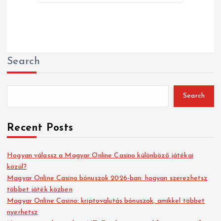
Search
Search
Recent Posts
Hogyan válassz a Magyar Online Casino különböző játékai
közül?
Magyar Online Casino bónuszok 2026-ban: hogyan szerezhetsz
többet játék közben
Magyar Online Casino: kriptovalutás bónuszok, amikkel többet
nyerhetsz