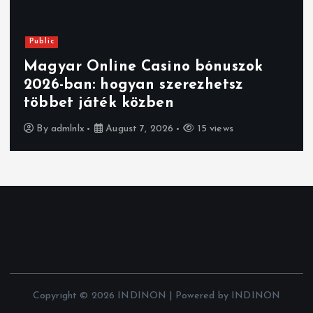
Public
Magyar Online Casino bónuszok
2026-ban: hogyan szerezhetsz
többet játék közben
By
admlnlx
August 7, 2026
15 views
Copyright © 2026 INDINON | Powered by INDINON