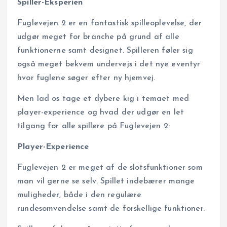
Spiller-Eksperien
Fuglevejen 2 er en fantastisk spilleoplevelse, der
udgør meget for branche på grund af alle
funktionerne samt designet. Spilleren føler sig
også meget bekvem undervejs i det nye eventyr
hvor fuglene søger efter ny hjemvej.
Men lad os tage et dybere kig i temaet med
player-experience og hvad der udgør en let
tilgang for alle spillere på Fuglevejen 2:
Player-Experience
Fuglevejen 2 er meget af de slotsfunktioner som
man vil gerne se selv. Spillet indebærer mange
muligheder, både i den regulære
rundesomvendelse samt de forskellige funktioner.