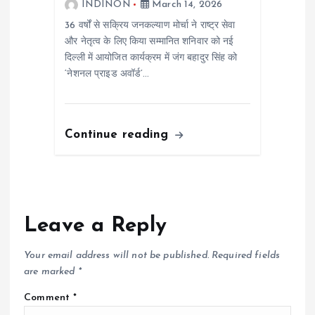
INDINON
March 14, 2026
36 वर्षों से सक्रिय जनकल्याण मोर्चा ने राष्ट्र सेवा
और नेतृत्व के लिए किया सम्मानित शनिवार को नई
दिल्ली में आयोजित कार्यक्रम में जंग बहादुर सिंह को
‘नेशनल प्राइड अवॉर्ड’…
Continue reading
Leave a Reply
Your email address will not be published.
Required fields
are marked
*
Comment
*