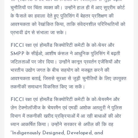
चुनौतियों पर चिंता व्यक्त की। उन्होंने हाल ही में आए सुप्रीम कोर्ट
के फैसले का हवाला देते हुए पुलिसिंग में बेहतर प्रशिक्षण की
आवश्यकता को रेखांकित किया, ताकि संवेदनशील परिस्थितियों को
प्रभावी ढंग से संभाला जा सके।
FICCI रक्षा एवं होमलैंड सिक्योरिटी कमेटी के को-चेयर और
SMPP के सीईओ, आशीष कंसल ने आधुनिक पुलिसिंग में बढ़ती
जटिलताओं पर जोर दिया। उन्होंने कानून प्रवर्तन एजेंसियों और
भारतीय उद्योग जगत के बीच सहयोग को मजबूत करने की
आवश्यकता बताई, जिससे सुरक्षा से जुड़ी चुनौतियों के लिए उपयुक्त
तकनीकी समाधान विकसित किए जा सकें।
FICCI रक्षा एवं होमलैंड सिक्योरिटी कमेटी के को-चेयरमैन और
ज़ेन टेक्नोलॉजीज के चेयरमैन एवं एमडी अशोक अतलुरी ने पुलिस
विभाग में तकनीकी खरीद प्रक्रियाओं में आ रही बाधाओं की ओर
ध्यान आकर्षित किया। उन्होंने सरकार से अपील की कि वह
“Indigenously Designed, Developed, and