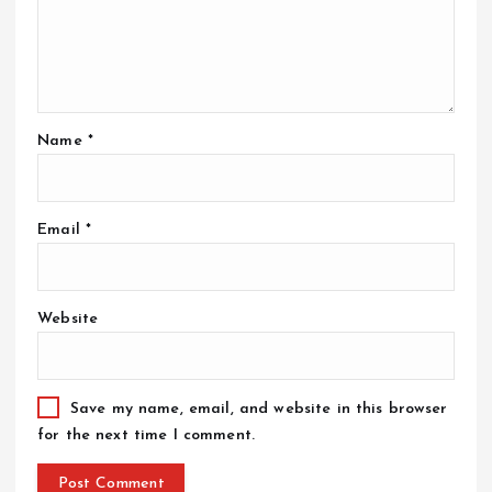
Name
*
Email
*
Website
Save my name, email, and website in this browser
for the next time I comment.