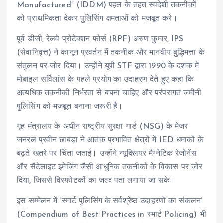
Manufactured” (IDDM) पहल के तहत स्वदेशी तकनीकों
को प्राथमिकता देकर पुलिसिंग क्षमताओं को मजबूत करे।
पूर्व डीजी, रेलवे प्रोटेक्शन फोर्स (RPF) अरुण कुमार, IPS
(सेवानिवृत्त) ने कानून प्रवर्तन में तकनीक और मानवीय बुद्धिमत्ता के
संतुलन पर जोर दिया। उन्होंने यूपी STF द्वारा 1990 के दशक में
मोबाइल सर्विलांस के पहले प्रयोग का उदाहरण देते हुए कहा कि
अत्यधिक तकनीकी निर्भरता से बचना चाहिए और परंपरागत जमीनी
पुलिसिंग को मजबूत बनाना जरूरी है।
गृह मंत्रालय के अधीन राष्ट्रीय सुरक्षा गार्ड (NSG) के मेजर
जनरल प्रवीन छाबड़ा ने आतंक प्रभावित क्षेत्रों में IED धमाकों के
बढ़ते खतरे पर चिंता जताई। उन्होंने न्यूक्लियर मैग्नेटिक रेजोनेंस
और सैटेलाइट इमेजिंग जैसी आधुनिक तकनीकों के विकास पर जोर
दिया, जिससे विस्फोटकों का जल्द पता लगाया जा सके।
इस सम्मेलन में ‘स्मार्ट पुलिसिंग के सर्वश्रेष्ठ उदाहरणों का संकलन’
(Compendium of Best Practices in स्मार्ट Policing) भी