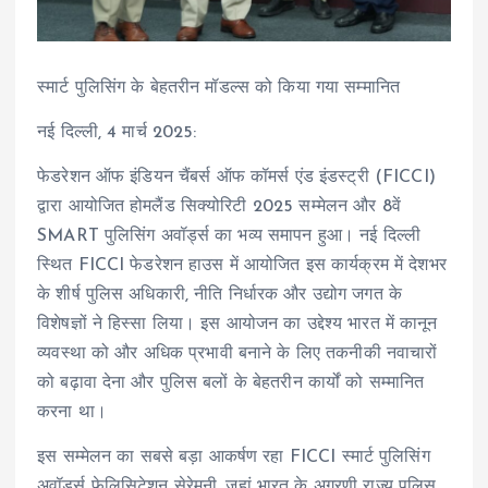
स्मार्ट पुलिसिंग के बेहतरीन मॉडल्स को किया गया सम्मानित
नई दिल्ली, 4 मार्च 2025:
फेडरेशन ऑफ इंडियन चैंबर्स ऑफ कॉमर्स एंड इंडस्ट्री (FICCI)
द्वारा आयोजित होमलैंड सिक्योरिटी 2025 सम्मेलन और 8वें
SMART पुलिसिंग अवॉर्ड्स का भव्य समापन हुआ। नई दिल्ली
स्थित FICCI फेडरेशन हाउस में आयोजित इस कार्यक्रम में देशभर
के शीर्ष पुलिस अधिकारी, नीति निर्धारक और उद्योग जगत के
विशेषज्ञों ने हिस्सा लिया। इस आयोजन का उद्देश्य भारत में कानून
व्यवस्था को और अधिक प्रभावी बनाने के लिए तकनीकी नवाचारों
को बढ़ावा देना और पुलिस बलों के बेहतरीन कार्यों को सम्मानित
करना था।
इस सम्मेलन का सबसे बड़ा आकर्षण रहा FICCI स्मार्ट पुलिसिंग
अवॉर्ड्स फेलिसिटेशन सेरेमनी, जहां भारत के अग्रणी राज्य पुलिस