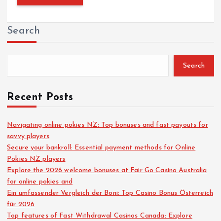
Search
Search
Recent Posts
Navigating online pokies NZ: Top bonuses and fast payouts for
savvy players
Secure your bankroll: Essential payment methods for Online
Pokies NZ players
Explore the 2026 welcome bonuses at Fair Go Casino Australia
for online pokies and
Ein umfassender Vergleich der Boni: Top Casino Bonus Österreich
für 2026
Top features of Fast Withdrawal Casinos Canada: Explore