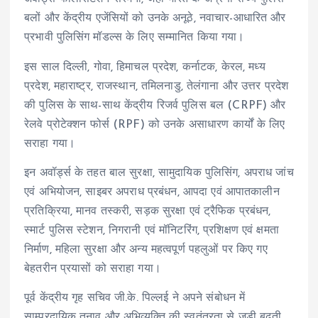
बलों और केंद्रीय एजेंसियों को उनके अनूठे, नवाचार-आधारित और
प्रभावी पुलिसिंग मॉडल्स के लिए सम्मानित किया गया।
इस साल दिल्ली, गोवा, हिमाचल प्रदेश, कर्नाटक, केरल, मध्य
प्रदेश, महाराष्ट्र, राजस्थान, तमिलनाडु, तेलंगाना और उत्तर प्रदेश
की पुलिस के साथ-साथ केंद्रीय रिजर्व पुलिस बल (CRPF) और
रेलवे प्रोटेक्शन फोर्स (RPF) को उनके असाधारण कार्यों के लिए
सराहा गया।
इन अवॉर्ड्स के तहत बाल सुरक्षा, सामुदायिक पुलिसिंग, अपराध जांच
एवं अभियोजन, साइबर अपराध प्रबंधन, आपदा एवं आपातकालीन
प्रतिक्रिया, मानव तस्करी, सड़क सुरक्षा एवं ट्रैफिक प्रबंधन,
स्मार्ट पुलिस स्टेशन, निगरानी एवं मॉनिटरिंग, प्रशिक्षण एवं क्षमता
निर्माण, महिला सुरक्षा और अन्य महत्वपूर्ण पहलुओं पर किए गए
बेहतरीन प्रयासों को सराहा गया।
पूर्व केंद्रीय गृह सचिव जी.के. पिल्लई ने अपने संबोधन में
साम्प्रदायिक तनाव और अभिव्यक्ति की स्वतंत्रता से जुड़ी बढ़ती