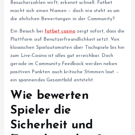
Besucherzahlen wirft, erkennt schnell: Fatbet
macht sich einen Namen – doch wie steht es um
die ehrlichen Bewertungen in der Community?
Ein Besuch bei
fatbet casino
zeigt sofort, dass die
Plattform auf Benutzerfreundlichkeit setzt. Von
klassischen Spielautomaten über Tischspiele bis hin
zum Live-Casino ist alles gut erreichbar. Doch
gerade im Community-Feedback werden neben
positiven Punkten auch kritische Stimmen laut –
ein spannendes Gesamtbild entsteht.
Wie bewerten
Spieler die
Sicherheit und