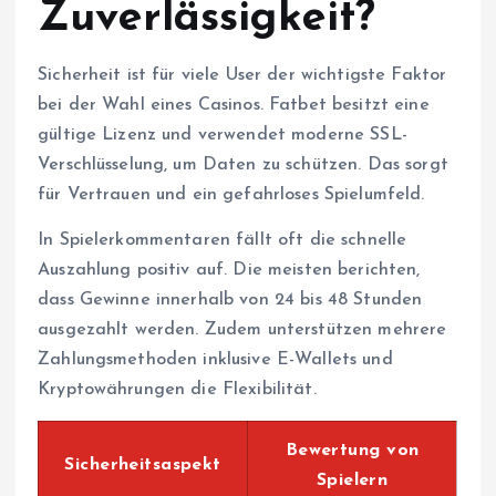
Zuverlässigkeit?
Sicherheit ist für viele User der wichtigste Faktor
bei der Wahl eines Casinos. Fatbet besitzt eine
gültige Lizenz und verwendet moderne SSL-
Verschlüsselung, um Daten zu schützen. Das sorgt
für Vertrauen und ein gefahrloses Spielumfeld.
In Spielerkommentaren fällt oft die schnelle
Auszahlung positiv auf. Die meisten berichten,
dass Gewinne innerhalb von 24 bis 48 Stunden
ausgezahlt werden. Zudem unterstützen mehrere
Zahlungsmethoden inklusive E-Wallets und
Kryptowährungen die Flexibilität.
Bewertung von
Sicherheitsaspekt
Spielern