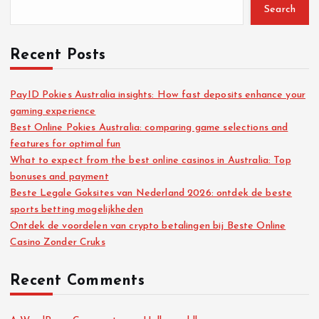
Search
Recent Posts
PayID Pokies Australia insights: How fast deposits enhance your
gaming experience
Best Online Pokies Australia: comparing game selections and
features for optimal fun
What to expect from the best online casinos in Australia: Top
bonuses and payment
Beste Legale Goksites van Nederland 2026: ontdek de beste
sports betting mogelijkheden
Ontdek de voordelen van crypto betalingen bij Beste Online
Casino Zonder Cruks
Recent Comments