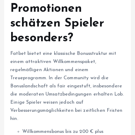
Promotionen
schätzen Spieler
besonders?
Fatbet bietet eine klassische Bonusstruktur mit
einem attraktiven Willkommenspaket,
regelmäßigen Aktionen und einem
Treueprogramm. In der Community wird die
Bonuslandschaft als fair eingestuft, insbesondere
die moderaten Umsatzbedingungen erhalten Lob.
Einige Spieler weisen jedoch auf
Verbesserungsmöglichkeiten bei zeitlichen Fristen
hin.
Willkommensbonus bis zu 200 € plus