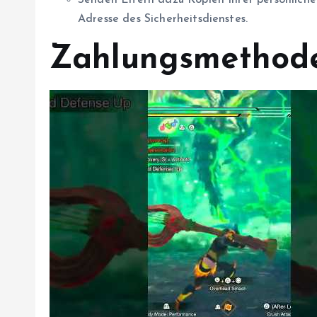
Senden Eltern dazu Kopien Ihrer persönlich
Adresse des Sicherheitsdienstes.
Zahlungsmethod