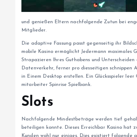
und genießen Eltern nachfolgende Zutun bei eng
Mitglieder.
Die adaptive Fassung passt gegenseitig ihr Bilds
mobile Kasino ermöglicht Jedermann maximales G
Strapazieren Ihres Guthabens und Unterscheiden 
Datenverkehr, ferner pro diesseitigen schnippen 
in Einem Desktop erstellen. Ein Glücksspieler lee
mitarbeiter Spinrise Spielbank.
Slots
Nachfolgende Mindestbeträge werden tief gehalte
beteiligen konnte. Dieses Erreichbar Kasino hat 
Kunden wohl nur einiges. Dies existiert folgende