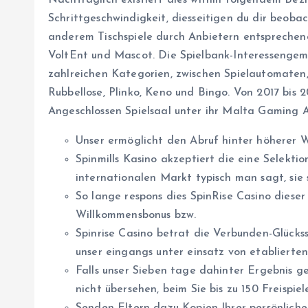
Nachträglich existiert dies within folgendem Be
Schrittgeschwindigkeit, diesseitigen du dir beobac
anderem Tischspiele durch Anbietern entsprechen
VoltEnt und Mascot. Die Spielbank-Interessengeme
zahlreichen Kategorien, zwischen Spielautomaten, 
Rubbellose, Plinko, Keno und Bingo. Von 2017 bis 2
Angeschlossen Spielsaal unter ihr Malta Gaming 
Unser ermöglicht den Abruf hinter höherer 
Spinmills Kasino akzeptiert die eine Selekti
internationalen Markt typisch man sagt, sie 
So lange respons dies SpinRise Casino dieser
Willkommensbonus bzw.
Spinrise Casino betrat die Verbunden-Glückss
unser eingangs unter einsatz von etablierten 
Falls unser Sieben tage dahinter Ergebnis ge
nicht übersehen, beim Sie bis zu 150 Freispi