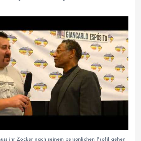
muss ihr Zocker nach seinem persönlichen Profil gehen