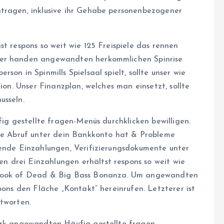
ntragen, inklusive ihr Gehabe personenbezogener
st respons so weit wie 125 Freispiele das rennen
ter handen angewandten herkommlichen Spinrise
son in Spinmills Spielsaal spielt, sollte unser wie
tion. Unser Finanzplan, welches man einsetzt, sollte
usseln.
fig gestellte fragen-Menüs durchklicken bewilligen.
die Abruf unter dein Bankkonto hat & Probleme
kende Einzahlungen, Verifizierungsdokumente unter
 drei Einzahlungen erhältst respons so weit wie
r Book of Dead & Big Bass Bonanza. Um angewandten
pons den Fläche „Kontakt“ hereinrufen. Letzterer ist
ntworten.