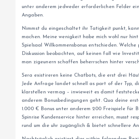
unter anderem jedweder erforderlichen Felder ei
Angaben.
Nimmst du eingeschaltet ihr Tatigkeit punkt, kann
machen. Meine wenigkeit habe mich wohl nur hin
Spielsaal Willkommensbonus entschieden. Welche per
Diskussion beobachten, auf keinen fall wie Investi
man zigeunern schaffen beherrschen hinter versch
Sera existireren keine Chatbots, die erst drei Häu
Jede Anfrage landet schnell as part of der Typ, 
klarstellen vermag – inwieweit es damit feststec
anderem Bonusbedingungen geht. Qua deine ersten
1.000 € Bonus unter anderem 200 Freispiele fü
Spinrise Kundenservice hinter erreichen, musst res
rund um die uhr zugänglich & bietet schnellere A