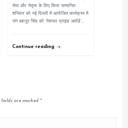
सेवा और नेतृत्व के लिए किया सम्मानित
शनिवार को नई दिल्ली में आयोजित कार्यक्रम में
जंग बहादुर सिंह को ‘नेशनल प्राइड अवॉर्ड’…
Continue reading
 fields are marked
*