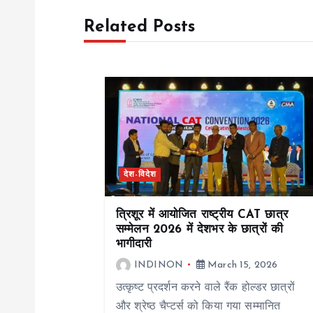
Related Posts
t
n
a
v
देश-विदेश
i
त्रिशूर में आयोजित राष्ट्रीय CAT छात्र
g
सम्मेलन 2026 में देशभर के छात्रों की
भागीदारी
a
INDINON
March 15, 2026
उत्कृष्ट प्रदर्शन करने वाले रैंक होल्डर छात्रों
t
और श्रेष्ठ चैप्टर्स को किया गया सम्मानित