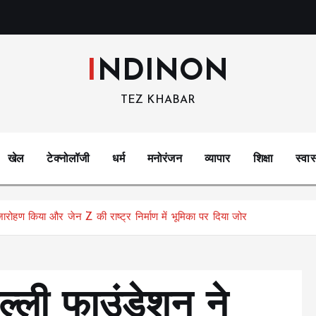
INDINON
TEZ KHABAR
खेल
टेक्नोलॉजी
धर्म
मनोरंजन
व्यापार
शिक्षा
स्वास
जारोहण किया और जेन Z की राष्ट्र निर्माण में भूमिका पर दिया जोर
िल्ली फाउंडेशन ने