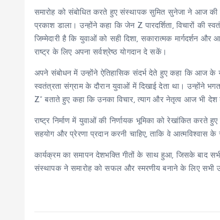
समारोह को संबोधित करते हुए संस्थापक सुमित सुनेजा ने आज की
प्रकाश डाला। उन्होंने कहा कि जेन Z पारदर्शिता, विचारों की स्वत
जिम्मेदारी है कि युवाओं को सही दिशा, सकारात्मक मार्गदर्शन
राष्ट्र के लिए अपना सर्वश्रेष्ठ योगदान दे सकें।
अपने संबोधन में उन्होंने ऐतिहासिक संदर्भ देते हुए कहा कि आज के 
स्वतंत्रता संग्राम के दौरान युवाओं में दिखाई देता था। उन्होंन
Z” बताते हुए कहा कि उनका विचार, त्याग और नेतृत्व आज भी देश क
राष्ट्र निर्माण में युवाओं की निर्णायक भूमिका को रेखांकित कर
सहयोग और प्रेरणा प्रदान करनी चाहिए, ताकि वे आत्मविश्वास के 
कार्यक्रम का समापन देशभक्ति गीतों के साथ हुआ, जिसके बाद सभ
संस्थापक ने समारोह को सफल और स्मरणीय बनाने के लिए सभी उप