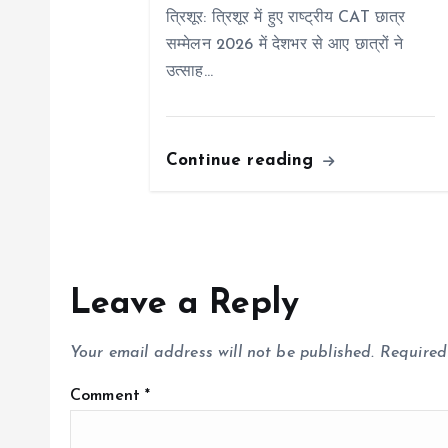
त्रिशूर: त्रिशूर में हुए राष्ट्रीय CAT छात्र
i
सम्मेलन 2026 में देशभर से आए छात्रों ने
उत्साह…
o
n
Continue reading
Leave a Reply
Your email address will not be published.
Required
Comment
*