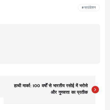
फाउंडेशन
हाथी मार्का: 100 वर्षों से भारतीय रसोई में भरोसे
और गुणवत्ता का प्रतीक