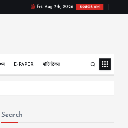
Fri. Aug 7th, 2026
5:28:37 AM
्थ्य
E-PAPER
पॉलिटिक्स
Search