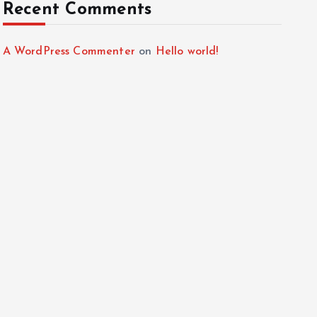
Recent Comments
A WordPress Commenter
on
Hello world!