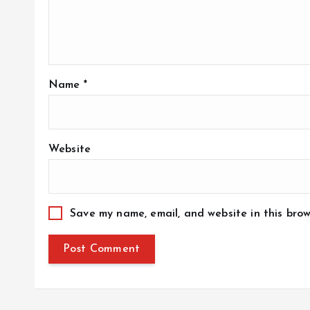
Name
*
Website
Save my name, email, and website in this brow