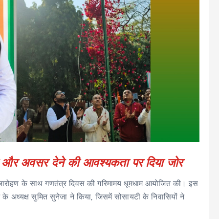
र्शन और अवसर देने की आवश्यकता पर दिया जोर
 में ध्वजारोहण के साथ गणतंत्र दिवस की गरिमामय धूमधाम आयोजित की। इस
े अध्यक्ष सुमित सुनेजा ने किया, जिसमें सोसायटी के निवासियों ने