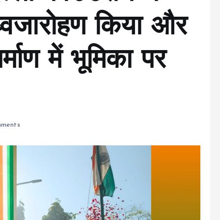
ध्वजारोहण किया और
्माण में भूमिका पर
ments