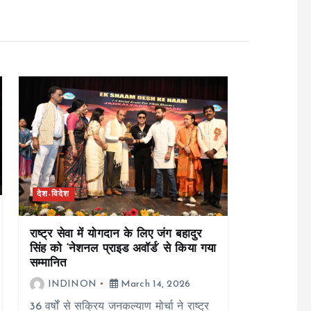
देश-विदेश
राष्ट्र सेवा में योगदान के लिए जंग बहादुर
सिंह को ‘नेशनल प्राइड अवॉर्ड’ से किया गया
सम्मानित
INDINON
March 14, 2026
36 वर्षों से सक्रिय जनकल्याण मोर्चा ने राष्ट्र