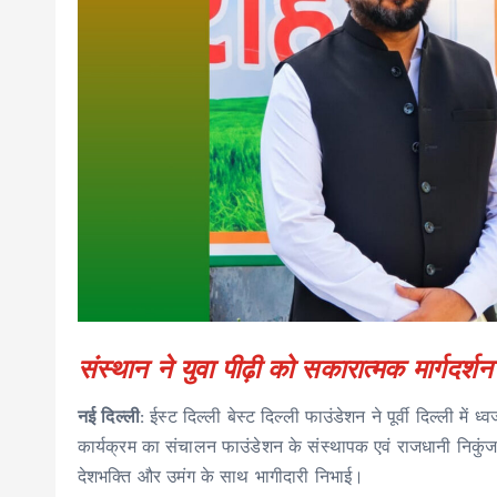
संस्थान ने युवा पीढ़ी को सकारात्मक मार्गद
नई दिल्ली:
ईस्ट दिल्ली बेस्ट दिल्ली फाउंडेशन ने पूर्वी दिल्ली
कार्यक्रम का संचालन फाउंडेशन के संस्थापक एवं राजधानी निकुंज क
देशभक्ति और उमंग के साथ भागीदारी निभाई।