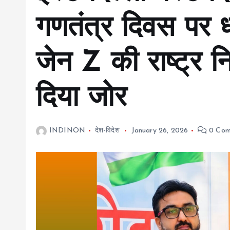
गणतंत्र दिवस पर 
जेन Z की राष्ट्र निर
दिया जोर
INDINON
देश-विदेश
January 26, 2026
0 Com