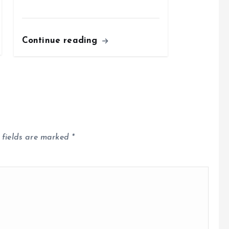
Continue reading
 fields are marked
*