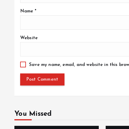
Name
*
Website
Save my name, email, and website in this brow
You Missed