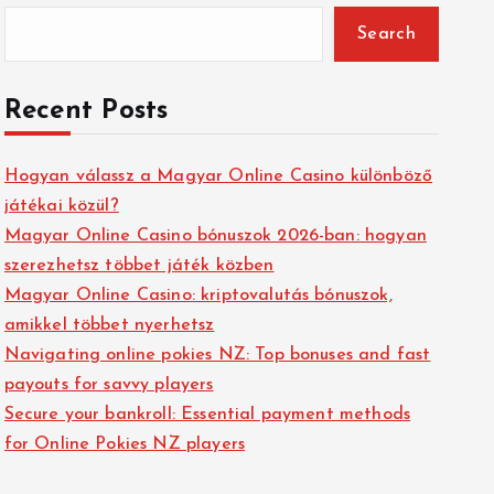
Search
Recent Posts
Hogyan válassz a Magyar Online Casino különböző
játékai közül?
Magyar Online Casino bónuszok 2026-ban: hogyan
szerezhetsz többet játék közben
Magyar Online Casino: kriptovalutás bónuszok,
amikkel többet nyerhetsz
Navigating online pokies NZ: Top bonuses and fast
payouts for savvy players
Secure your bankroll: Essential payment methods
for Online Pokies NZ players