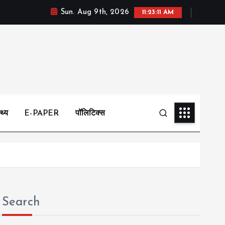
Sun. Aug 9th, 2026
11:23:13 AM
्थ्य
E-PAPER
पॉलिटिक्स
Search