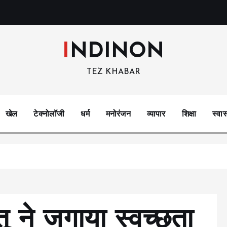
INDINON
TEZ KHABAR
खेल
टेक्नोलॉजी
धर्म
मनोरंजन
व्यापार
शिक्षा
स्वास
तू ने जगाया स्वच्छता