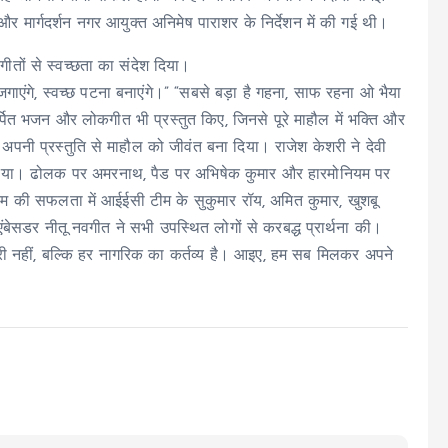
 मार्गदर्शन नगर आयुक्त अनिमेष पाराशर के निर्देशन में की गई थी।
ीतों से स्वच्छता का संदेश दिया।
जगाएंगे, स्वच्छ पटना बनाएंगे।” “सबसे बड़ा है गहना, साफ रहना ओ भैया
्पित भजन और लोकगीत भी प्रस्तुत किए, जिनसे पूरे माहौल में भक्ति और
े अपनी प्रस्तुति से माहौल को जीवंत बना दिया। राजेश केशरी ने देवी
त किया। ढोलक पर अमरनाथ, पैड पर अभिषेक कुमार और हारमोनियम पर
्रम की सफलता में आईईसी टीम के सुकुमार रॉय, अमित कुमार, खुशबू
 एंबेसडर नीतू नवगीत ने सभी उपस्थित लोगों से करबद्ध प्रार्थना की।
ी नहीं, बल्कि हर नागरिक का कर्तव्य है। आइए, हम सब मिलकर अपने