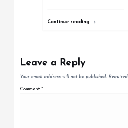
n
Continue reading
Leave a Reply
Your email address will not be published.
Required
Comment
*