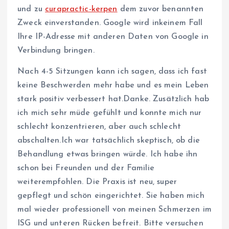
und zu
curapractic-kerpen
dem zuvor benannten
Zweck einverstanden. Google wird inkeinem Fall
Ihre IP-Adresse mit anderen Daten von Google in
Verbindung bringen.
Nach 4-5 Sitzungen kann ich sagen, dass ich fast
keine Beschwerden mehr habe und es mein Leben
stark positiv verbessert hat.Danke. Zusätzlich hab
ich mich sehr müde gefühlt und konnte mich nur
schlecht konzentrieren, aber auch schlecht
abschalten.Ich war tatsächlich skeptisch, ob die
Behandlung etwas bringen würde. Ich habe ihn
schon bei Freunden und der Familie
weiterempfohlen. Die Praxis ist neu, super
gepflegt und schön eingerichtet. Sie haben mich
mal wieder professionell von meinen Schmerzen im
ISG und unteren Rücken befreit. Bitte versuchen