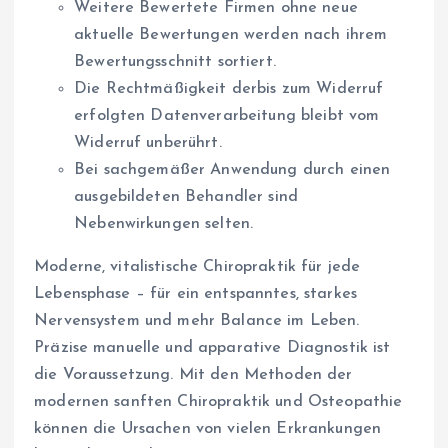
Weitere Bewertete Firmen ohne neue
aktuelle Bewertungen werden nach ihrem
Bewertungsschnitt sortiert.
Die Rechtmäßigkeit derbis zum Widerruf
erfolgten Datenverarbeitung bleibt vom
Widerruf unberührt.
Bei sachgemäßer Anwendung durch einen
ausgebildeten Behandler sind
Nebenwirkungen selten.
Moderne, vitalistische Chiropraktik für jede
Lebensphase – für ein entspanntes, starkes
Nervensystem und mehr Balance im Leben.
Präzise manuelle und apparative Diagnostik ist
die Voraussetzung. Mit den Methoden der
modernen sanften Chiropraktik und Osteopathie
können die Ursachen von vielen Erkrankungen