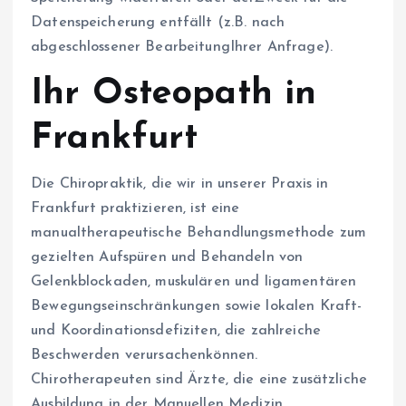
Datenspeicherung entfällt (z.B. nach
abgeschlossener BearbeitungIhrer Anfrage).
Ihr Osteopath in
Frankfurt
Die Chiropraktik, die wir in unserer Praxis in
Frankfurt praktizieren, ist eine
manualtherapeutische Behandlungsmethode zum
gezielten Aufspüren und Behandeln von
Gelenkblockaden, muskulären und ligamentären
Bewegungseinschränkungen sowie lokalen Kraft-
und Koordinationsdefiziten, die zahlreiche
Beschwerden verursachenkönnen.
Chirotherapeuten sind Ärzte, die eine zusätzliche
Ausbildung in der Manuellen Medizin