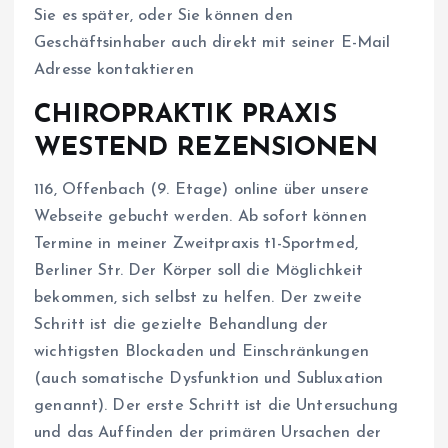
Sie es später, oder Sie können den
Geschäftsinhaber auch direkt mit seiner E-Mail
Adresse kontaktieren
CHIROPRAKTIK PRAXIS
WESTEND REZENSIONEN
116, Offenbach (9. Etage) online über unsere
Webseite gebucht werden. Ab sofort können
Termine in meiner Zweitpraxis t1-Sportmed,
Berliner Str. Der Körper soll die Möglichkeit
bekommen, sich selbst zu helfen. Der zweite
Schritt ist die gezielte Behandlung der
wichtigsten Blockaden und Einschränkungen
(auch somatische Dysfunktion und Subluxation
genannt). Der erste Schritt ist die Untersuchung
und das Auffinden der primären Ursachen der