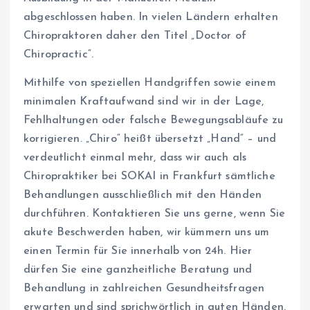
abgeschlossen haben. In vielen Ländern erhalten
Chiropraktoren daher den Titel „Doctor of
Chiropractic“.
Mithilfe von speziellen Handgriffen sowie einem
minimalen Kraftaufwand sind wir in der Lage,
Fehlhaltungen oder falsche Bewegungsabläufe zu
korrigieren. „Chiro“ heißt übersetzt „Hand“ – und
verdeutlicht einmal mehr, dass wir auch als
Chiropraktiker bei SOKAI in Frankfurt sämtliche
Behandlungen ausschließlich mit den Händen
durchführen. Kontaktieren Sie uns gerne, wenn Sie
akute Beschwerden haben, wir kümmern uns um
einen Termin für Sie innerhalb von 24h. Hier
dürfen Sie eine ganzheitliche Beratung und
Behandlung in zahlreichen Gesundheitsfragen
erwarten und sind sprichwörtlich in guten Händen.