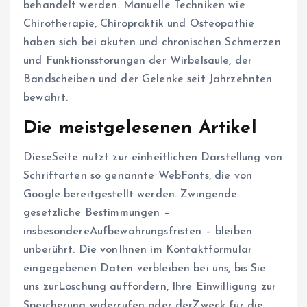
behandelt werden. Manuelle Techniken wie
Chirotherapie, Chiropraktik und Osteopathie
haben sich bei akuten und chronischen Schmerzen
und Funktionsstörungen der Wirbelsäule, der
Bandscheiben und der Gelenke seit Jahrzehnten
bewährt.
Die meistgelesenen Artikel
DieseSeite nutzt zur einheitlichen Darstellung von
Schriftarten so genannte WebFonts, die von
Google bereitgestellt werden. Zwingende
gesetzliche Bestimmungen –
insbesondereAufbewahrungsfristen – bleiben
unberührt. Die vonIhnen im Kontaktformular
eingegebenen Daten verbleiben bei uns, bis Sie
uns zurLöschung auffordern, Ihre Einwilligung zur
Speicherung widerrufen oder derZweck für die