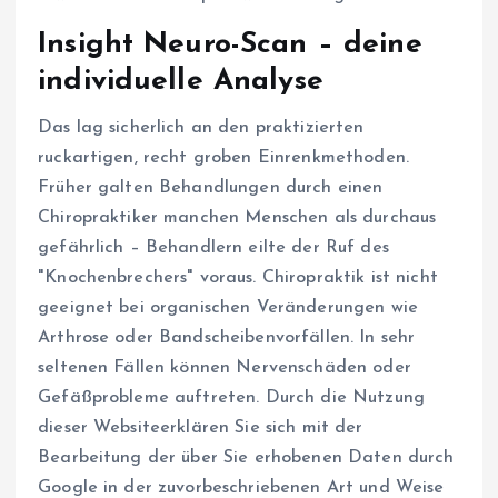
Insight Neuro-Scan – deine
individuelle Analyse
Das lag sicherlich an den praktizierten
ruckartigen, recht groben Einrenkmethoden.
Früher galten Behandlungen durch einen
Chiropraktiker manchen Menschen als durchaus
gefährlich – Behandlern eilte der Ruf des
"Knochenbrechers" voraus. Chiropraktik ist nicht
geeignet bei organischen Veränderungen wie
Arthrose oder Bandscheibenvorfällen. In sehr
seltenen Fällen können Nervenschäden oder
Gefäßprobleme auftreten. Durch die Nutzung
dieser Websiteerklären Sie sich mit der
Bearbeitung der über Sie erhobenen Daten durch
Google in der zuvorbeschriebenen Art und Weise