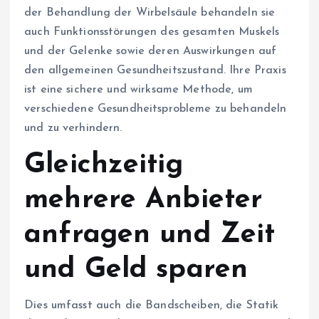
der Behandlung der Wirbelsäule behandeln sie
auch Funktionsstörungen des gesamten Muskels
und der Gelenke sowie deren Auswirkungen auf
den allgemeinen Gesundheitszustand. Ihre Praxis
ist eine sichere und wirksame Methode, um
verschiedene Gesundheitsprobleme zu behandeln
und zu verhindern.
Gleichzeitig
mehrere Anbieter
anfragen und Zeit
und Geld sparen
Dies umfasst auch die Bandscheiben, die Statik