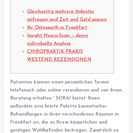
Gleichzeitig mehrere Anbieter
anfragen und Zeit und Geld sparen
Ihr Osteopath in Frankfurt
Insight Neuro-Scan – deine
individuelle Analyse
CHIROPRAKTIK PRAXIS
WESTEND REZENSIONEN
Patienten können einen persönlichen Termin
telefonisch oder online vereinbaren und von ihnen
Beratung erhalten.” SOKAI bietet Ihnen
außerdem eine breite Palette kosmetischer
Behandlungen in ihren verschiedenen Räumen in
Frankfurt an, die zu Ihrem körperlichen und
geistigen Wohlbefinden beitragen. Zusätzlich zu