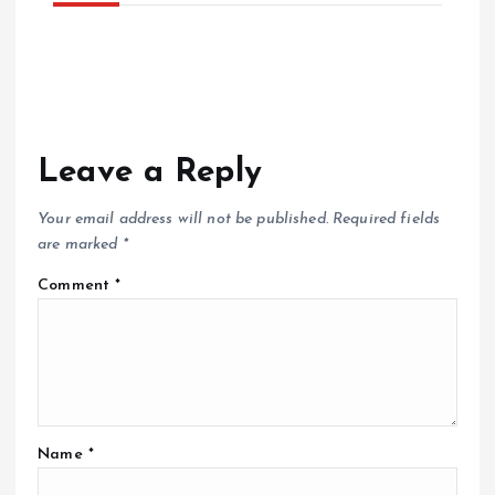
Leave a Reply
Your email address will not be published.
Required fields
are marked
*
Comment
*
Name
*