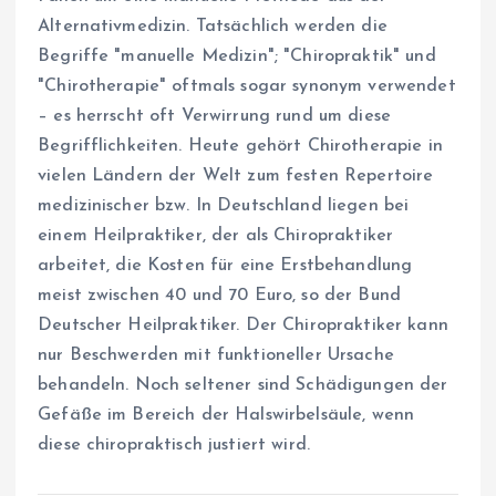
Alternativmedizin. Tatsächlich werden die
Begriffe "manuelle Medizin"; "Chiropraktik" und
"Chirotherapie" oftmals sogar synonym verwendet
– es herrscht oft Verwirrung rund um diese
Begrifflichkeiten. Heute gehört Chirotherapie in
vielen Ländern der Welt zum festen Repertoire
medizinischer bzw. In Deutschland liegen bei
einem Heilpraktiker, der als Chiropraktiker
arbeitet, die Kosten für eine Erstbehandlung
meist zwischen 40 und 70 Euro, so der Bund
Deutscher Heilpraktiker. Der Chiropraktiker kann
nur Beschwerden mit funktioneller Ursache
behandeln. Noch seltener sind Schädigungen der
Gefäße im Bereich der Halswirbelsäule, wenn
diese chiropraktisch justiert wird.