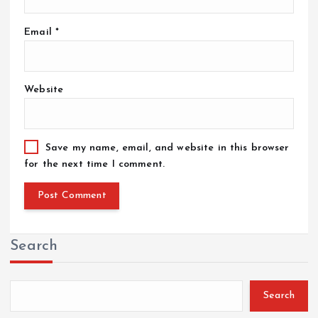
Email
*
Website
Save my name, email, and website in this browser
for the next time I comment.
Search
Search