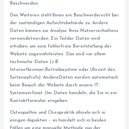
Beschwerden.
Des Weiteren stehtIhnen ein Beschwerderecht bei
der zuständigen Aufsichtsbehörde zu. Andere
Daten können zur Analyse Ihres Nutzerverhaltens
verwendetwerden. Ein Teilder Daten wird
erhoben, um eine fehlerfreie Bereitstellung der
Website zugewährleisten. Das sind vor allem
technische Daten (z.B.
Internetbrowser,Betriebssystem oder Uhrzeit des
Seitenaufrufs). AndereDaten werden automatisch
beim Besuch der Website durch unsere IT-
Systemeerfasst. Um Daten handeln, die Sie in ein
Kontaktformular eingeben.
Osteopathie und Chiropraktik ähneln sich in
einigen Aspekten – es handelt sich in beiden
Fällen um eine manuelle Methode aus der