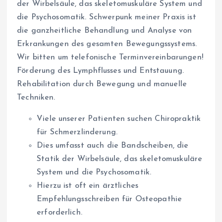
der Wirbelsäule, das skeletomuskuläre System und
die Psychosomatik. Schwerpunk meiner Praxis ist
die ganzheitliche Behandlung und Analyse von
Erkrankungen des gesamten Bewegungssystems.
Wir bitten um telefonische Terminvereinbarungen!
Förderung des Lymphflusses und Entstauung.
Rehabilitation durch Bewegung und manuelle
Techniken.
Viele unserer Patienten suchen Chiropraktik
für Schmerzlinderung.
Dies umfasst auch die Bandscheiben, die
Statik der Wirbelsäule, das skeletomuskuläre
System und die Psychosomatik.
Hierzu ist oft ein ärztliches
Empfehlungsschreiben für Osteopathie
erforderlich.