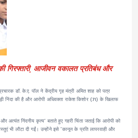
 की गिरफ्तारी, आजीवन वकालत प्रतिबंध और
रचारक डॉ. के.ए. पॉल ने केंद्रीय गृह मंत्री अमित शाह को पत्र
ड़ी निंदा की है और आरोपी अधिवक्ता राकेश किशोर (71) के खिलाफ
और अत्यंत निंदनीय कृत्य” बताते हुए गहरी चिंता जताई कि आरोपी को
्तुएं भी लौटा दी गईं। उन्होंने इसे “कानून के प्रति लापरवाही और