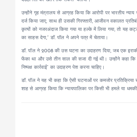
दंडहीनता का खतरनाक संकेत” बताया।
उन्होंने गृह मंत्रालय से आग्रह किया कि आरोपी पर भारतीय न
दर्ज किया जाए, साथ ही उसकी गिरफ्तारी, आजीवन वकालत प्रतिबं
कृत्यों को नजरअंदाज किया गया या हल्के में लिया गया, तो यह कट्
का साहस देगा,” डॉ. पॉल ने अपने पत्र में चेताया।
डॉ. पॉल ने 2008 की उस घटना का उदाहरण दिया, जब एक इराकी पत्र
फेंका था और उसे तीन साल की सजा दी गई थी। उन्होंने कहा कि
निष्पक्ष कार्रवाई” का उदाहरण पेश करना चाहिए।
डॉ. पॉल ने यह भी कहा कि ऐसी घटनाओं पर कमजोर प्रतिक्रिया से 
शाह से आग्रह किया कि न्यायपालिका पर किसी भी हमले या धमकी क