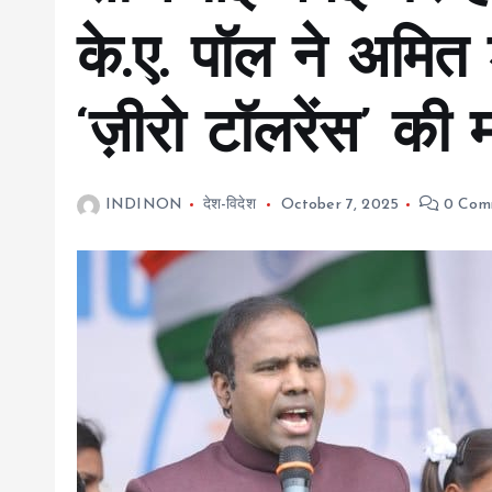
के.ए. पॉल ने अमित
‘ज़ीरो टॉलरेंस’ की म
INDINON
देश-विदेश
October 7, 2025
0 Com