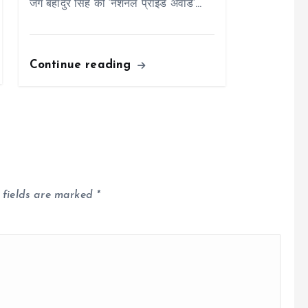
जंग बहादुर सिंह को ‘नेशनल प्राइड अवॉर्ड’…
Continue reading
 fields are marked
*