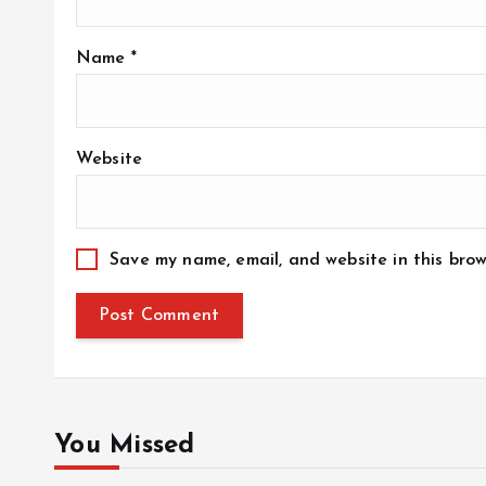
Name
*
Website
Save my name, email, and website in this brow
You Missed