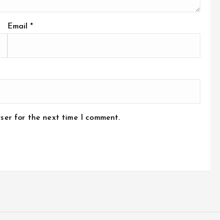
Email
*
ser for the next time I comment.