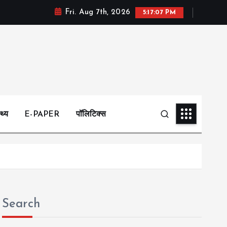
Fri. Aug 7th, 2026
5:17:08 PM
्थ्य
E-PAPER
पॉलिटिक्स
Search