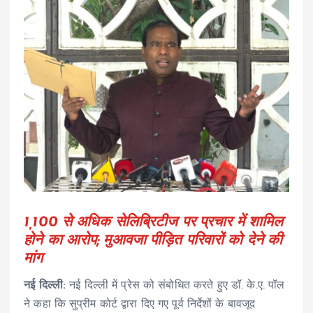
1,100 से अधिक सेलिब्रिटीज पर प्रचार में शामिल
होने का आरोप; मुआवजा पीड़ित परिवारों को देने की
मांग
नई दिल्ली:
नई दिल्ली में प्रेस को संबोधित करते हुए डॉ. के.ए. पॉल
ने कहा कि सुप्रीम कोर्ट द्वारा दिए गए पूर्व निर्देशों के बावजूद