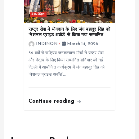
देश-विदेश
राष्ट्र सेवा में योगदान के लिए जंग बहादुर सिंह को
‘नेशनल प्राइड अवॉर्ड’ से किया गया सम्मानित
INDINON
March 14, 2026
36 वर्षों से सक्रिय जनकल्याण मोर्चा ने राष्ट्र सेवा
और नेतृत्व के लिए किया सम्मानित शनिवार को नई
दिल्ली में आयोजित कार्यक्रम में जंग बहादुर सिंह को
‘नेशनल प्राइड अवॉर्ड’…
Continue reading