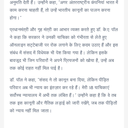
अनुमति देती हैं। उन्होंने कहा, “अगर अंतरराष्ट्रीय कंपनियां भारत में
काम करना चाहती हैं, तो उन्हें भारतीय कानूनों का पालन करना
होगा।”
प्रधानमंत्री और गृह मंत्री का आभार व्यक्त करते हुए डॉ. के.ए. पॉल
ने कहा कि सरकार ने उनकी याचिका को गंभीरता से लेते हुए
ऑनलाइन सट्टेबाजी पर रोक लगाने के लिए कदम उठाए हैं और इस
संबंध में संसद में विधेयक भी पेश किया गया है। लेकिन इसके
बावजूद भी जिन परिवारों ने अपने प्रियजनों को खोया है, उन्हें अब
तक कोई राहत नहीं मिल पाई है।
डॉ. पॉल ने कहा, “संसद ने तो कानून बना दिया, लेकिन पीड़ित
परिवार अब भी न्याय का इंतज़ार कर रहे हैं। मेरी 18 याचिकाएं
सर्वोच्च न्यायालय में अभी तक लंबित हैं।” उन्होंने कहा है कि वे तब
तक इस कानूनी और नैतिक लड़ाई को जारी रखेंगे, जब तक पीड़ितों
को न्याय नहीं मिल जाता।