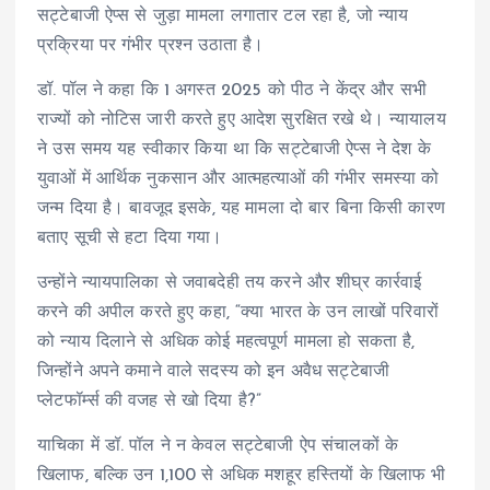
सट्टेबाजी ऐप्स से जुड़ा मामला लगातार टल रहा है, जो न्याय
प्रक्रिया पर गंभीर प्रश्न उठाता है।
डॉ. पॉल ने कहा कि 1 अगस्त 2025 को पीठ ने केंद्र और सभी
राज्यों को नोटिस जारी करते हुए आदेश सुरक्षित रखे थे। न्यायालय
ने उस समय यह स्वीकार किया था कि सट्टेबाजी ऐप्स ने देश के
युवाओं में आर्थिक नुकसान और आत्महत्याओं की गंभीर समस्या को
जन्म दिया है। बावजूद इसके, यह मामला दो बार बिना किसी कारण
बताए सूची से हटा दिया गया।
उन्होंने न्यायपालिका से जवाबदेही तय करने और शीघ्र कार्रवाई
करने की अपील करते हुए कहा, “क्या भारत के उन लाखों परिवारों
को न्याय दिलाने से अधिक कोई महत्वपूर्ण मामला हो सकता है,
जिन्होंने अपने कमाने वाले सदस्य को इन अवैध सट्टेबाजी
प्लेटफॉर्म्स की वजह से खो दिया है?”
याचिका में डॉ. पॉल ने न केवल सट्टेबाजी ऐप संचालकों के
खिलाफ, बल्कि उन 1,100 से अधिक मशहूर हस्तियों के खिलाफ भी