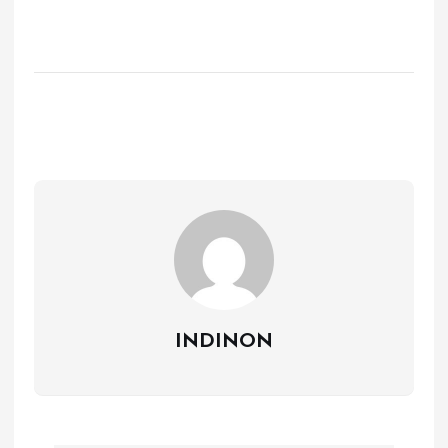
INDINON