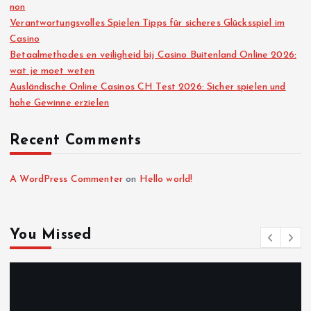
non
Verantwortungsvolles Spielen Tipps für sicheres Glücksspiel im
Casino
Betaalmethodes en veiligheid bij Casino Buitenland Online 2026:
wat je moet weten
Ausländische Online Casinos CH Test 2026: Sicher spielen und
hohe Gewinne erzielen
Recent Comments
A WordPress Commenter
on
Hello world!
You Missed