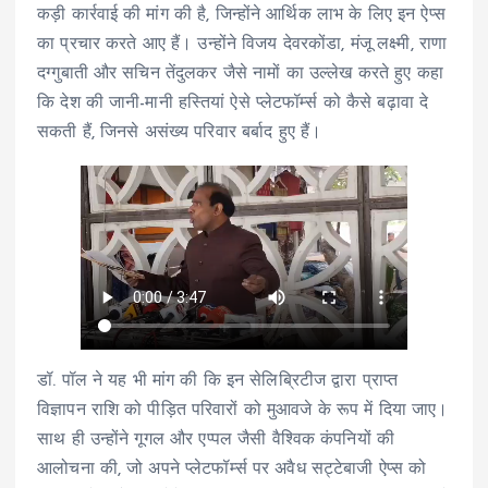
कड़ी कार्रवाई की मांग की है, जिन्होंने आर्थिक लाभ के लिए इन ऐप्स
का प्रचार करते आए हैं। उन्होंने विजय देवरकोंडा, मंजू लक्ष्मी, राणा
दग्गुबाती और सचिन तेंदुलकर जैसे नामों का उल्लेख करते हुए कहा
कि देश की जानी-मानी हस्तियां ऐसे प्लेटफॉर्म्स को कैसे बढ़ावा दे
सकती हैं, जिनसे असंख्य परिवार बर्बाद हुए हैं।
डॉ. पॉल ने यह भी मांग की कि इन सेलिब्रिटीज द्वारा प्राप्त
विज्ञापन राशि को पीड़ित परिवारों को मुआवजे के रूप में दिया जाए।
साथ ही उन्होंने गूगल और एप्पल जैसी वैश्विक कंपनियों की
आलोचना की, जो अपने प्लेटफॉर्म्स पर अवैध सट्टेबाजी ऐप्स को