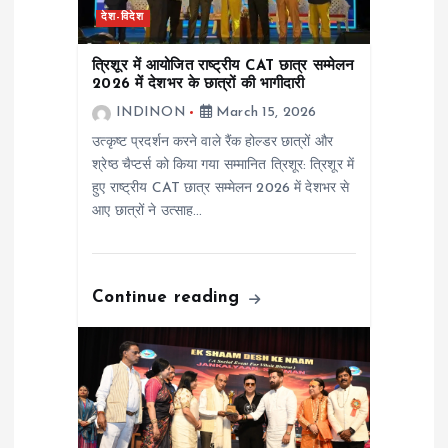
a
देश-विदेश
t
त्रिशूर में आयोजित राष्ट्रीय CAT छात्र सम्मेलन
2026 में देशभर के छात्रों की भागीदारी
i
INDINON
March 15, 2026
उत्कृष्ट प्रदर्शन करने वाले रैंक होल्डर छात्रों और
o
श्रेष्ठ चैप्टर्स को किया गया सम्मानित त्रिशूर: त्रिशूर में
हुए राष्ट्रीय CAT छात्र सम्मेलन 2026 में देशभर से
n
आए छात्रों ने उत्साह…
Continue reading