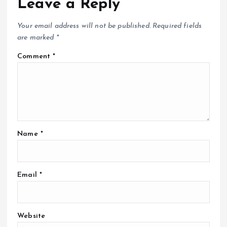
Leave a Reply
Your email address will not be published.
Required fields
are marked
*
Comment
*
Name
*
Email
*
Website