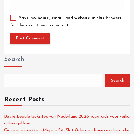
Save my name, email, and website in this browser
for the next time I comment.
Search
Search
Recent Posts
Beste Legale Goksites van Nederland 2026: jouw gids voor veilig
online gokken
Gioca in sicurezza: i Migliori Siti Slot Online e i bonus esclusivi che