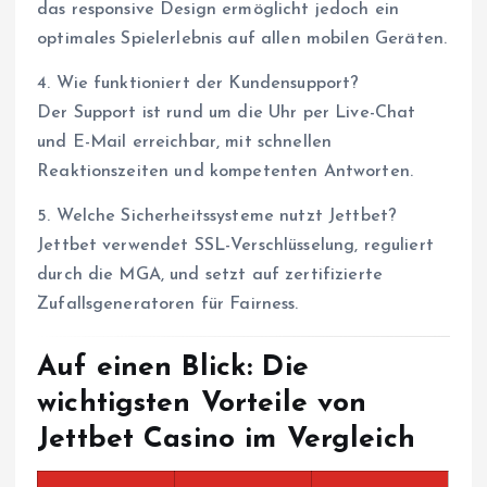
das responsive Design ermöglicht jedoch ein
optimales Spielerlebnis auf allen mobilen Geräten.
4. Wie funktioniert der Kundensupport?
Der Support ist rund um die Uhr per Live-Chat
und E-Mail erreichbar, mit schnellen
Reaktionszeiten und kompetenten Antworten.
5. Welche Sicherheitssysteme nutzt Jettbet?
Jettbet verwendet SSL-Verschlüsselung, reguliert
durch die MGA, und setzt auf zertifizierte
Zufallsgeneratoren für Fairness.
Auf einen Blick: Die
wichtigsten Vorteile von
Jettbet Casino im Vergleich