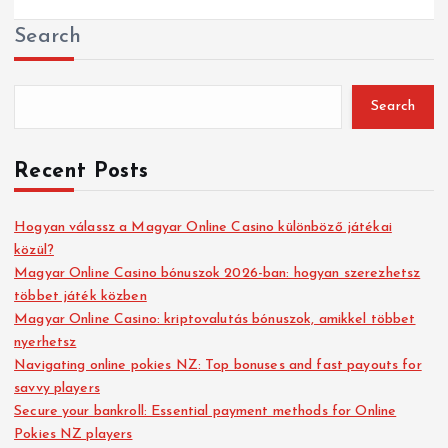
Search
Search
Recent Posts
Hogyan válassz a Magyar Online Casino különböző játékai
közül?
Magyar Online Casino bónuszok 2026-ban: hogyan szerezhetsz
többet játék közben
Magyar Online Casino: kriptovalutás bónuszok, amikkel többet
nyerhetsz
Navigating online pokies NZ: Top bonuses and fast payouts for
savvy players
Secure your bankroll: Essential payment methods for Online
Pokies NZ players