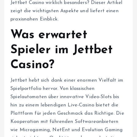
Jettbet Casino wirklich besonders? Dieser Artikel
zeigt die wichtigsten Aspekte und liefert einen
praxisnahen Einblick.
Was erwartet
Spieler im Jettbet
Casino?
Jettbet hebt sich dank einer enormen Vielfalt im
Spielportfolio hervor. Von klassischen
Spielautomaten über innovative Video-Slots bis
hin zu einem lebendigen Live-Casino bietet die
Plattform für jeden Geschmack das Richtige. Die
Kooperation mit führenden Softwareanbietern
wie Microgaming, NetEnt und Evolution Gaming