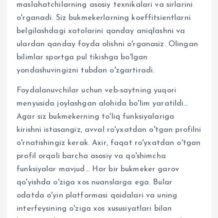
maslahatchilarning asosiy texnikalari va sirlarini
o'rganadi. Siz bukmekerlarning koeffitsientlarni
belgilashdagi xatolarini qanday aniqlashni va
ulardan qanday foyda olishni o'rganasiz. Olingan
bilimlar sportga pul tikishga bo'lgan
yondashuvingizni tubdan o'zgartiradi.
Foydalanuvchilar uchun veb-saytning yuqori
menyusida joylashgan alohida bo'lim yaratildi…
Agar siz bukmekerning to'liq funksiyalariga
kirishni istasangiz, avval ro'yxatdan o'tgan profilni
o'rnatishingiz kerak. Axir, faqat ro'yxatdan o'tgan
profil orqali barcha asosiy va qo'shimcha
funksiyalar mavjud… Har bir bukmeker garov
qo'yishda o'ziga xos nuanslarga ega. Bular
odatda o'yin platformasi qoidalari va uning
interfeysining o'ziga xos xususiyatlari bilan