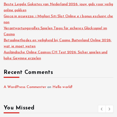
Beste Legale Goksites van Nederland 2026: jouw gids voor veilig
online gokken
Gioca in sicurezza: i Migliori Siti Slot Online e i bonus esclusivi che
non
Verantwortungsvolles Spielen Tipps für sicheres Glücksspiel im
Casino
Betaalmethodes en veiligheid bij Casino Buitenland Online 2026:
wat je moet weten
Ausländische Online Casinos CH Test 2026: Sicher spielen und
hohe Gewinne erzielen
Recent Comments
A WordPress Commenter
on
Hello world!
You Missed