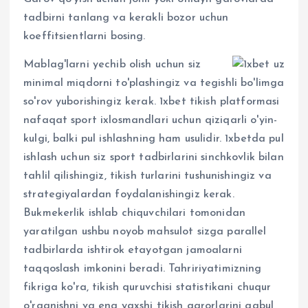
tadbirni tanlang va kerakli bozor uchun
koeffitsientlarni bosing.
Mablag'larni yechib olish uchun siz
minimal miqdorni to'plashingiz va tegishli bo'limga
so'rov yuborishingiz kerak. 1xbet tikish platformasi
nafaqat sport ixlosmandlari uchun qiziqarli o'yin-
kulgi, balki pul ishlashning ham usulidir. 1xbetda pul
ishlash uchun siz sport tadbirlarini sinchkovlik bilan
tahlil qilishingiz, tikish turlarini tushunishingiz va
strategiyalardan foydalanishingiz kerak.
Bukmekerlik ishlab chiquvchilari tomonidan
yaratilgan ushbu noyob mahsulot sizga parallel
tadbirlarda ishtirok etayotgan jamoalarni
taqqoslash imkonini beradi. Tahririyatimizning
fikriga ko'ra, tikish quruvchisi statistikani chuqur
o'rganishni va eng yaxshi tikish qarorlarini qabul