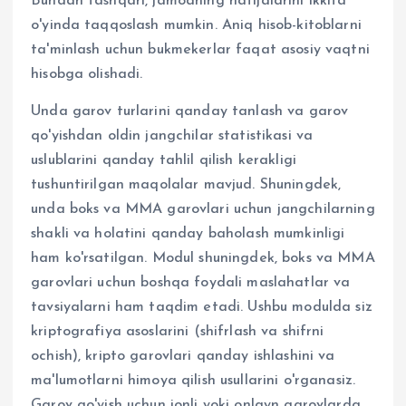
Bundan tashqari, jamoaning natijalarini ikkita
o'yinda taqqoslash mumkin. Aniq hisob-kitoblarni
ta'minlash uchun bukmekerlar faqat asosiy vaqtni
hisobga olishadi.
Unda garov turlarini qanday tanlash va garov
qo'yishdan oldin jangchilar statistikasi va
uslublarini qanday tahlil qilish kerakligi
tushuntirilgan maqolalar mavjud. Shuningdek,
unda boks va MMA garovlari uchun jangchilarning
shakli va holatini qanday baholash mumkinligi
ham ko'rsatilgan. Modul shuningdek, boks va MMA
garovlari uchun boshqa foydali maslahatlar va
tavsiyalarni ham taqdim etadi. Ushbu modulda siz
kriptografiya asoslarini (shifrlash va shifrni
ochish), kripto garovlari qanday ishlashini va
ma'lumotlarni himoya qilish usullarini o'rganasiz.
Garov qo'yish uchun jonli yoki onlayn garovlarda