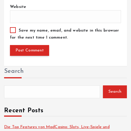
Website
Save my name, email, and website in this browser
for the next time I comment.
Search
Search
Recent Posts
Die Top Features von MadCasino: Slots, Live-Spiele und