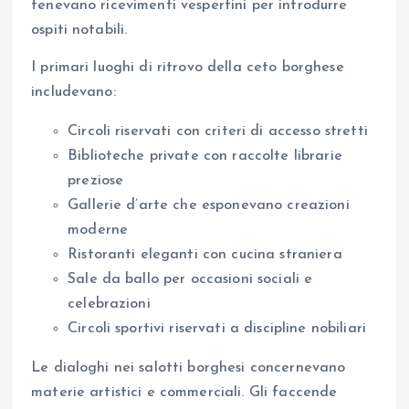
tenevano ricevimenti vespertini per introdurre
ospiti notabili.
I primari luoghi di ritrovo della ceto borghese
includevano:
Circoli riservati con criteri di accesso stretti
Biblioteche private con raccolte librarie
preziose
Gallerie d’arte che esponevano creazioni
moderne
Ristoranti eleganti con cucina straniera
Sale da ballo per occasioni sociali e
celebrazioni
Circoli sportivi riservati a discipline nobiliari
Le dialoghi nei salotti borghesi concernevano
materie artistici e commerciali. Gli faccende