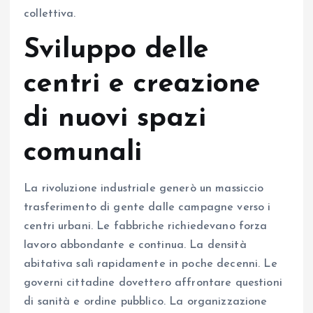
collettiva.
Sviluppo delle
centri e creazione
di nuovi spazi
comunali
La rivoluzione industriale generò un massiccio
trasferimento di gente dalle campagne verso i
centri urbani. Le fabbriche richiedevano forza
lavoro abbondante e continua. La densità
abitativa salì rapidamente in poche decenni. Le
governi cittadine dovettero affrontare questioni
di sanità e ordine pubblico. La organizzazione