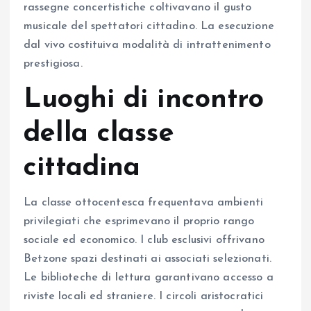
rassegne concertistiche coltivavano il gusto
musicale del spettatori cittadino. La esecuzione
dal vivo costituiva modalità di intrattenimento
prestigiosa.
Luoghi di incontro
della classe
cittadina
La classe ottocentesca frequentava ambienti
privilegiati che esprimevano il proprio rango
sociale ed economico. I club esclusivi offrivano
Betzone spazi destinati ai associati selezionati.
Le biblioteche di lettura garantivano accesso a
riviste locali ed straniere. I circoli aristocratici