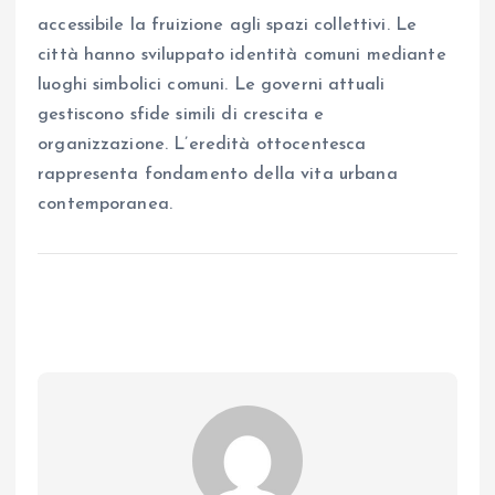
accessibile la fruizione agli spazi collettivi. Le
città hanno sviluppato identità comuni mediante
luoghi simbolici comuni. Le governi attuali
gestiscono sfide simili di crescita e
organizzazione. L’eredità ottocentesca
rappresenta fondamento della vita urbana
contemporanea.