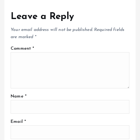
Leave a Reply
Your email address will not be published.
Required fields
are marked
*
Comment
*
Name
*
Email
*