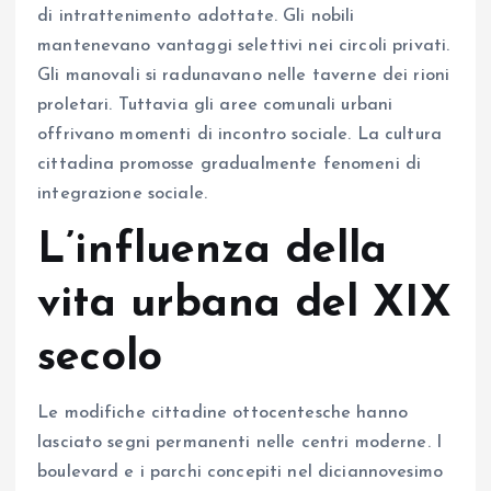
di intrattenimento adottate. Gli nobili
mantenevano vantaggi selettivi nei circoli privati.
Gli manovali si radunavano nelle taverne dei rioni
proletari. Tuttavia gli aree comunali urbani
offrivano momenti di incontro sociale. La cultura
cittadina promosse gradualmente fenomeni di
integrazione sociale.
L’influenza della
vita urbana del XIX
secolo
Le modifiche cittadine ottocentesche hanno
lasciato segni permanenti nelle centri moderne. I
boulevard e i parchi concepiti nel diciannovesimo