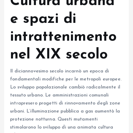
Cultura urbana
e spazi di
intrattenimento
nel XIX secolo
Il diciannovesimo secolo incarnò un epoca di
fondamentali modifiche per le metropoli europee.
Lo sviluppo popolazionale cambiò radicalmente il
tessuto urbano. Le amministrazioni comunali
intrapresero progetti di rinnovamento degli zone
urbani. L’illuminazione pubblica a gas aumentò la
protezione notturna. Questi mutamenti
stimolarono lo sviluppo di una animata cultura