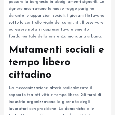
passare la borghesia in abbigliamenti signorili. Le
signore mostravano le nuove fogge parigine
durante le apparizioni sociali. I giovani flirtavano
sotto lo controllo vigile dei congiunti. Il osservare
ed essere notati rappresentava elemento
fondamentale della esistenza mondana urbana.
Mutamenti sociali e
tempo libero
cittadino
La meccanizzazione alterò radicalmente il
rapporto tra attività e tempo libero. Gli turni di
industria organizzavano la giornata degli
lavoratori con precisione. Le domeniche e le