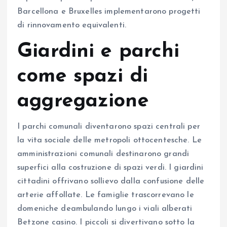
Barcellona e Bruxelles implementarono progetti
di rinnovamento equivalenti.
Giardini e parchi
come spazi di
aggregazione
I parchi comunali diventarono spazi centrali per
la vita sociale delle metropoli ottocentesche. Le
amministrazioni comunali destinarono grandi
superfici alla costruzione di spazi verdi. I giardini
cittadini offrivano sollievo dalla confusione delle
arterie affollate. Le famiglie trascorrevano le
domeniche deambulando lungo i viali alberati
Betzone casino. I piccoli si divertivano sotto la