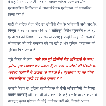
में बड़े पैमाने पर फर्जी मतदान, आचार संहिता उल्लंघन और
प्रशासनिक मिलीभगत से लोकतांत्रिक प्रक्रिया को प्रभावित
किया गया है।
पार्टी के वरिष्ठ नेता और पूर्व डीजीपी रैंक के अधिकारी
श्री आर.के.
मिश्रा
ने दरभंगा थाना परिसर में
शांतिपूर्ण विरोध प्रदर्शन
करते हुए
प्रशासन की निष्पक्षता पर सवाल उठाए। उन्होंने कहा कि राज्य में
लोकतंत्र की जड़ें कमजोर की जा रही हैं और पुलिस प्रशासन की
भूमिका चिंताजनक है।
श्री मिश्रा ने कहा,
“यदि एक पूर्व डीजीपी रैंक अधिकारी के साथ
पुलिस ऐसा व्यवहार कर सकती है, तो आम नागरिकों की स्थिति का
अंदाज़ा आसानी से लगाया जा सकता है। प्रशासन का यह रवैया
लोकतांत्रिक मूल्यों पर सीधा प्रहार है।”
उन्होंने बिहार के पुलिस महानिदेशक से
दोषी अधिकारियों के विरुद्ध
कठोर कार्रवाई
की मांग की और कहा कि कई बार शिकायत करने के
बावजूद चुनाव प्रेक्षक ने कोई कार्रवाई नहीं की, जिससे आचार