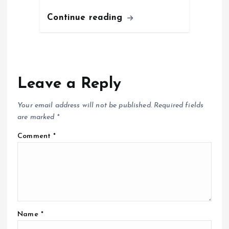
Continue reading
Leave a Reply
Your email address will not be published.
Required fields
are marked
*
Comment
*
Name
*