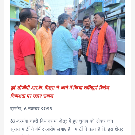
पूर्व डीजीपी आर.के. मिश्रा ने थाने में किया शांतिपूर्ण विरोध,
निष्पक्षता पर उठाए सवाल
दरभंगा, 6 नवम्बर 2025
83-दरभंगा शहरी विधानसभा क्षेत्र में हुए चुनाव को लेकर जन
सुराज पार्टी ने गंभीर आरोप लगाए हैं। पार्टी ने कहा है कि इस क्षेत्र