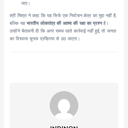
जाए।
श्री मिश्रा ने कहा कि यह सिर्फ एक निर्वाचन क्षेत्र का मुद्दा नहीं है,
बल्कि यह
भारतीय लोकतंत्र की आत्मा की रक्षा का प्रश्न
है।
उन्होंने चेतावनी दी कि अगर समय रहते कार्रवाई नहीं हुई, तो जनता
का विश्वास चुनाव प्रक्रिया से उठ जाएगा।