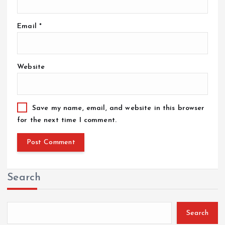
Email
*
Website
Save my name, email, and website in this browser
for the next time I comment.
Search
Search