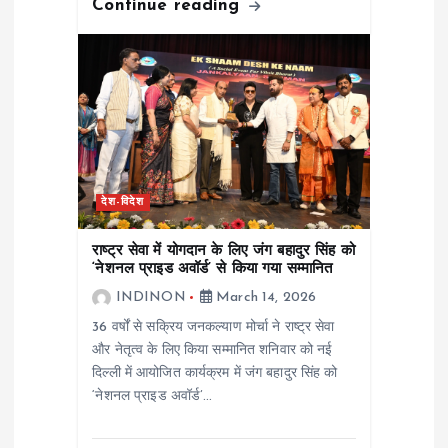
Continue reading
देश-विदेश
राष्ट्र सेवा में योगदान के लिए जंग बहादुर सिंह को
‘नेशनल प्राइड अवॉर्ड’ से किया गया सम्मानित
INDINON
March 14, 2026
36 वर्षों से सक्रिय जनकल्याण मोर्चा ने राष्ट्र सेवा
और नेतृत्व के लिए किया सम्मानित शनिवार को नई
दिल्ली में आयोजित कार्यक्रम में जंग बहादुर सिंह को
‘नेशनल प्राइड अवॉर्ड’…