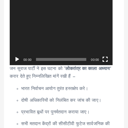
00:00
00:00
जन सुराज पार्टी ने इस घटना को
“लोकतंत्र का काला अध्याय”
करार देते हुए निम्नलिखित मांगें रखी हैं —
भारत निर्वाचन आयोग तुरंत हस्तक्षेप करे।
दोषी अधिकारियों को निलंबित कर जांच की जाए।
प्रभावित बूथों पर पुनर्मतदान कराया जाए।
सभी मतदान केंद्रों की सीसीटीवी फुटेज सार्वजनिक की