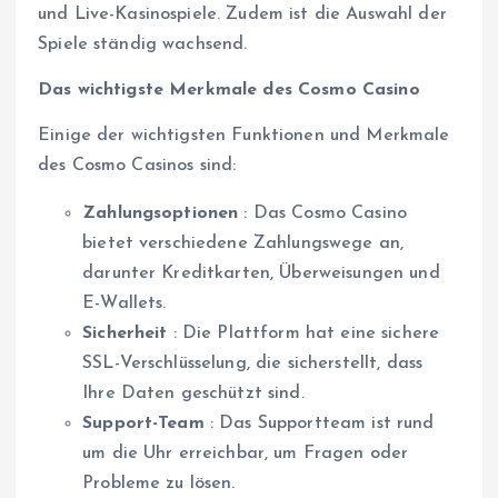
und Live-Kasinospiele. Zudem ist die Auswahl der
Spiele ständig wachsend.
Das wichtigste Merkmale des Cosmo Casino
Einige der wichtigsten Funktionen und Merkmale
des Cosmo Casinos sind:
Zahlungsoptionen
: Das Cosmo Casino
bietet verschiedene Zahlungswege an,
darunter Kreditkarten, Überweisungen und
E-Wallets.
Sicherheit
: Die Plattform hat eine sichere
SSL-Verschlüsselung, die sicherstellt, dass
Ihre Daten geschützt sind.
Support-Team
: Das Supportteam ist rund
um die Uhr erreichbar, um Fragen oder
Probleme zu lösen.