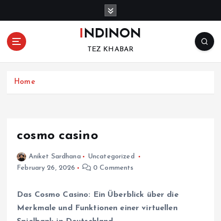
S
k
i
INDINON
p
TEZ KHABAR
t
o
c
Home
o
n
t
e
n
cosmo casino
t
Aniket Sardhana
Uncategorized
February 26, 2026
0 Comments
Das Cosmo Casino: Ein Überblick über die
Merkmale und Funktionen einer virtuellen