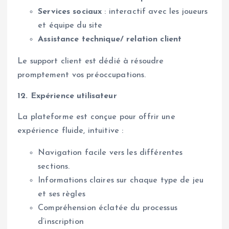
Services sociaux
: interactif avec les joueurs
et équipe du site
Assistance technique/ relation client
Le support client est dédié à résoudre
promptement vos préoccupations.
12. Expérience utilisateur
La plateforme est conçue pour offrir une
expérience fluide, intuitive :
Navigation facile vers les différentes
sections.
Informations claires sur chaque type de jeu
et ses règles
Compréhension éclatée du processus
d’inscription