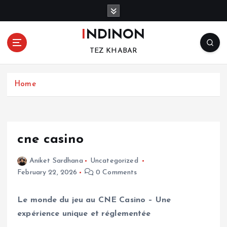
S
k
i
INDINON
p
TEZ KHABAR
t
o
c
Home
o
n
t
e
n
cne casino
t
Aniket Sardhana
Uncategorized
February 22, 2026
0 Comments
Le monde du jeu au CNE Casino – Une
expérience unique et réglementée