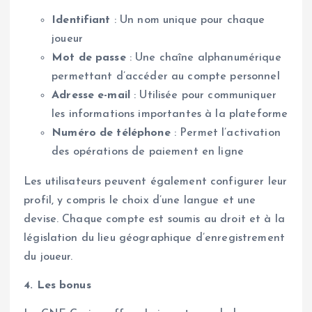
Identifiant
: Un nom unique pour chaque
joueur
Mot de passe
: Une chaîne alphanumérique
permettant d’accéder au compte personnel
Adresse e-mail
: Utilisée pour communiquer
les informations importantes à la plateforme
Numéro de téléphone
: Permet l’activation
des opérations de paiement en ligne
Les utilisateurs peuvent également configurer leur
profil, y compris le choix d’une langue et une
devise. Chaque compte est soumis au droit et à la
législation du lieu géographique d’enregistrement
du joueur.
4. Les bonus