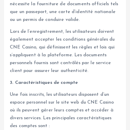
nécessite la fourniture de documents officiels tels
que un passeport, une carte d’identité nationale
ou un permis de conduire valide.
Lors de l’enregistrement, les utilisateurs doivent
également accepter les conditions générales du
CNE Casino, qui définissent les règles et lois qui
s’appliquent à la plateforme. Les documents
personnels fournis sont contrôlés par le service
client pour assurer leur authenticité.
3. Caractéristiques de compte
Une fois inscrits, les utilisateurs disposent d’un
espace personnel sur le site web du CNE Casino
où ils peuvent gérer leurs comptes et accéder à
divers services. Les principales caractéristiques
des comptes sont :