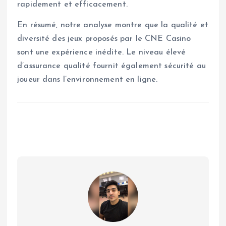
rapidement et efficacement.
En résumé, notre analyse montre que la qualité et
diversité des jeux proposés par le CNE Casino
sont une expérience inédite. Le niveau élevé
d’assurance qualité fournit également sécurité au
joueur dans l’environnement en ligne.