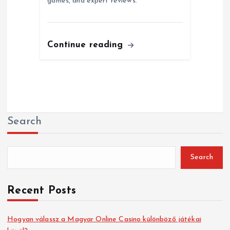
games, and expert reviews.
Continue reading
Search
Search
Recent Posts
Hogyan válassz a Magyar Online Casino különböző játékai