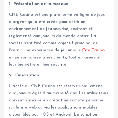
1. Présentation de la marque
CNE Casino est une plateforme en ligne de jeux
d’argent qui a été créée pour offrir un
environnement de jeu sécurisé, excitant et
réglementé aux joueurs du monde entier. La
société s’est fixé comme objectif principal de
fournir une expérience de jeu unique
Cne Casino
et personnalisée à ses clients, tout en assurant
leur bien-être et leur sécurité.
2. L’inscription
L’accès au CNE Casino est réservé uniquement
aux joueurs âgés d’au moins 18 ans. Les utilisateurs
doivent s’inscrire en créant un compte personnel
sur le site web ou via les applications mobiles
disponibles pour iOS et Android. L’inscription