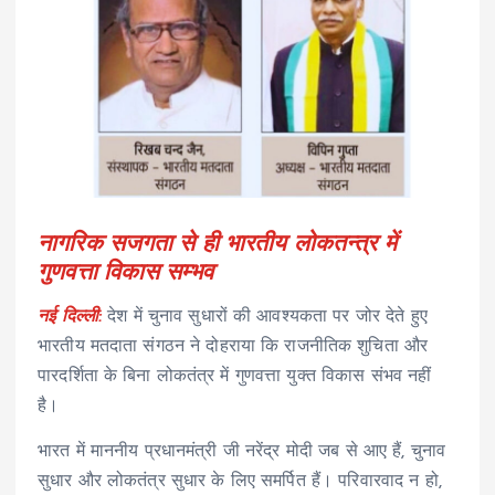
नागरिक सजगता से ही भारतीय लोकतन्त्र में
गुणवत्ता विकास सम्भव
नई दिल्ली:
देश में चुनाव सुधारों की आवश्यकता पर जोर देते हुए
भारतीय मतदाता संगठन ने दोहराया कि राजनीतिक शुचिता और
पारदर्शिता के बिना लोकतंत्र में गुणवत्ता युक्त विकास संभव नहीं
है।
भारत में माननीय प्रधानमंत्री जी नरेंद्र मोदी जब से आए हैं, चुनाव
सुधार और लोकतंत्र सुधार के लिए समर्पित हैं। परिवारवाद न हो,