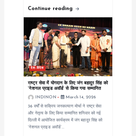
Continue reading
देश-विदेश
राष्ट्र सेवा में योगदान के लिए जंग बहादुर सिंह को
‘नेशनल प्राइड अवॉर्ड’ से किया गया सम्मानित
INDINON
March 14, 2026
36 वर्षों से सक्रिय जनकल्याण मोर्चा ने राष्ट्र सेवा
और नेतृत्व के लिए किया सम्मानित शनिवार को नई
दिल्ली में आयोजित कार्यक्रम में जंग बहादुर सिंह को
‘नेशनल प्राइड अवॉर्ड’…