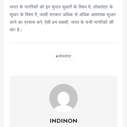
भारत के नागरिकों को इन चुनाव सुधारों के विषय में, लोकतंत्र के
सुधार के विषय में, जल्दी सरकार अधिक से अधिक आवश्यक सुधार
लाने का प्रयास करे, ऐसी हम सबकी, भारत के सभी नागरिकों की
मांग है।
लोकतंत्र
INDINON