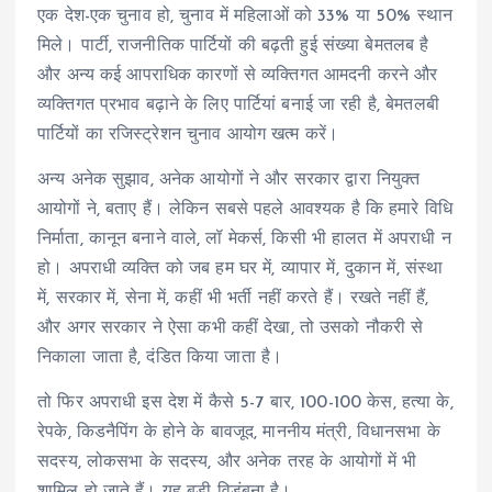
एक देश-एक चुनाव हो, चुनाव में महिलाओं को 33% या 50% स्थान
मिले। पार्टी, राजनीतिक पार्टियों की बढ़ती हुई संख्या बेमतलब है
और अन्य कई आपराधिक कारणों से व्यक्तिगत आमदनी करने और
व्यक्तिगत प्रभाव बढ़ाने के लिए पार्टियां बनाई जा रही है, बेमतलबी
पार्टियों का रजिस्ट्रेशन चुनाव आयोग खत्म करें।
अन्य अनेक सुझाव, अनेक आयोगों ने और सरकार द्वारा नियुक्त
आयोगों ने, बताए हैं। लेकिन सबसे पहले आवश्यक है कि हमारे विधि
निर्माता, कानून बनाने वाले, लॉ मेकर्स, किसी भी हालत में अपराधी न
हो। अपराधी व्यक्ति को जब हम घर में, व्यापार में, दुकान में, संस्था
में, सरकार में, सेना में, कहीं भी भर्ती नहीं करते हैं। रखते नहीं हैं,
और अगर सरकार ने ऐसा कभी कहीं देखा, तो उसको नौकरी से
निकाला जाता है, दंडित किया जाता है।
तो फिर अपराधी इस देश में कैसे 5-7 बार, 100-100 केस, हत्या के,
रेपके, किडनैपिंग के होने के बावजूद, माननीय मंत्री, विधानसभा के
सदस्य, लोकसभा के सदस्य, और अनेक तरह के आयोगों में भी
शामिल हो जाते हैं। यह बड़ी विडंबना है।