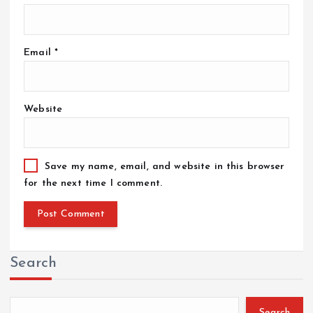
Email
*
Website
Save my name, email, and website in this browser
for the next time I comment.
Search
Search