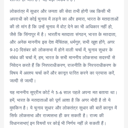
लोकतंत्र में सुधार और जनता की सेवा तभी होगी जब किसी भी
अपराधी को कोई चुनाव में लड़ने का और हमारा, भारत के मतदाताओं
की तो मांग है कि उन्हें चुनाव में वोट देने का भी अधिकार नहीं हो,
जैसे कि सिंगापुर में है। भारतीय मतदाता संगठन, भारत के मतदाता,
और अनेक माननीय इस देश मेंचिंतक, धर्मगुरु, सभी खुश होंगे, अगर
9-10 दिसंबर को लोकसभा में होने वाली चर्चा में, चुनाव सुधार के
संबंध की चर्चा में, हम, भारत के सभी माननीय लोकसभा सदस्यों से
निवेदन करते हैं कि निरपराधीकरण, राजनीति के निरपराधीकरण के
विषय में अवश्य चर्चा करें और कानून पारित करने का प्रयास करें,
जल्दी से जल्दी।
यह माननीय सुप्रीम कोर्ट ने 5-6 साल पहले अपना मत बताया था।
हमें, भारत के मतदाताओं को पूर्ण आशा है कि अगर मोदी है तो ये
मुमकिन है। ये चुनाव सुधार और लोकतंत्र सुधार की बातें कानून में
सिर्फ लोकसभा और राज्यसभा ही कर सकती है। राज्य की
विधानसभाएं इन विषयों पर कोई भी निर्णय नहीं ले सकती हैं।