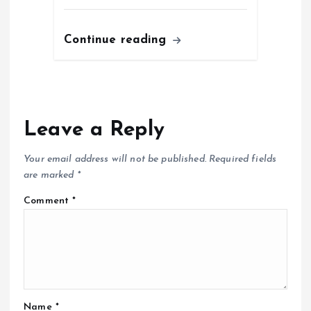
Continue reading
Leave a Reply
Your email address will not be published.
Required fields
are marked
*
Comment
*
Name
*