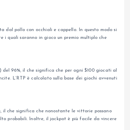
ta dal pollo con occhiali e cappello. In questo modo si
e i quali saranno in gioco un premio multiplo che
del 96%, il che significa che per ogni $100 giocati al
ncite. L’RTP è calcolato sulla base dei giochi avvenuti
, il che significa che nonostante le vittorie possano
o probabili. Inoltre, il jackpot è più facile da vincere