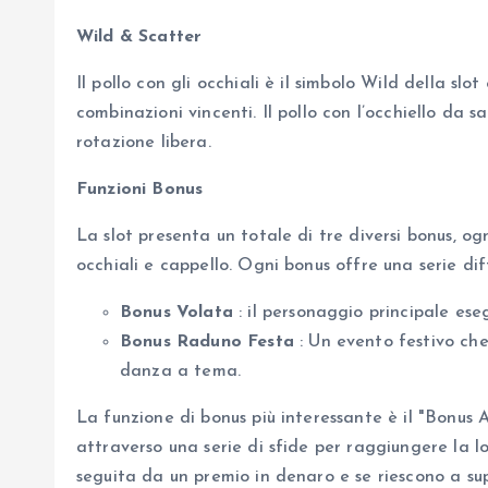
Wild & Scatter
Il pollo con gli occhiali è il simbolo Wild della slo
combinazioni vincenti. Il pollo con l’occhiello da 
rotazione libera.
Funzioni Bonus
La slot presenta un totale di tre diversi bonus, og
occhiali e cappello. Ogni bonus offre una serie dif
Bonus Volata
: il personaggio principale es
Bonus Raduno Festa
: Un evento festivo che 
danza a tema.
La funzione di bonus più interessante è il "Bonus A
attraverso una serie di sfide per raggiungere la lo
seguita da un premio in denaro e se riescono a sup