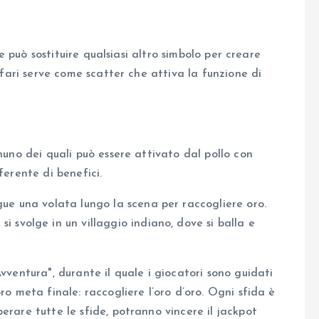
t e può sostituire qualsiasi altro simbolo per creare
safari serve come scatter che attiva la funzione di
nuno dei quali può essere attivato dal pollo con
ferente di benefici.
egue una volata lungo la scena per raccogliere oro.
si svolge in un villaggio indiano, dove si balla e
vventura", durante il quale i giocatori sono guidati
ro meta finale: raccogliere l’oro d’oro. Ogni sfida è
erare tutte le sfide, potranno vincere il jackpot