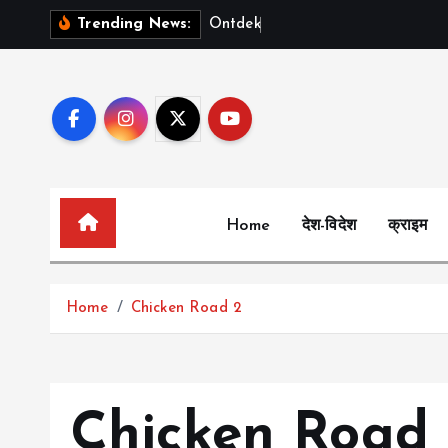
S
O
n
t
d
e
k
d
e
v
Trending News:
k
i
p
t
o
c
o
Home
देश-विदेश
क्राइम
n
t
e
n
Home
Chicken Road 2
t
Chicken Road