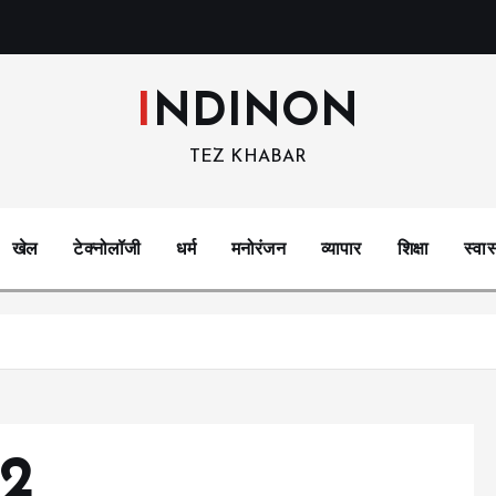
INDINON
TEZ KHABAR
खेल
टेक्नोलॉजी
धर्म
मनोरंजन
व्यापार
शिक्षा
स्वास
 2