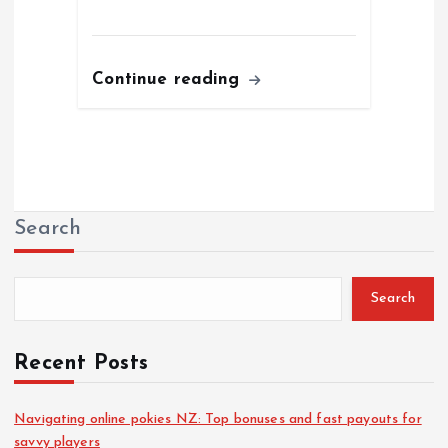
Continue reading
Search
Search
Recent Posts
Navigating online pokies NZ: Top bonuses and fast payouts for
savvy players