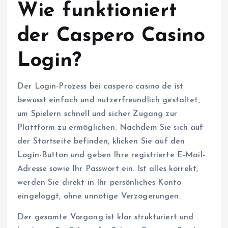
Wie funktioniert
der Caspero Casino
Login?
Der Login-Prozess bei caspero casino de ist
bewusst einfach und nutzerfreundlich gestaltet,
um Spielern schnell und sicher Zugang zur
Plattform zu ermöglichen. Nachdem Sie sich auf
der Startseite befinden, klicken Sie auf den
Login-Button und geben Ihre registrierte E-Mail-
Adresse sowie Ihr Passwort ein. Ist alles korrekt,
werden Sie direkt in Ihr persönliches Konto
eingeloggt, ohne unnötige Verzögerungen.
Der gesamte Vorgang ist klar strukturiert und