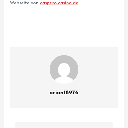
Webseite von
caspero casino de
.
orion18976