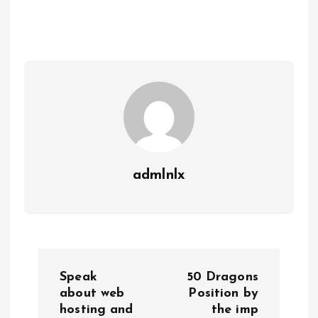
admlnlx
P
Speak
50 Dragons
o
about web
Position by
hosting and
the imp