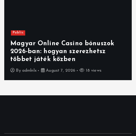
Public
Magyar Online Casino bónuszok
2026-ban: hogyan szerezhetsz
többet játék közben
By
admlnlx
August 7, 2026
18 views