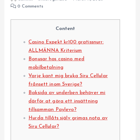
0 Comments
Content
Casino Expekt kr100 gratissnurr:
ALLMÄNNA Kriterium
Bonusar hos casino med
mobilbetalning
Varje kant mig bruka Siru Cellular
frånsett inom Sverige?
Baksida av underben behöver mi
därför at göra ett insättning
tillsamman Paylevo?
Hurda tillåts själv grimas nota av
Siru Cellular?