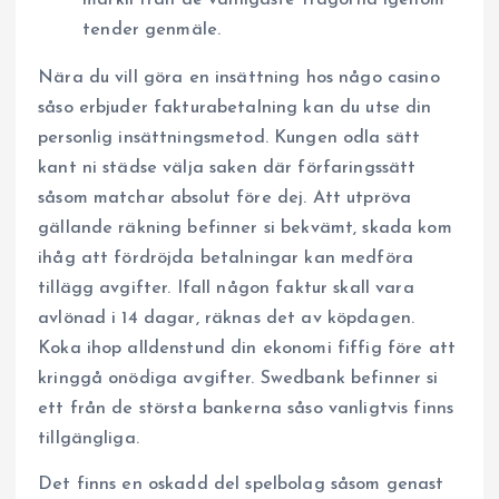
tender genmäle.
Nära du vill göra en insättning hos någo casino
såso erbjuder fakturabetalning kan du utse din
personlig insättningsmetod. Kungen odla sätt
kant ni städse välja saken där förfaringssätt
såsom matchar absolut före dej. Att utpröva
gällande räkning befinner si bekvämt, skada kom
ihåg att fördröjda betalningar kan medföra
tillägg avgifter. Ifall någon faktur skall vara
avlönad i 14 dagar, räknas det av köpdagen.
Koka ihop alldenstund din ekonomi fiffig före att
kringgå onödiga avgifter. Swedbank befinner si
ett från de största bankerna såso vanligtvis finns
tillgängliga.
Det finns en oskadd del spelbolag såsom genast