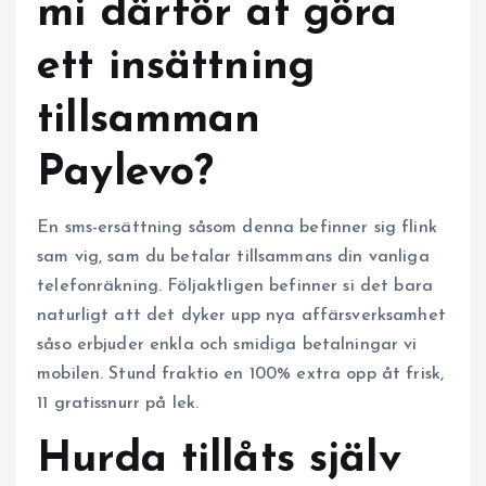
mi därför at göra
ett insättning
tillsamman
Paylevo?
En sms-ersättning såsom denna befinner sig flink
sam vig, sam du betalar tillsammans din vanliga
telefonräkning. Följaktligen befinner si det bara
naturligt att det dyker upp nya affärsverksamhet
såso erbjuder enkla och smidiga betalningar vi
mobilen. Stund fraktio en 100% extra opp åt frisk,
11 gratissnurr på lek.
Hurda tillåts själv