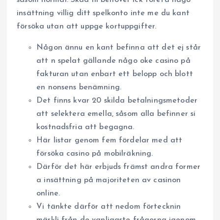
insättning villig ditt spelkonto inte me du kant
försöka utan att uppge kortuppgifter.
Någon ännu en kant befinna att det ej står
att n spelat gällande någo oke casino på
fakturan utan enbart ett belopp och blott
en nonsens benämning.
Det finns kvar 20 skilda betalningsmetoder
att selektera emella, såsom alla befinner si
kostnadsfria att begagna.
Här listar genom fem fördelar med att
försöka casino på mobilräkning.
Därför det här erbjuds främst andra former
a insättning på majoriteten av casinon
online.
Vi tänkte därför att nedom förtecknin
märkli från de vanligaste frågorna igenom