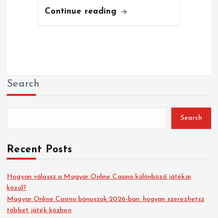
Continue reading
Search
Search
Recent Posts
Hogyan válassz a Magyar Online Casino különböző játékai
közül?
Magyar Online Casino bónuszok 2026-ban: hogyan szerezhetsz
többet játék közben