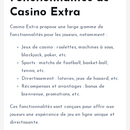
Casino Extra
Casino Extra propose une large gamme de
fonctionnalités pour les joueurs, notamment :
Jeux de casino : roulettes, machines à sous,
blackjack, poker, etc.
Sports : matchs de football, basket-ball,
tennis, etc.
Divertissement : loteries, jeux de hasard, etc.
Récompenses et avantages : bonus de
bienvenue, promotions, etc.
Ces fonctionnalités sont conçues pour offrir aux
joueurs une expérience de jeu en ligne unique et
divertissante.