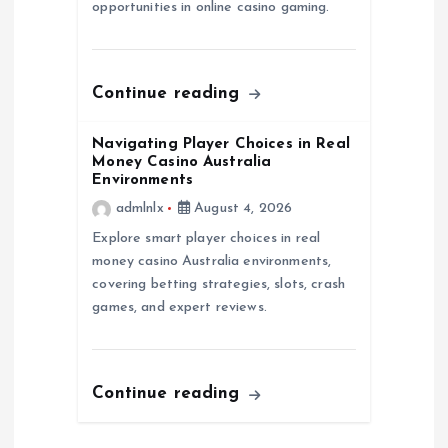
opportunities in online casino gaming.
o
n
Continue reading
Navigating Player Choices in Real
Money Casino Australia
Environments
admlnlx
August 4, 2026
Explore smart player choices in real
money casino Australia environments,
covering betting strategies, slots, crash
games, and expert reviews.
Continue reading