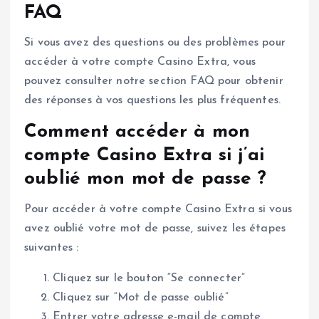
FAQ
Si vous avez des questions ou des problèmes pour
accéder à votre compte Casino Extra, vous
pouvez consulter notre section FAQ pour obtenir
des réponses à vos questions les plus fréquentes.
Comment accéder à mon
compte Casino Extra si j’ai
oublié mon mot de passe ?
Pour accéder à votre compte Casino Extra si vous
avez oublié votre mot de passe, suivez les étapes
suivantes :
Cliquez sur le bouton “Se connecter”
Cliquez sur “Mot de passe oublié”
Entrer votre adresse e-mail de compte