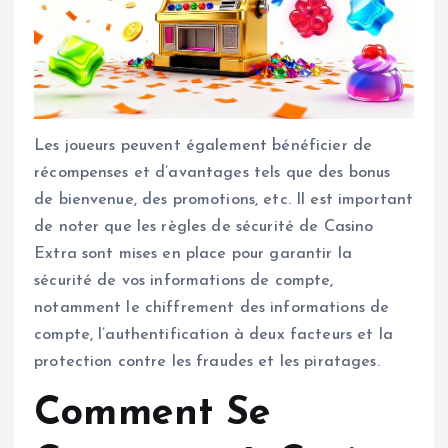
Les joueurs peuvent également bénéficier de
récompenses et d’avantages tels que des bonus
de bienvenue, des promotions, etc. Il est important
de noter que les règles de sécurité de Casino
Extra sont mises en place pour garantir la
sécurité de vos informations de compte,
notamment le chiffrement des informations de
compte, l’authentification à deux facteurs et la
protection contre les fraudes et les piratages.
Comment Se