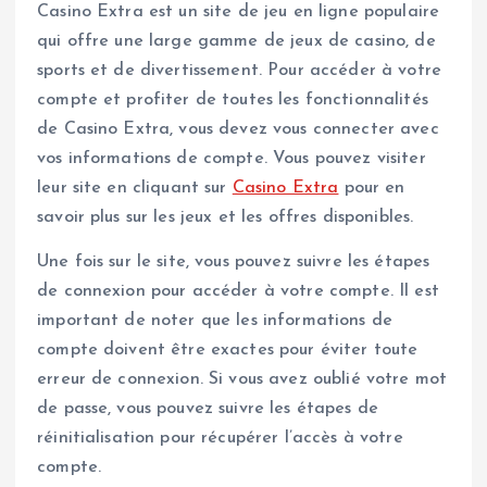
Casino Extra est un site de jeu en ligne populaire
qui offre une large gamme de jeux de casino, de
sports et de divertissement. Pour accéder à votre
compte et profiter de toutes les fonctionnalités
de Casino Extra, vous devez vous connecter avec
vos informations de compte. Vous pouvez visiter
leur site en cliquant sur
Casino Extra
pour en
savoir plus sur les jeux et les offres disponibles.
Une fois sur le site, vous pouvez suivre les étapes
de connexion pour accéder à votre compte. Il est
important de noter que les informations de
compte doivent être exactes pour éviter toute
erreur de connexion. Si vous avez oublié votre mot
de passe, vous pouvez suivre les étapes de
réinitialisation pour récupérer l’accès à votre
compte.