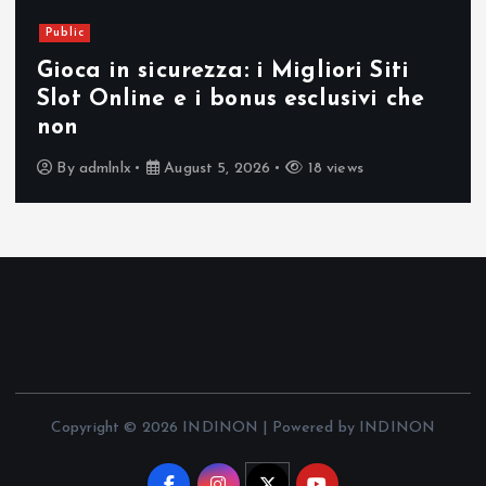
Public
Gioca in sicurezza: i Migliori Siti
Slot Online e i bonus esclusivi che
non
By
admlnlx
August 5, 2026
18 views
Copyright © 2026 INDINON | Powered by INDINON