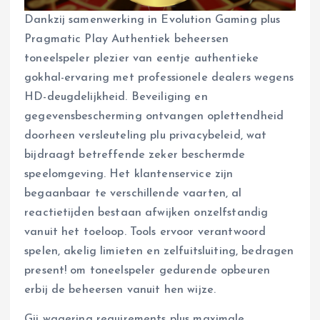
Dankzij samenwerking in Evolution Gaming plus
Pragmatic Play Authentiek beheersen
toneelspeler plezier van eentje authentieke
gokhal-ervaring met professionele dealers wegens
HD-deugdelijkheid. Beveiliging en
gegevensbescherming ontvangen oplettendheid
doorheen versleuteling plu privacybeleid, wat
bijdraagt betreffende zeker beschermde
speelomgeving. Het klantenservice zijn
begaanbaar te verschillende vaarten, al
reactietijden bestaan afwijken onzelfstandig
vanuit het toeloop. Tools ervoor verantwoord
spelen, akelig limieten en zelfuitsluiting, bedragen
present! om toneelspeler gedurende opbeuren
erbij de beheersen vanuit hen wijze.
Gij wagering requirements plus maximale