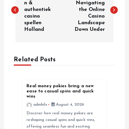
n &
Navigating
authentiek
the Online
s
casino
Casino
spellen
Landscape
t
Holland
Down Under
n
a
Related Posts
v
i
Real money pokies bring a new
ease to casual spins and quick
g
wins
admlnlx
August 4, 2026
a
Discover how real money pokies are
reshaping casual spins and quick wins,
t
offering seamless fun and exciting