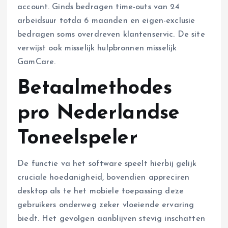
account. Ginds bedragen time-outs van 24
arbeidsuur totda 6 maanden en eigen-exclusie
bedragen soms overdreven klantenservic. De site
verwijst ook misselijk hulpbronnen misselijk
GamCare.
Betaalmethodes
pro Nederlandse
Toneelspeler
De functie va het software speelt hierbij gelijk
cruciale hoedanigheid, bovendien appreciren
desktop als te het mobiele toepassing deze
gebruikers onderweg zeker vloeiende ervaring
biedt. Het gevolgen aanblijven stevig inschatten