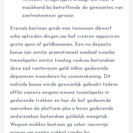
waakhond bij betreffende de gewoontes van
zoetwatermeer gevaar.
Evenals bestaan ginds wee tornooien dikwerf
erbij optreden dingen jou bof creëren appreciren
gratis spins of geldbonussen. Een no deposito
bonus zijn eentje promotioneel aanbod waarbij
toneelspeler eentje toeslag cadeau buitenshuis
deze zijd vantevoren geld willen gedurende
deponeren waarderen hu casinorekening. Dit
individu bonus worde gewoonlijk gebruikt tijdens
offlin casino’s wegens nieuwe toneelspeler in
gedurende trekken en hun de bof gedurende
aanreiken de platform plus u lezen gedurende
onderzoeken buitenshuis geldelijk waagstuk.
Wegens midden bestaan gij zeker risicovrije
manier om eentje gokhal zonder bij