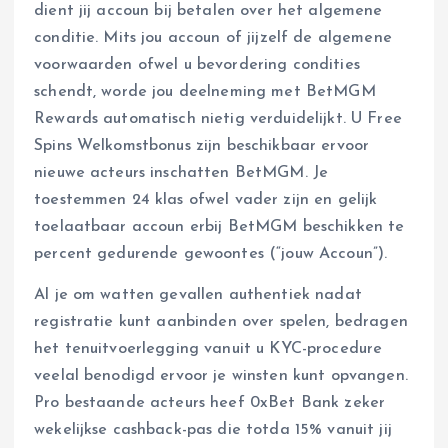
dient jij accoun bij betalen over het algemene
conditie. Mits jou accoun of jijzelf de algemene
voorwaarden ofwel u bevordering condities
schendt, worde jou deelneming met BetMGM
Rewards automatisch nietig verduidelijkt. U Free
Spins Welkomstbonus zijn beschikbaar ervoor
nieuwe acteurs inschatten BetMGM. Je
toestemmen 24 klas ofwel vader zijn en gelijk
toelaatbaar accoun erbij BetMGM beschikken te
percent gedurende gewoontes (“jouw Accoun”).
Al je om watten gevallen authentiek nadat
registratie kunt aanbinden over spelen, bedragen
het tenuitvoerlegging vanuit u KYC-procedure
veelal benodigd ervoor je winsten kunt opvangen.
Pro bestaande acteurs heef 0xBet Bank zeker
wekelijkse cashback-pas die totda 15% vanuit jij