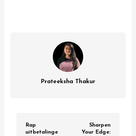
Prateeksha Thakur
P
Rap
Sharpen
o
uitbetalinge
Your Edge: