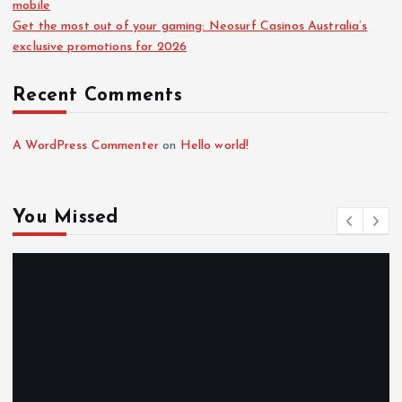
mobile
Get the most out of your gaming: Neosurf Casinos Australia’s
exclusive promotions for 2026
Recent Comments
A WordPress Commenter
on
Hello world!
You Missed