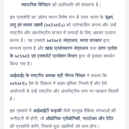
व्यापारिक विजिटर
की उपस्थिति की संभावना है।
इस प्रदर्शनी का उद्देश्य भारत विशेष रूप से उत्तर भारत के
सूक्ष्म,
लघु एवं मध्यम उद्यमों (MSMEs)
को प्रोत्साहित करना और उन्हें
राष्ट्रीय और अंतर्राष्ट्रीय बाजार में उत्पादों के लिए अवसर प्रदान
करना है। यह एक्सपो
MSME मंत्रालय, भारत सरकार
द्वारा
मान्यता प्राप्त है और
खाद्य प्रसंस्करण मंत्रालय
तथा
उत्तर प्रदेश
के MSME एवं एक्सपोर्ट प्रमोशन विभाग
द्वारा भी इसका समर्थन
किया गया है।
आईआईए के राष्ट्रीय अध्यक्ष श्री नीरज सिंघल
ने बताया कि
MSMEs
देश के विकास में अहम भूमिका निभाते हैं और ऐसे
आयोजनों से उन्हें राष्ट्रीय और अंतर्राष्ट्रीय स्तर पर पहचान मिलती
है।
इस एक्सपो में
आईआईटी रूड़की
जैसी प्रमुख शैक्षिक संस्थाओं की
भागीदारी भी होगी, जो
औद्योगिक प्रौद्योगिकी, स्टार्टअप और पेटेंट
की प्रदर्शनी करेंगे, जिससे युवा उद्यमियों को लाभ होगा।