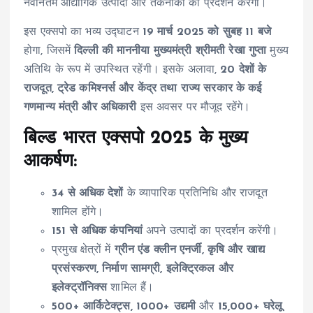
नवीनतम औद्योगिक उत्पादों और तकनीकों का प्रदर्शन करेंगी।
इस एक्सपो का भव्य उद्घाटन
19 मार्च 2025 को सुबह 11 बजे
होगा, जिसमें
दिल्ली की माननीया मुख्यमंत्री श्रीमती रेखा गुप्ता
मुख्य
अतिथि के रूप में उपस्थित रहेंगी। इसके अलावा,
20 देशों के
राजदूत, ट्रेड कमिश्नर्स और केंद्र तथा राज्य सरकार के कई
गणमान्य मंत्री और अधिकारी
इस अवसर पर मौजूद रहेंगे।
बिल्ड भारत एक्सपो 2025 के मुख्य
आकर्षण:
34 से अधिक देशों
के व्यापारिक प्रतिनिधि और राजदूत
शामिल होंगे।
151 से अधिक कंपनियां
अपने उत्पादों का प्रदर्शन करेंगी।
प्रमुख क्षेत्रों में
ग्रीन एंड क्लीन एनर्जी, कृषि और खाद्य
प्रसंस्करण, निर्माण सामग्री, इलेक्ट्रिकल और
इलेक्ट्रॉनिक्स
शामिल हैं।
500+ आर्किटेक्ट्स, 1000+ उद्यमी
और
15,000+ घरेलू