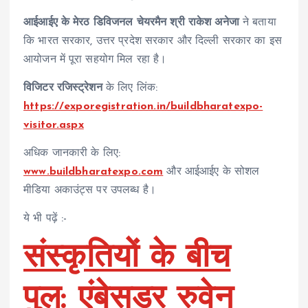
आईआईए के मेरठ डिविजनल चेयरमैन श्री राकेश अनेजा
ने बताया
कि भारत सरकार, उत्तर प्रदेश सरकार और दिल्ली सरकार का इस
आयोजन में पूरा सहयोग मिल रहा है।
विजिटर रजिस्ट्रेशन
के लिए लिंक:
https://exporegistration.in/buildbharatexpo-
visitor.aspx
अधिक जानकारी के लिए:
www.buildbharatexpo.com
और आईआईए के सोशल
मीडिया अकाउंट्स पर उपलब्ध है।
ये भी पढ़ें :-
संस्कृतियों के बीच
पुल: एंबेसडर रुवेन