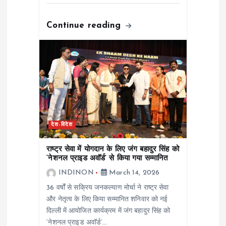
Continue reading
देश-विदेश
राष्ट्र सेवा में योगदान के लिए जंग बहादुर सिंह को
‘नेशनल प्राइड अवॉर्ड’ से किया गया सम्मानित
INDINON
March 14, 2026
36 वर्षों से सक्रिय जनकल्याण मोर्चा ने राष्ट्र सेवा
और नेतृत्व के लिए किया सम्मानित शनिवार को नई
दिल्ली में आयोजित कार्यक्रम में जंग बहादुर सिंह को
‘नेशनल प्राइड अवॉर्ड’…