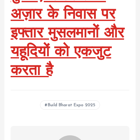
अज़ार के निवास पर
इफ्तार मुसलमानों और
यहूदियों को एकजुट
करता है
Build Bharat Expo 2025