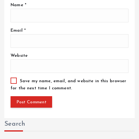
Name
*
Email
*
Website
Save my name, email, and website in this browser
for the next time I comment.
Search