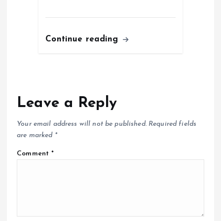
Continue reading
Leave a Reply
Your email address will not be published.
Required fields
are marked
*
Comment
*