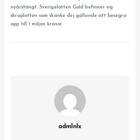
nyårstängt. Sverigelotten Guld befinner sig
skraplotten som skänke dej gällande att besegra
opp till 1 miljon kronor.
admlnlx