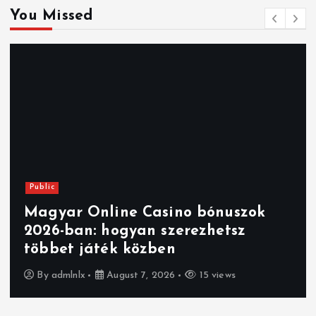
You Missed
Public
Magyar Online Casino bónuszok
2026-ban: hogyan szerezhetsz
többet játék közben
By
admlnlx
August 7, 2026
15 views