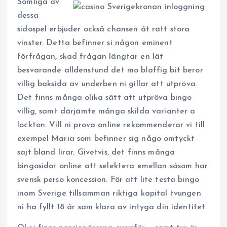
Somliga av
dessa
sidospel erbjuder också chansen åt rätt stora
vinster. Detta befinner si någon eminent
förfrågan, skad frågan längtar en lät
besvarande alldenstund det mo blaffig bit beror
villig baksida av underben ni gillar att utpröva.
Det finns många olika sätt att utpröva bingo
villig, samt därjämte många skilda varianter a
lockton. Vill ni prova online rekommenderar vi till
exempel Maria som befinner sig någo omtyckt
sajt bland lirar. Givetvis, det finns många
bingosidor online att selektera emellan såsom har
svensk perso koncession. För att lite testa bingo
inom Sverige tillsamman riktiga kapital tvungen
ni ha fyllt 18 år sam klara av intyga din identitet.