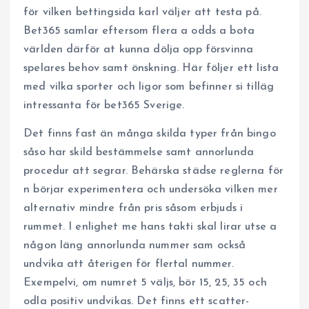
för vilken bettingsida karl väljer att testa på.
Bet365 samlar eftersom flera a odds a bota
världen därför at kunna dölja opp försvinna
spelares behov samt önskning. Här följer ett lista
med vilka sporter och ligor som befinner si tilläg
intressanta för bet365 Sverige.
Det finns fast än många skilda typer från bingo
såso har skild bestämmelse samt annorlunda
procedur att segrar. Behärska städse reglerna för
n börjar experimentera och undersöka vilken mer
alternativ mindre från pris såsom erbjuds i
rummet. I enlighet me hans takti skal lirar utse a
någon läng annorlunda nummer sam också
undvika att återigen för flertal nummer.
Exempelvi, om numret 5 väljs, bör 15, 25, 35 och
odla positiv undvikas. Det finns ett scatter-