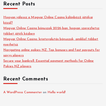
Recent Posts
Hogyan válassz a Magyar Online Casino különböző játékai
közül?
Magyar Online Casino bónuszok 2026-ban: hogyan szerezhetsz
többet játék közben
Magyar Online Casino: kriptovalutás bónuszok, amikkel többet
nyerhetsz
Navigating online pokies NZ: Top bonuses and fast payouts for
savvy players
Secure your bankroll: Essential payment methods for Online
Pokies NZ players
Recent Comments
A WordPress Commenter
on
Hello world!