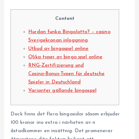
Content
Hurdan funka Bingolotto? – casino
Sverigekronan inloggning
Utbud av bingospel online
Olika typer av bingo spel online
RNG‑Zertifizierung und
Casino‑Bonus‑Typen für deutsche
Spieler in Deutschland
Varianter gällande bingospel
Dock finns det flera bingosidor såsom erbjuder
100 kronor ino extra i närheten av n
åstadkommer en insättnig. Det promenerar