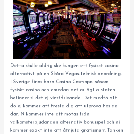
Detta skulle aldrig ske kungen ett fysiskt casino
alternativt på en Skåra Vegas-teknisk anordning.
I Sverige finns bara Casino Cosmopol såsom
fysiskt casino och emedan det är ägt a staten
befinner si det ej vinstdrivande. Det medfö att
do ej kommer att fresta dig att utpröva hos de
där. N kommer inte att mötas från
välkomsterbjudanden alternativ bonusspel och ni
kommer exakt inte att åtnjuta gratissnurr. Tanken