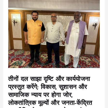
तीनों दल साझा दृष्टि और कार्ययोजना
प्रस्तुत करेंगे; विकास, सुशासन और
सामाजिक न्याय पर होगा जोर,
लोकतांत्रिक मूल्यों और जनता-केंद्रित