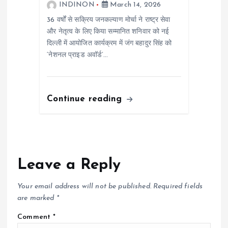
INDINON
March 14, 2026
36 वर्षों से सक्रिय जनकल्याण मोर्चा ने राष्ट्र सेवा
और नेतृत्व के लिए किया सम्मानित शनिवार को नई
दिल्ली में आयोजित कार्यक्रम में जंग बहादुर सिंह को
‘नेशनल प्राइड अवॉर्ड’…
Continue reading
Leave a Reply
Your email address will not be published.
Required fields
are marked
*
Comment
*