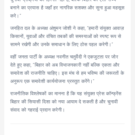
चुनावी प्रक्रिया का हिस्सा नहीं है, बल्कि बिहार को ऐसा राज्य
बनाने का प्रयास है जहाँ हर नागरिक सशक्त और सुना हुआ महसूस
करे।”
जनहित दल के अध्यक्ष अंशुमन जोशी ने कहा, “हमारी संयुक्त आवाज़
किसानों, युवाओं और वंचित तबकों की समस्याओं को स्पष्ट रूप से
सामने रखेगी और उनके समाधान के लिए ठोस पहल करेगी।”
वहीं जनता पार्टी के अध्यक्ष नवनीत चतुर्वेदी ने एकजुटता पर जोर
देते हुए कहा, “बिहार को अब विभाजनकारी नहीं बल्कि एकता और
समावेश की राजनीति चाहिए। इस मंच से हम भविष्य की जरूरतों के
अनुरूप एक समावेशी कार्ययोजना प्रस्तुत करेंगे।”
राजनीतिक विश्लेषकों का मानना है कि यह संयुक्त प्रेस कॉन्फ्रेंस
बिहार की सियासी दिशा को नया आयाम दे सकती है और चुनावी
संवाद को गहराई प्रदान करेगी।