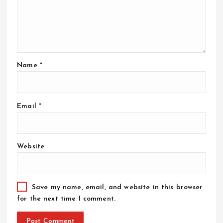
Name
*
Email
*
Website
Save my name, email, and website in this browser
for the next time I comment.