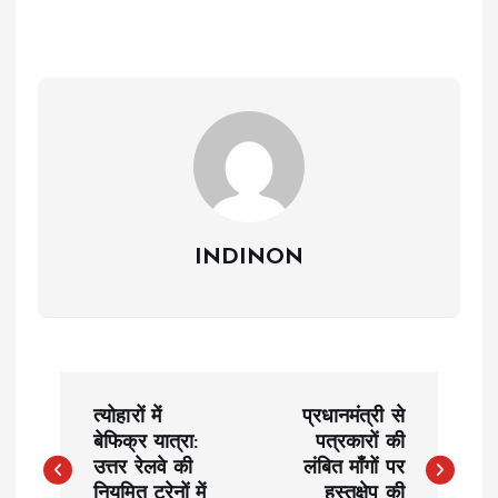
INDINON
P
त्योहारों में
प्रधानमंत्री से
o
बेफिक्र यात्रा:
पत्रकारों की
उत्तर रेलवे की
लंबित माँगों पर
नियमित ट्रेनों में
हस्तक्षेप की