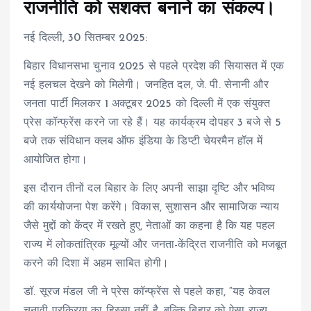
राजनीति को सशक्त बनाने का संकल्प।
नई दिल्ली, 30 सितम्बर 2025:
बिहार विधानसभा चुनाव 2025 से पहले प्रदेश की सियासत में एक
नई हलचल देखने को मिलेगी। जनहित दल, जे. पी. सेनानी और
जनता पार्टी मिलकर 1 अक्टूबर 2025 को दिल्ली में एक संयुक्त
प्रेस कॉन्फ्रेंस करने जा रहे हैं। यह कार्यक्रम दोपहर 3 बजे से 5
बजे तक संविधान क्लब ऑफ इंडिया के डिप्टी चेयरमैन हॉल में
आयोजित होगा।
इस दौरान तीनों दल बिहार के लिए अपनी साझा दृष्टि और भविष्य
की कार्ययोजना पेश करेंगे। विकास, सुशासन और सामाजिक न्याय
जैसे मुद्दों को केंद्र में रखते हुए, नेताओं का कहना है कि यह पहल
राज्य में लोकतांत्रिक मूल्यों और जनता-केंद्रित राजनीति को मजबूत
करने की दिशा में अहम साबित होगी।
डॉ. सूरज मंडल जी ने प्रेस कॉन्फ्रेंस से पहले कहा, “यह केवल