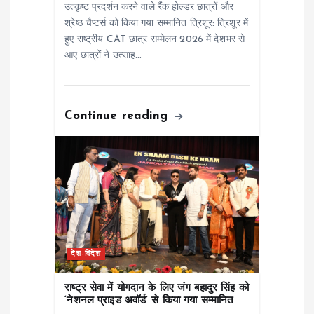
i
उत्कृष्ट प्रदर्शन करने वाले रैंक होल्डर छात्रों और
श्रेष्ठ चैप्टर्स को किया गया सम्मानित त्रिशूर: त्रिशूर में
o
हुए राष्ट्रीय CAT छात्र सम्मेलन 2026 में देशभर से
आए छात्रों ने उत्साह…
n
Continue reading
देश-विदेश
राष्ट्र सेवा में योगदान के लिए जंग बहादुर सिंह को
‘नेशनल प्राइड अवॉर्ड’ से किया गया सम्मानित