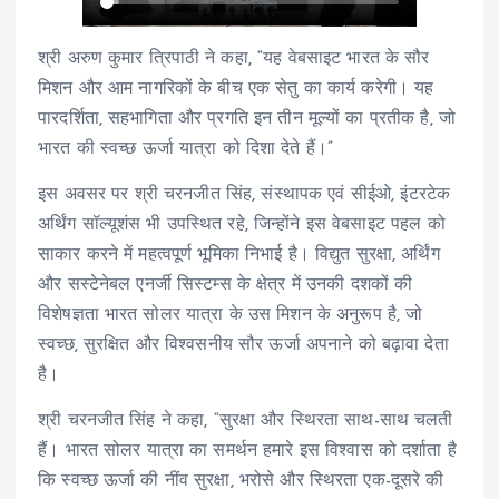
श्री अरुण कुमार त्रिपाठी ने कहा, “यह वेबसाइट भारत के सौर
मिशन और आम नागरिकों के बीच एक सेतु का कार्य करेगी। यह
पारदर्शिता, सहभागिता और प्रगति इन तीन मूल्यों का प्रतीक है, जो
भारत की स्वच्छ ऊर्जा यात्रा को दिशा देते हैं।”
इस अवसर पर श्री चरनजीत सिंह, संस्थापक एवं सीईओ, इंटरटेक
अर्थिंग सॉल्यूशंस भी उपस्थित रहे, जिन्होंने इस वेबसाइट पहल को
साकार करने में महत्वपूर्ण भूमिका निभाई है। विद्युत सुरक्षा, अर्थिंग
और सस्टेनेबल एनर्जी सिस्टम्स के क्षेत्र में उनकी दशकों की
विशेषज्ञता भारत सोलर यात्रा के उस मिशन के अनुरूप है, जो
स्वच्छ, सुरक्षित और विश्वसनीय सौर ऊर्जा अपनाने को बढ़ावा देता
है।
श्री चरनजीत सिंह ने कहा, “सुरक्षा और स्थिरता साथ-साथ चलती
हैं। भारत सोलर यात्रा का समर्थन हमारे इस विश्वास को दर्शाता है
कि स्वच्छ ऊर्जा की नींव सुरक्षा, भरोसे और स्थिरता एक-दूसरे की