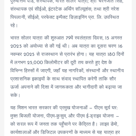
पुरुषोत्तम पांडे, संस्थापक, भारत सोलर यात्रा; श्री चरनजीत सिंह,
संस्थापक एवं सीईओ, इंटरटेक अर्थिंग सॉल्यूशंस; तथा श्री नरेश
पिपलानी, सीईओ, परफेक्ट इम्पैक्ट डिज़ाइनिंग प्रा. लि. उपस्थित
रहे।
भारत सोलर यात्रा की शुरुआत 79वें स्वतंत्रता दिवस, 15 अगस्त
2025 को अयोध्या से की गई थी। अब यात्रा का दूसरा चरण 16
नवम्बर 2025 से राजस्थान से प्रारंभ होगा। यह यात्रा 180 दिनों
में लगभग 25,000 किलोमीटर की दूरी तय करते हुए देश के
विभिन्न हिस्सों में जाएगी, जहाँ यह नागरिकों, संस्थानों और स्थानीय
प्रशासनिक इकाइयों के साथ संवाद स्थापित करेगी ताकि सौर
ऊर्जा अपनाने की दिशा में जागरूकता और भागीदारी को बढ़ाया जा
सके।
यह मिशन भारत सरकार की प्रमुख योजनाओं — पीएम सूर्य घर:
मुफ्त बिजली योजना, पीएम-कुसुम, और पीएम ई-ड्राइव योजना —
को सरल रूप में जनता तक पहुँचाने पर केंद्रित है। लाइव डेमो,
कार्यशालाओं और डिजिटल उपकरणों के माध्यम से यह यात्रा हर