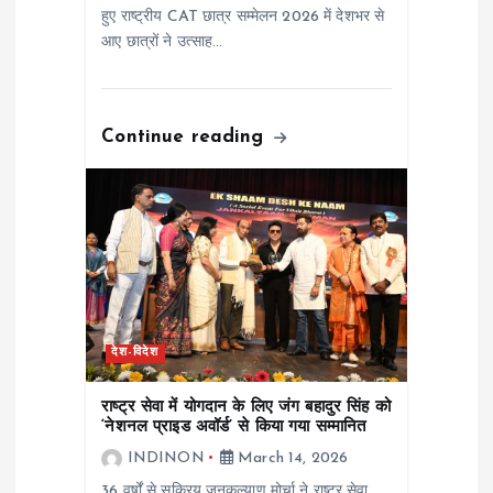
हुए राष्ट्रीय CAT छात्र सम्मेलन 2026 में देशभर से
आए छात्रों ने उत्साह…
Continue reading
देश-विदेश
राष्ट्र सेवा में योगदान के लिए जंग बहादुर सिंह को
‘नेशनल प्राइड अवॉर्ड’ से किया गया सम्मानित
INDINON
March 14, 2026
36 वर्षों से सक्रिय जनकल्याण मोर्चा ने राष्ट्र सेवा