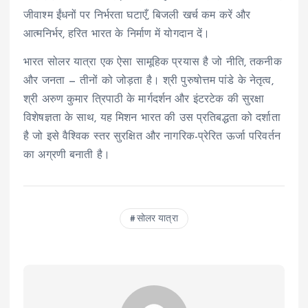
जीवाश्म ईंधनों पर निर्भरता घटाएँ, बिजली खर्च कम करें और
आत्मनिर्भर, हरित भारत के निर्माण में योगदान दें।
भारत सोलर यात्रा एक ऐसा सामूहिक प्रयास है जो नीति, तकनीक
और जनता — तीनों को जोड़ता है। श्री पुरुषोत्तम पांडे के नेतृत्व,
श्री अरुण कुमार त्रिपाठी के मार्गदर्शन और इंटरटेक की सुरक्षा
विशेषज्ञता के साथ, यह मिशन भारत की उस प्रतिबद्धता को दर्शाता
है जो इसे वैश्विक स्तर सुरक्षित और नागरिक-प्रेरित ऊर्जा परिवर्तन
का अग्रणी बनाती है।
सोलर यात्रा