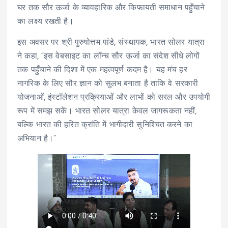
घर तक सौर ऊर्जा के व्यावहारिक और किफायती समाधान पहुँचाने
का लक्ष्य रखती है।
इस अवसर पर श्री पुरुषोत्तम पांडे, संस्थापक, भारत सोलर यात्रा
ने कहा, “इस वेबसाइट का लॉन्च सौर ऊर्जा का संदेश सीधे लोगों
तक पहुँचाने की दिशा में एक महत्वपूर्ण कदम है। यह मंच हर
नागरिक के लिए सौर ज्ञान को सुलभ बनाता है ताकि वे सरकारी
योजनाओं, इंस्टॉलेशन प्रक्रियाओं और लाभों को सरल और उपयोगी
रूप में समझ सकें। भारत सोलर यात्रा केवल जागरूकता नहीं,
बल्कि भारत की हरित क्रांति में भागीदारी सुनिश्चित करने का
अभियान है।”