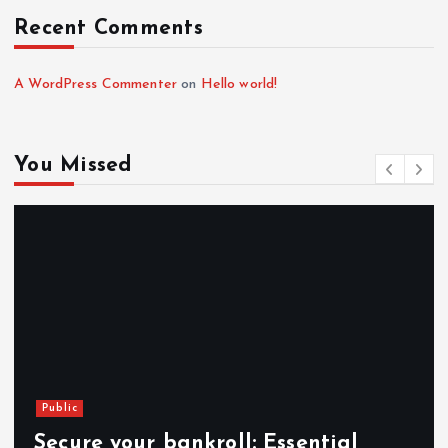
Recent Comments
A WordPress Commenter
on
Hello world!
You Missed
Public
Secure your bankroll: Essential