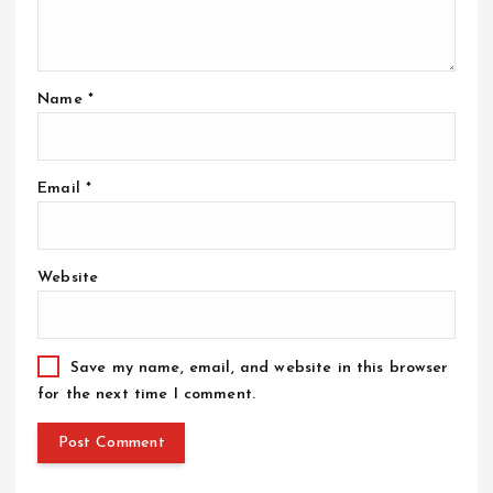
Name
*
Email
*
Website
Save my name, email, and website in this browser
for the next time I comment.