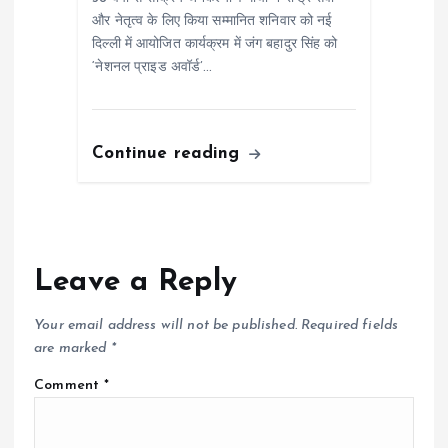
और नेतृत्व के लिए किया सम्मानित शनिवार को नई
दिल्ली में आयोजित कार्यक्रम में जंग बहादुर सिंह को
‘नेशनल प्राइड अवॉर्ड’…
Continue reading
Leave a Reply
Your email address will not be published.
Required fields
are marked
*
Comment
*