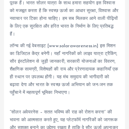
पूरक हैं। भारत सोलर यात्रा के साथ हमारा सहयोग इस विश्वास
को मजबूत करता है कि स्वच्छ ऊर्जा का आधार सुरक्षा, विश्वास और
नवाचार पर टिका होना चाहिए। हम सब मिलकर आने वाली पीढ़ियों
के लिए एक सुरक्षित और हरित भारत के निर्माण के लिए प्रतिबद्ध
हैं।
लॉन्च की गई वेबसाइट [www.solarawareness.in] इस मिशन
का डिजिटल केंद्र बनेगी। यहाँ नागरिकों को लाइव यात्रा ट्रैकिंग,
सौर इंस्टॉलेशन से जुड़ी जानकारी, सरकारी योजनाओं का विवरण,
शैक्षणिक सामग्री, विशेषज्ञों की राय और प्रेरणादायक कहानियाँ एक
ही स्थान पर उपलब्ध होंगी। यह मंच समुदाय की भागीदारी को
बढ़ावा देगा और भारत के स्वच्छ ऊर्जा अभियान को जन-जन तक
पहुँचाने में महत्वपूर्ण भूमिका निभाएगा।
“सोलर अवेयरनेस – सतत भविष्य की राह को रोशन करना” की
भावना को आत्मसात करते हुए, यह प्लेटफॉर्म नागरिकों को जागरूक
और सशक्त बनाने का उद्देश्य रखता है ताकि वे सौर ऊर्जा अपनाकर