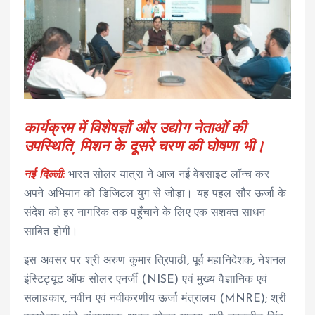
कार्यक्रम में विशेषज्ञों और उद्योग नेताओं की
उपस्थिति, मिशन के दूसरे चरण की घोषणा भी।
नई दिल्ली:
भारत सोलर यात्रा ने आज नई वेबसाइट लॉन्च कर
अपने अभियान को डिजिटल युग से जोड़ा। यह पहल सौर ऊर्जा के
संदेश को हर नागरिक तक पहुँचाने के लिए एक सशक्त साधन
साबित होगी।
इस अवसर पर श्री अरुण कुमार त्रिपाठी, पूर्व महानिदेशक, नेशनल
इंस्टिट्यूट ऑफ सोलर एनर्जी (NISE) एवं मुख्य वैज्ञानिक एवं
सलाहकार, नवीन एवं नवीकरणीय ऊर्जा मंत्रालय (MNRE); श्री