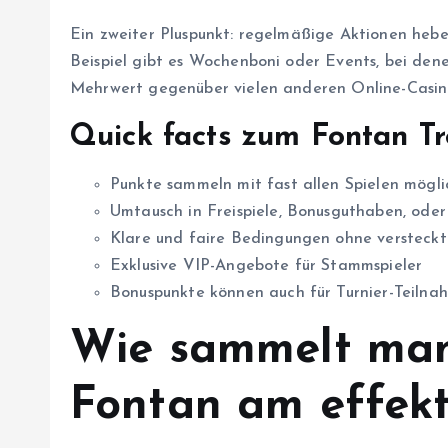
Ein zweiter Pluspunkt: regelmäßige Aktionen heb
Beispiel gibt es Wochenboni oder Events, bei dene
Mehrwert gegenüber vielen anderen Online-Casin
Quick facts zum Fontan 
Punkte sammeln mit fast allen Spielen mögli
Umtausch in Freispiele, Bonusguthaben, oder
Klare und faire Bedingungen ohne versteckt
Exklusive VIP-Angebote für Stammspieler
Bonuspunkte können auch für Turnier-Teiln
Wie sammelt man
Fontan am effekt