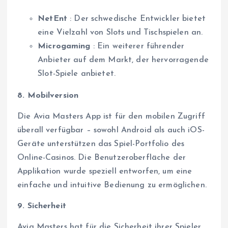
NetEnt
: Der schwedische Entwickler bietet
eine Vielzahl von Slots und Tischspielen an.
Microgaming
: Ein weiterer führender
Anbieter auf dem Markt, der hervorragende
Slot-Spiele anbietet.
8. Mobilversion
Die Avia Masters App ist für den mobilen Zugriff
überall verfügbar – sowohl Android als auch iOS-
Geräte unterstützen das Spiel-Portfolio des
Online-Casinos. Die Benutzeroberfläche der
Applikation wurde speziell entworfen, um eine
einfache und intuitive Bedienung zu ermöglichen.
9. Sicherheit
Avia Masters hat für die Sicherheit ihrer Spieler