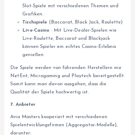
Slot-Spiele mit verschiedenen Themen und
Grafiken.
Tischspiele
(Baccarat, Black Jack, Roulette)
Live-Casino
: Mit Live-Dealer-Spielen wie
Live-Roulette, Baccarat und Blackjack
können Spieler ein echtes Casino-Erlebnis
genießen.
Die Spiele werden von führenden Herstellern wie
NetEnt, Microgaming und Playtech bereitgestellt.
Somit kann man davon ausgehen, dass die
Qualität der Spiele hochwertig ist.
7. Anbieter
Avia Masters kooperiert mit verschiedenen
Spielentwicklungsfirmen (Aggregator-Modelle),
darunter: