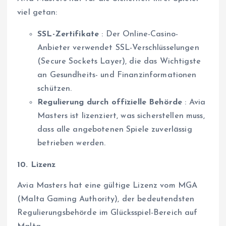
viel getan:
SSL-Zertifikate
: Der Online-Casino-
Anbieter verwendet SSL-Verschlüsselungen
(Secure Sockets Layer), die das Wichtigste
an Gesundheits- und Finanzinformationen
schützen.
Regulierung durch offizielle Behörde
: Avia
Masters ist lizenziert, was sicherstellen muss,
dass alle angebotenen Spiele zuverlässig
betrieben werden.
10. Lizenz
Avia Masters hat eine gültige Lizenz vom MGA
(Malta Gaming Authority), der bedeutendsten
Regulierungsbehörde im Glücksspiel-Bereich auf