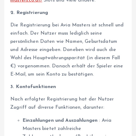
masters.co.at/
Slots und viele andere.
2. Registrierung
Die Registrierung bei Avia Masters ist schnell und
einfach. Der Nutzer muss lediglich seine
persönlichen Daten wie Namen, Geburtsdatum
und Adresse eingeben. Daneben wird auch die
Wahl des Hauptwährungsparität (in diesem Fall
€) vorgenommen. Danach erhält der Spieler eine
E-Mail, um sein Konto zu bestätigen.
3. Kontofunktionen
Nach erfolgter Registrierung hat der Nutzer
Zugriff auf diverse Funktionen, darunter:
Einzahlungen und Auszahlungen
: Avia
Masters bietet zahlreiche