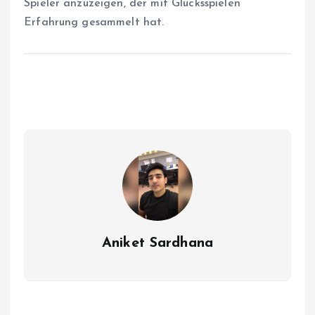
Spieler anzuzeigen, der mit Glücksspielen
Erfahrung gesammelt hat.
Aniket Sardhana