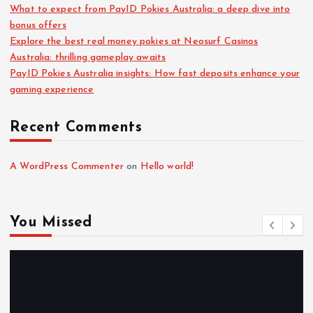
What to expect from PayID Pokies Australia: a deep dive into
bonus offers
Explore the best real money pokies at Neosurf Casinos
Australia: thrilling gameplay awaits
PayID Pokies Australia insights: How fast deposits enhance your
gaming experience
Recent Comments
A WordPress Commenter
on
Hello world!
You Missed