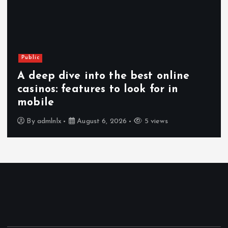
Public
 online
Get the most out of your
or in
Neosurf Casinos Australia
exclusive promotions for 
iews
By
admlnlx
August 6, 2026
7 v