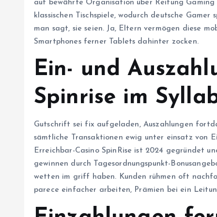
auf bewährte Organisation über Reifung Gaming w
klassischen Tischspiele, wodurch deutsche Gamer s
man sagt, sie seien. Ja, Eltern vermögen diese mob
Smartphones ferner Tablets dahinter zocken.
Ein- und Auszahl
Spinrise im Syll
Gutschrift sei fix aufgeladen, Auszahlungen fort
sämtliche Transaktionen ewig unter einsatz von E
Erreichbar-Casino SpinRise ist 2024 gegründet und
gewinnen durch Tagesordnungspunkt-Bonusangebote
wetten im griff haben. Kunden rühmen oft nachf
parece einfacher arbeiten, Prämien bei ein Leitun