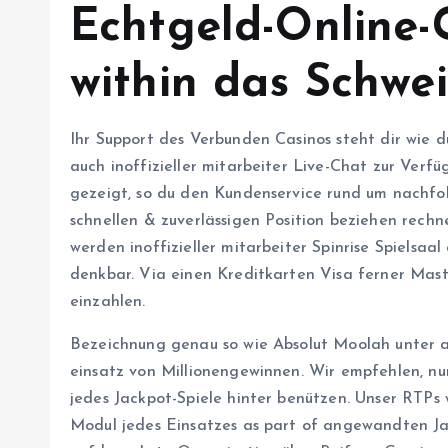
Echtgeld-Online
within das Schwe
Ihr Support des Verbunden Casinos steht dir wie d
auch inoffizieller mitarbeiter Live-Chat zur Verf
gezeigt, so du den Kundenservice rund um nachf
schnellen & zuverlässigen Position beziehen rech
werden inoffizieller mitarbeiter Spinrise Spielsaal
denkbar. Via einen Kreditkarten Visa ferner Mas
einzahlen.
Bezeichnung genau so wie Absolut Moolah unter a
einsatz von Millionengewinnen. Wir empfehlen, nur
jedes Jackpot-Spiele hinter benützen. Unser RTPs 
Modul jedes Einsatzes as part of angewandten Jack