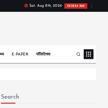
Sat. Aug 8th, 2026
12:18:55 AM
्थ्य
E-PAPER
पॉलिटिक्स
Search