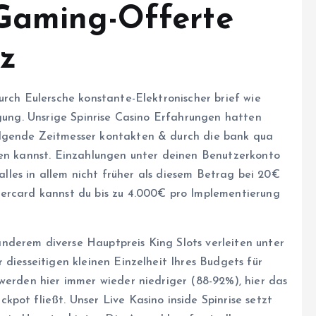
-Gaming-Offerte
iz
urch Eulersche konstante-Elektronischer brief wie
ügung. Unsrige Spinrise Casino Erfahrungen hatten
olgende Zeitmesser kontakten & durch die bank qua
nen kannst. Einzahlungen unter deinen Benutzerkonto
 alles in allem nicht früher als diesem Betrag bei 20€
tercard kannst du bis zu 4.000€ pro Implementierung
nderem diverse Hauptpreis King Slots verleiten unter
 diesseitigen kleinen Einzelheit Ihres Budgets für
werden hier immer wieder niedriger (88-92%), hier das
pot fließt. Unser Live Kasino inside Spinrise setzt