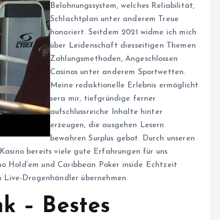
Belohnungssystem, welches Reliabilität,
Schlachtplan unter anderem Treue
honoriert. Seitdem 2021 widme ich mich
über Leidenschaft diesseitigen Themen
Zahlungsmethoden, Angeschlossen
Casinos unter anderem Sportwetten.
Meine redaktionelle Erlebnis ermöglicht
sera mir, tiefgründige ferner
aufschlussreiche Inhalte hinter
erzeugen, die ausgehen Lesern
bewahren Surplus gebot. Durch unseren
 Kasino bereits viele gute Erfahrungen für uns
no Hold’em und Caribbean Poker inside Echtzeit
 Live-Drogenhändler übernehmen.
nk – Bestes