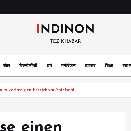
INDINON
TEZ KHABAR
खेल
टेक्नोलॉजी
धर्म
मनोरंजन
व्यापार
शिक्षा
स्वास
r zuverlässigen Erreichbar-Spielsaal
se einen