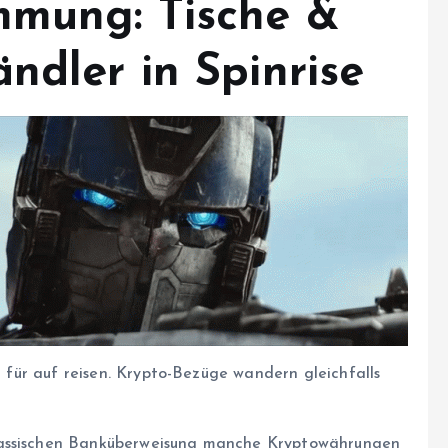
mmung: Tische &
ndler in Spinrise
ut für auf reisen. Krypto-Bezüge wandern gleichfalls
lassischen Banküberweisung manche Kryptowährungen