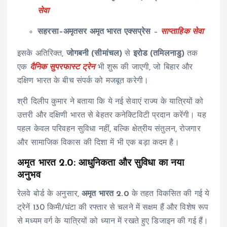
सेवा
सहरसा–अमृतसर अमृत भारत एक्सप्रेस
–
साप्ताहिक सेवा
इसके अतिरिक्त,
जोगबनी (सीमांचल)
से
इरोड (तमिलनाडु)
तक
एक
दैनिक सुपरफास्ट ट्रेन
भी शुरू की जाएगी, जो बिहार और
दक्षिण भारत के बीच संपर्क को मजबूत करेगी।
श्री दिलीप कुमार ने बताया कि ये नई सेवाएं राज्य के यात्रियों को
उत्तरी और दक्षिणी भारत से बेहतर कनेक्टिविटी प्रदान करेंगी। यह
पहल केवल परिवहन सुविधा नहीं, बल्कि क्षेत्रीय संतुलन, रोजगार
और सामाजिक विकास की दिशा में भी एक बड़ा कदम है।
अमृत भारत 2.0: आधुनिकता और सुविधा का नया
अनुभव
रेलवे बोर्ड के अनुसार,
अमृत भारत 2.0
के तहत विकसित की गई ये
ट्रेनें 130 किमी/घंटा की रफ्तार से चलने में सक्षम हैं और विशेष रूप
से मध्यम वर्ग के यात्रियों को ध्यान में रखते हुए डिजाइन की गई हैं।