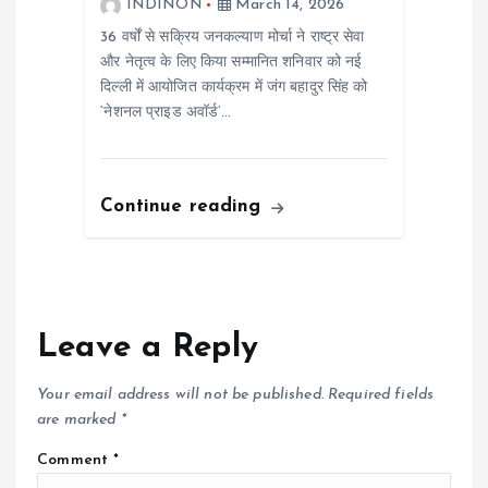
INDINON
March 14, 2026
36 वर्षों से सक्रिय जनकल्याण मोर्चा ने राष्ट्र सेवा
और नेतृत्व के लिए किया सम्मानित शनिवार को नई
दिल्ली में आयोजित कार्यक्रम में जंग बहादुर सिंह को
‘नेशनल प्राइड अवॉर्ड’…
Continue reading
Leave a Reply
Your email address will not be published.
Required fields
are marked
*
Comment
*