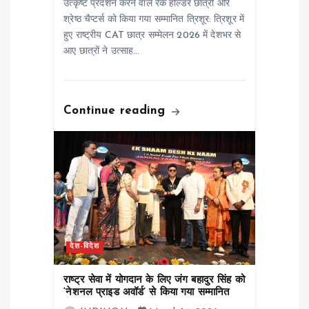
उत्कृष्ट प्रदर्शन करने वाले रैंक होल्डर छात्रों और
श्रेष्ठ चैप्टर्स को किया गया सम्मानित त्रिशूर: त्रिशूर में
हुए राष्ट्रीय CAT छात्र सम्मेलन 2026 में देशभर से
आए छात्रों ने उत्साह…
Continue reading
देश-विदेश
राष्ट्र सेवा में योगदान के लिए जंग बहादुर सिंह को
‘नेशनल प्राइड अवॉर्ड’ से किया गया सम्मानित