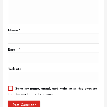
Name
*
Email
*
Website
Save my name, email, and website in this browser
for the next time I comment.