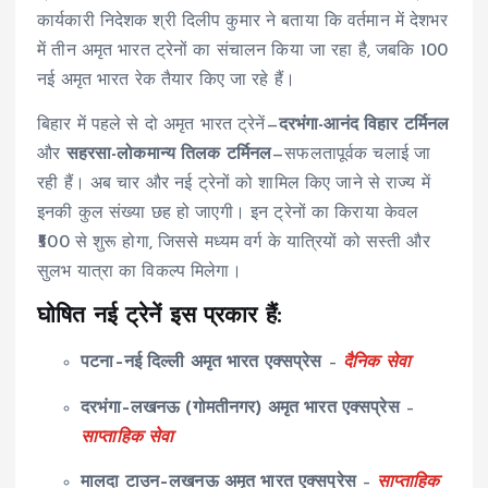
कार्यकारी निदेशक श्री दिलीप कुमार ने बताया कि वर्तमान में देशभर
में तीन अमृत भारत ट्रेनों का संचालन किया जा रहा है, जबकि 100
नई अमृत भारत रेक तैयार किए जा रहे हैं।
बिहार में पहले से दो अमृत भारत ट्रेनें—
दरभंगा-आनंद विहार टर्मिनल
और
सहरसा-लोकमान्य तिलक टर्मिनल
—सफलतापूर्वक चलाई जा
रही हैं। अब चार और नई ट्रेनों को शामिल किए जाने से राज्य में
इनकी कुल संख्या छह हो जाएगी। इन ट्रेनों का किराया केवल
₹500 से शुरू होगा, जिससे मध्यम वर्ग के यात्रियों को सस्ती और
सुलभ यात्रा का विकल्प मिलेगा।
घोषित नई ट्रेनें इस प्रकार हैं:
पटना–नई दिल्ली अमृत भारत एक्सप्रेस
–
दैनिक सेवा
दरभंगा–लखनऊ (गोमतीनगर) अमृत भारत एक्सप्रेस
–
साप्ताहिक सेवा
मालदा टाउन–लखनऊ अमृत भारत एक्सप्रेस
–
साप्ताहिक