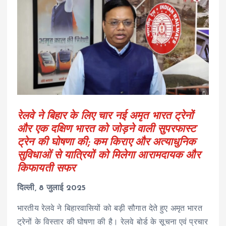
रेलवे ने बिहार के लिए चार नई अमृत भारत ट्रेनों
और एक दक्षिण भारत को जोड़ने वाली सुपरफास्ट
ट्रेन की घोषणा की; कम किराए और अत्याधुनिक
सुविधाओं से यात्रियों को मिलेगा आरामदायक और
किफायती सफर
दिल्ली, 8 जुलाई 2025
भारतीय रेलवे ने बिहारवासियों को बड़ी सौगात देते हुए अमृत भारत
ट्रेनों के विस्तार की घोषणा की है। रेलवे बोर्ड के सूचना एवं प्रचार