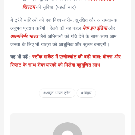
सिस्टम
की सुविधा (पहली बार)
ये ट्रेनें यात्रियों को एक विश्वस्तरीय, सुरक्षित और आरामदायक
अनुभव प्रदान करेंगी। रेलवे की यह पहल
मेक इन इंडिया
और
आत्मनिर्भर भारत
जैसे अभियानों को गति देने के साथ-साथ आम
जनता के लिए भी यात्रा को आधुनिक और सुलभ बनाएगी।
यह भी पढ़ें :
स्टॉक मार्केट में एल्गोक्वांट की बड़ी चाल: बोनस और
स्प्लिट के साथ शेयरधारकों को मिलेगा बहुगुणित लाभ
अमृत भारत ट्रेन
बिहार