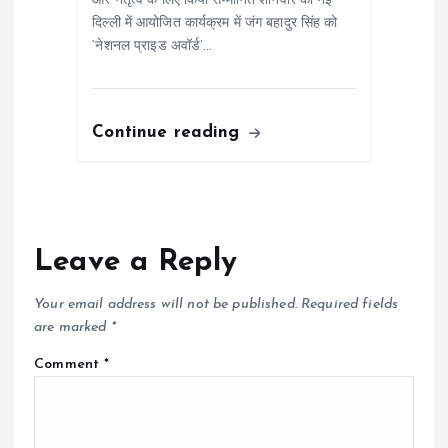
और नेतृत्व के लिए किया सम्मानित शनिवार को नई
दिल्ली में आयोजित कार्यक्रम में जंग बहादुर सिंह को
‘नेशनल प्राइड अवॉर्ड’…
Continue reading
Leave a Reply
Your email address will not be published.
Required fields
are marked
*
Comment
*