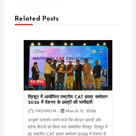
a
Related Posts
v
i
g
a
t
देश-विदेश
i
त्रिशूर में आयोजित राष्ट्रीय CAT छात्र सम्मेलन
2026 में देशभर के छात्रों की भागीदारी
o
INDINON
March 15, 2026
उत्कृष्ट प्रदर्शन करने वाले रैंक होल्डर छात्रों और
n
श्रेष्ठ चैप्टर्स को किया गया सम्मानित त्रिशूर: त्रिशूर में
हुए राष्ट्रीय CAT छात्र सम्मेलन 2026 में देशभर से