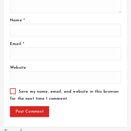
Name
*
Email
*
Website
Save my name, email, and website in this browser
for the next time I comment.