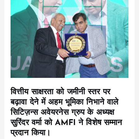
वित्तीय साक्षरता को जमीनी स्तर पर
बढ़ावा देने में अहम भूमिका निभाने वाले
सिटिज़न्स अवेयरनेस ग्रुप के अध्यक्ष
सुरिंदर वर्मा को AMFI ने विशेष सम्मान
प्रदान किया।