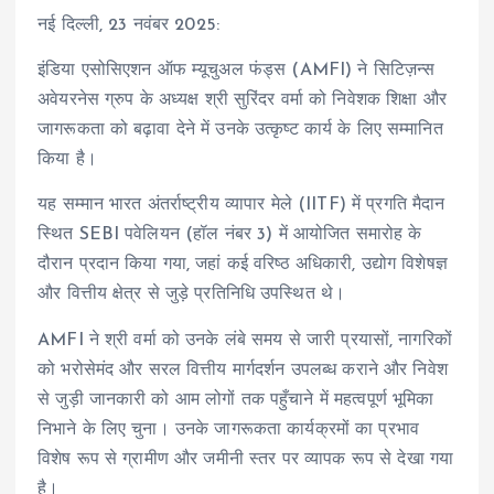
नई दिल्ली, 23 नवंबर 2025:
इंडिया एसोसिएशन ऑफ म्यूचुअल फंड्स (AMFI) ने सिटिज़न्स
अवेयरनेस ग्रुप के अध्यक्ष श्री सुरिंदर वर्मा को निवेशक शिक्षा और
जागरूकता को बढ़ावा देने में उनके उत्कृष्ट कार्य के लिए सम्मानित
किया है।
यह सम्मान भारत अंतर्राष्ट्रीय व्यापार मेले (IITF) में प्रगति मैदान
स्थित SEBI पवेलियन (हॉल नंबर 3) में आयोजित समारोह के
दौरान प्रदान किया गया, जहां कई वरिष्ठ अधिकारी, उद्योग विशेषज्ञ
और वित्तीय क्षेत्र से जुड़े प्रतिनिधि उपस्थित थे।
AMFI ने श्री वर्मा को उनके लंबे समय से जारी प्रयासों, नागरिकों
को भरोसेमंद और सरल वित्तीय मार्गदर्शन उपलब्ध कराने और निवेश
से जुड़ी जानकारी को आम लोगों तक पहुँचाने में महत्वपूर्ण भूमिका
निभाने के लिए चुना। उनके जागरूकता कार्यक्रमों का प्रभाव
विशेष रूप से ग्रामीण और जमीनी स्तर पर व्यापक रूप से देखा गया
है।