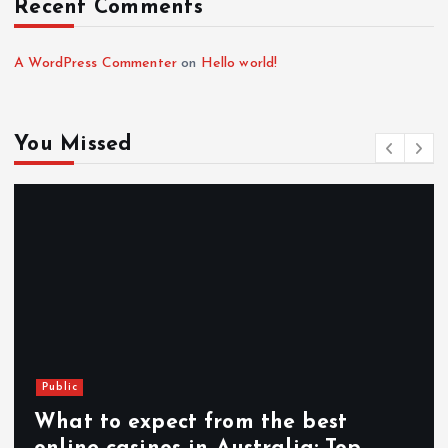
Recent Comments
A WordPress Commenter
on
Hello world!
You Missed
Public
What to expect from the best