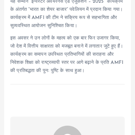
यह सम्मान “इन्वेस्टर अवेयरनेस एंड एजुकेशन – 2025” कार्यक्रम
के अंतर्गत “भारत का शेयर बाजार” पवेलियन में प्रदान किया गया।
कार्यक्रम में AMFI की टीम ने सक्रिय रूप से सहभागिता और
सुव्यवस्थित आयोजन सुनिश्चित किया।
इस अवसर ने उन लोगों के महत्व को एक बार फिर उजागर किया,
जो देश में वित्तीय साक्षरता को मजबूत बनाने में लगातार जुटे हुए हैं।
कार्यक्रम का समापन उपस्थित प्रतिभागियों की सराहना और
निवेशक शिक्षा को राष्ट्रव्यापी स्तर पर आगे बढ़ाने के प्रति AMFI
की प्रतिबद्धता की पुनः पुष्टि के साथ हुआ।