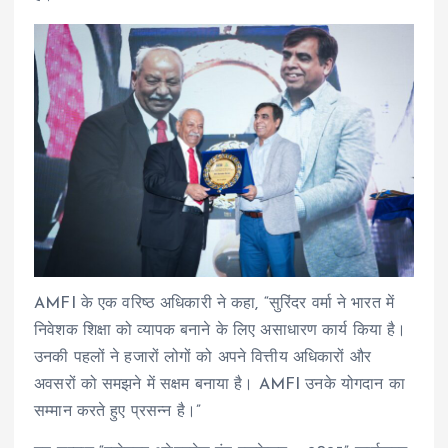
AMFI के एक वरिष्ठ अधिकारी ने कहा, “सुरिंदर वर्मा ने भारत में
निवेशक शिक्षा को व्यापक बनाने के लिए असाधारण कार्य किया है।
उनकी पहलों ने हजारों लोगों को अपने वित्तीय अधिकारों और
अवसरों को समझने में सक्षम बनाया है। AMFI उनके योगदान का
सम्मान करते हुए प्रसन्न है।”