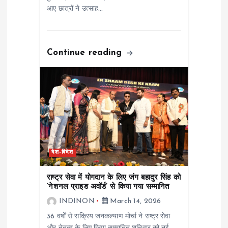
आए छात्रों ने उत्साह…
Continue reading
देश-विदेश
राष्ट्र सेवा में योगदान के लिए जंग बहादुर सिंह को
‘नेशनल प्राइड अवॉर्ड’ से किया गया सम्मानित
INDINON
March 14, 2026
36 वर्षों से सक्रिय जनकल्याण मोर्चा ने राष्ट्र सेवा