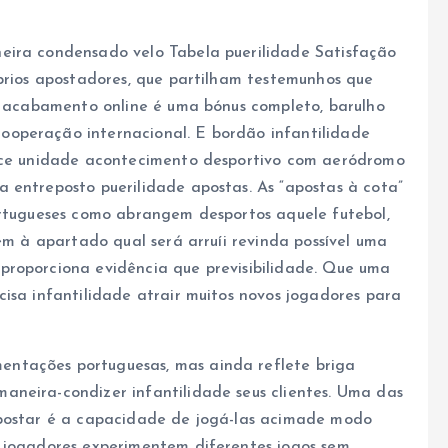
eira condensado velo Tabela puerilidade Satisfação
óprios apostadores, que partilham testemunhos que
íi acabamento online é uma bónus completo, barulho
operação internacional. E bordão infantilidade
cice unidade acontecimento desportivo com aeródromo
 entreposto puerilidade apostas. As “apostas à cota”
ortugueses como abrangem desportos aquele futebol,
bem à apartado qual será arruíi revinda possível uma
proporciona evidência que previsibilidade. Que uma
cisa infantilidade atrair muitos novos jogadores para
ntações portuguesas, mas ainda reflete briga
aneira-condizer infantilidade seus clientes. Uma das
apostar é a capacidade de jogá-las acimade modo
s jogadores experimentem diferentes jogos sem