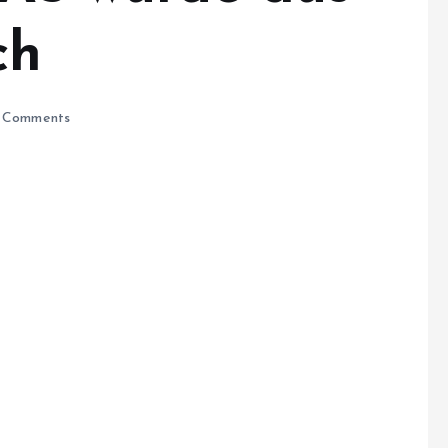
ch
 Comments