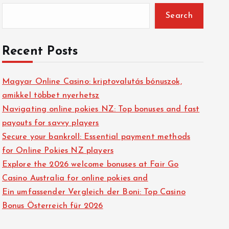
Search
Recent Posts
Magyar Online Casino: kriptovalutás bónuszok,
amikkel többet nyerhetsz
Navigating online pokies NZ: Top bonuses and fast
payouts for savvy players
Secure your bankroll: Essential payment methods
for Online Pokies NZ players
Explore the 2026 welcome bonuses at Fair Go
Casino Australia for online pokies and
Ein umfassender Vergleich der Boni: Top Casino
Bonus Österreich für 2026