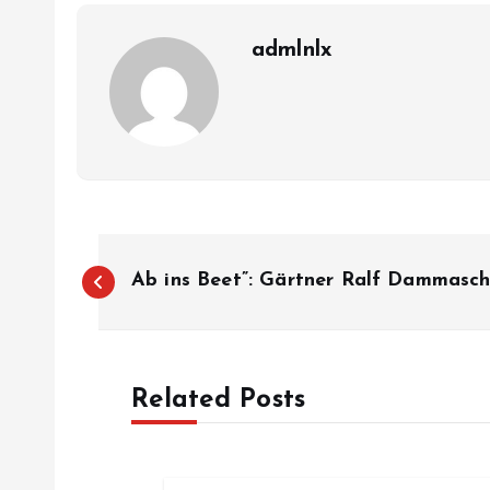
admlnlx
P
Ab ins Beet”: Gärtner Ralf Dammasch 
o
s
Related Posts
t