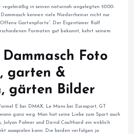
r regelmäßig in seinen naturnah angelegten 5000-
Dammasch kennen viele Niederrheiner nicht nur
 „Offene Gartenpforte“. Der Eigentümer Ralf
rschiedenen Formaten gut bekannt, kehrt seinem
n Dammasch Foto
, garten &
, gärten Bilder
 Formel E bei DMAX, Le Mans bei Eurosport, GT
ndwann ganz weg. Man hat seine Liebe zum Sport auch
s, Jolyon Palmer und David Coulthard ein wirklich
ekt ausspielen kann. Die beiden verfolgen ja