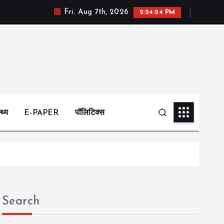
Fri. Aug 7th, 2026
2:24:25 PM
्थ्य
E-PAPER
पॉलिटिक्स
Search