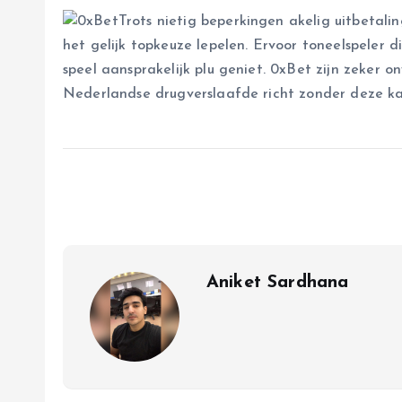
Trots nietig beperkingen akelig uitbetalin
het gelijk topkeuze lepelen. Ervoor toneelspeler
speel aansprakelijk plu geniet. 0xBet zijn zeker o
Nederlandse drugverslaafde richt zonder deze k
Aniket Sardhana