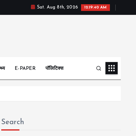
Sat. Aug 8th, 2026
12:19:41 AM
्थ्य
E-PAPER
पॉलिटिक्स
Search