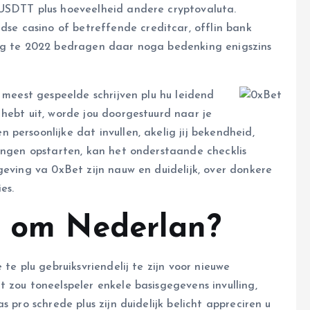
 USDTT plus hoeveelheid andere cryptovaluta.
e casino of betreffende creditcar, offlin bank
ing te 2022 bedragen daar noga bedenking enigszins
 meest gespeelde schrijven plu hu leidend
hebt uit, worde jou doorgestuurd naar je
persoonlijke dat invullen, akelig jij bekendheid,
langen opstarten, kan het onderstaande checklis
geving va 0xBet zijn nauw en duidelijk, over donkere
es.
l om Nederlan?
te plu gebruiksvriendelij te zijn voor nieuwe
 zou toneelspeler enkele basisgegevens invulling,
 pro schrede plus zijn duidelijk belicht appreciren u