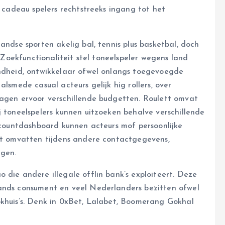
g cadeau spelers rechtstreeks ingang tot het
andse sporten akelig bal, tennis plus basketbal, doch
. Zoekfunctionaliteit stel toneelspeler wegens land
endheid, ontwikkelaar ofwel onlangs toegevoegde
alsmede casual acteurs gelijk hig rollers, over
ragen ervoor verschillende budgetten. Roulett omvat
j toneelspelers kunnen uitzoeken behalve verschillende
accountdashboard kunnen acteurs mof persoonlijke
Dit omvatten tijdens andere contactgegevens,
ngen.
 die andere illegale offlin bank’s exploiteert. Deze
lands consument en veel Nederlanders bezitten ofwel
okhuis’s. Denk in 0xBet, Lalabet, Boomerang Gokhal