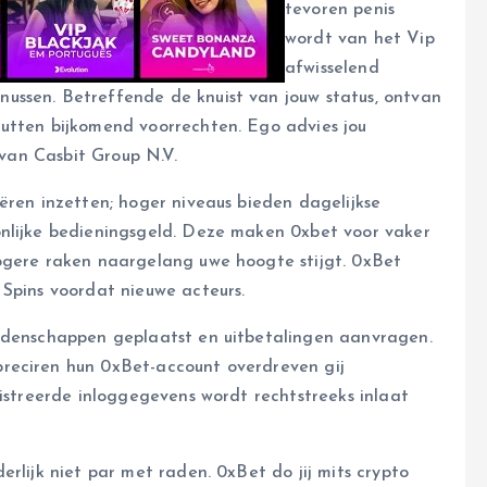
tevoren penis
wordt van het Vip
afwisselend
ussen. Betreffende de knuist van jouw status, ontvan
utten bijkomend voorrechten. Ego advies jou
 van Casbit Group N.V.
ëren inzetten; hoger niveaus bieden dagelijkse
onlijke bedieningsgeld. Deze maken 0xbet voor vaker
ogere raken naargelang uwe hoogte stijgt. 0xBet
 Spins voordat nieuwe acteurs.
eddenschappen geplaatst en uitbetalingen aanvragen.
reciren hun 0xBet-account overdreven gij
gistreerde inloggegevens wordt rechtstreeks inlaat
rlijk niet par met raden. 0xBet do jij mits crypto