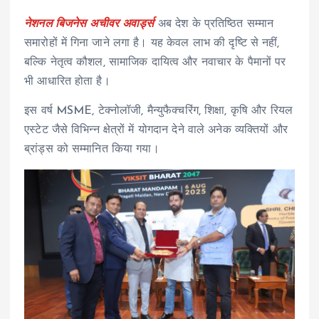
नेशनल बिजनेस अचीवर अवार्ड्स
अब देश के प्रतिष्ठित सम्मान
समारोहों में गिना जाने लगा है। यह केवल लाभ की दृष्टि से नहीं,
बल्कि नेतृत्व कौशल, सामाजिक दायित्व और नवाचार के पैमानों पर
भी आधारित होता है।
इस वर्ष MSME, टेक्नोलॉजी, मैन्युफैक्चरिंग, शिक्षा, कृषि और रियल
एस्टेट जैसे विभिन्न क्षेत्रों में योगदान देने वाले अनेक व्यक्तियों और
ब्रांड्स को सम्मानित किया गया।