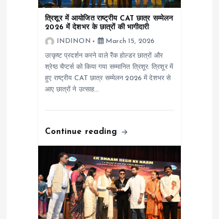
त्रिशूर में आयोजित राष्ट्रीय CAT छात्र सम्मेलन
2026 में देशभर के छात्रों की भागीदारी
INDINON
March 15, 2026
उत्कृष्ट प्रदर्शन करने वाले रैंक होल्डर छात्रों और
श्रेष्ठ चैप्टर्स को किया गया सम्मानित त्रिशूर: त्रिशूर में
हुए राष्ट्रीय CAT छात्र सम्मेलन 2026 में देशभर से
आए छात्रों ने उत्साह…
Continue reading