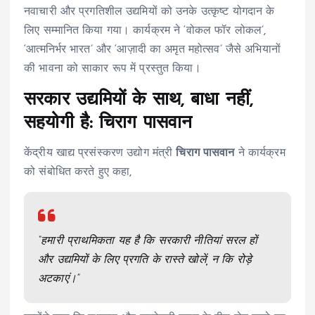
नवाचारी और प्रगतिशील उद्यमियों को उनके उत्कृष्ट योगदान के
लिए सम्मानित किया गया। कार्यक्रम ने ‘वोकल फॉर लोकल’,
‘आत्मनिर्भर भारत’ और ‘आज़ादी का अमृत महोत्सव’ जैसे अभियानों
की भावना को साकार रूप में प्रस्तुत किया।
सरकार उद्यमियों के साथ, बाधा नहीं,
सहयोगी है: चिराग पासवान
केंद्रीय खाद्य प्रसंस्करण उद्योग मंत्री
चिराग पासवान
ने कार्यक्रम
को संबोधित करते हुए कहा,
“हमारी प्राथमिकता यह है कि सरकारी नीतियां सरल हों
और उद्यमियों के लिए प्रगति के रास्ते खोलें, न कि रोड़े
अटकाएं।”