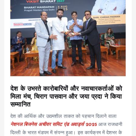
देश के उभरते कारोबारियों और नवाचारकर्ताओं को
मिला मंच,
चिराग पासवान और जया प्रदा ने किया
सम्मानित
देश की आर्थिक और उद्यमशील ताकत को पहचान दिलाने वाला
नेशनल बिजनेस अचीवर समिट एंड अवार्ड्स 2025
आज राजधानी
दिल्ली के भारत मंडपम में संपन्न हुआ। इस कार्यक्रम में देशभर के