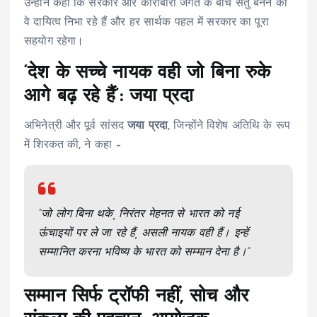
उन्होंने कहा कि सरकार और कारोबारी जगत के बीच सेतु बनने का
वे दायित्व निभा रहे हैं और हर सार्थक पहल में सरकार का पूरा
सहयोग रहेगा।
‘देश के सच्चे नायक वही जो बिना रुके
आगे बढ़ रहे हैं’: जया प्रदा
अभिनेत्री और पूर्व सांसद
जया प्रदा
, जिन्होंने विशेष अतिथि के रूप
में शिरकत की, ने कहा –
“जो लोग बिना थके, निरंतर मेहनत से भारत को नई
ऊंचाइयों पर ले जा रहे हैं, असली नायक वही हैं। इन्हें
सम्मानित करना भविष्य के भारत को सम्मान देना है।”
सम्मान सिर्फ ट्रॉफी नहीं, सोच और