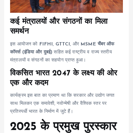
कई मंत्रालयों और संगठनों का मिला
समर्थन
इस आयोजन को
FIFHI
,
GTTCI
, और
MSME चैंबर ऑफ
कॉमर्स (इंडिया और दुबई)
सहित कई राष्ट्रीय व राज्य स्तरीय
मंत्रालयों व संगठनों का सहयोग प्राप्त हुआ।
विकसित भारत 2047 के लक्ष्य की ओर
एक और कदम
कार्यक्रम इस बात का प्रमाण था कि सरकार और उद्योग जगत
साथ मिलकर एक समावेशी, नवोन्मेषी और वैश्विक स्तर पर
प्रतिस्पर्धी भारत के निर्माण में जुटे हैं।
2025 के प्रमुख पुरस्कार