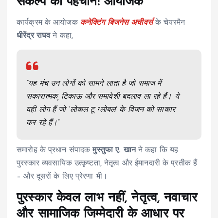
संकल्प की पहचान: आयोजक
कार्यक्रम के आयोजक
कनेक्टिंग बिजनेस अचीवर्स
के चेयरमैन
धीरेंद्र राघव
ने कहा,
“यह मंच उन लोगों को सामने लाता है जो समाज में
सकारात्मक, टिकाऊ और समावेशी बदलाव ला रहे हैं। ये
वही लोग हैं जो ‘लोकल टू ग्लोबल’ के विजन को साकार
कर रहे हैं।”
समारोह के प्रधान संपादक
मुस्तुफा ए. खान
ने कहा कि यह
पुरस्कार व्यवसायिक उत्कृष्टता, नेतृत्व और ईमानदारी के प्रतीक हैं
– और दूसरों के लिए प्रेरणा भी।
पुरस्कार केवल लाभ नहीं, नेतृत्व, नवाचार
और सामाजिक जिम्मेदारी के आधार पर