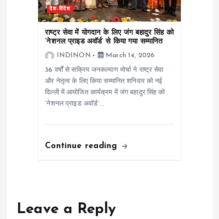
देश-विदेश
राष्ट्र सेवा में योगदान के लिए जंग बहादुर सिंह को
‘नेशनल प्राइड अवॉर्ड’ से किया गया सम्मानित
INDINON
March 14, 2026
36 वर्षों से सक्रिय जनकल्याण मोर्चा ने राष्ट्र सेवा
और नेतृत्व के लिए किया सम्मानित शनिवार को नई
दिल्ली में आयोजित कार्यक्रम में जंग बहादुर सिंह को
‘नेशनल प्राइड अवॉर्ड’…
Continue reading
Leave a Reply