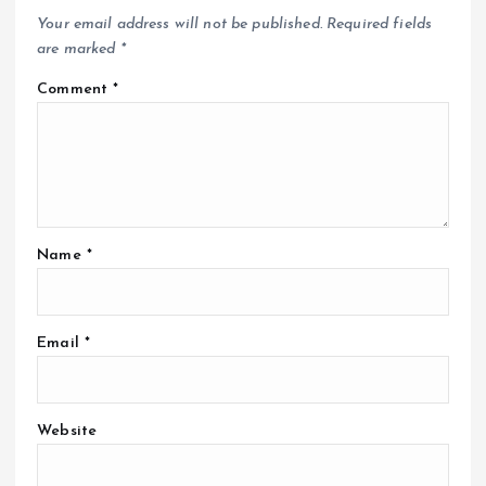
Your email address will not be published.
Required fields
are marked
*
Comment
*
Name
*
Email
*
Website