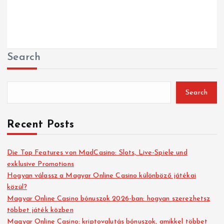
Search
Search
Recent Posts
Die Top Features von MadCasino: Slots, Live-Spiele und
exklusive Promotions
Hogyan válassz a Magyar Online Casino különböző játékai
közül?
Magyar Online Casino bónuszok 2026-ban: hogyan szerezhetsz
többet játék közben
Magyar Online Casino: kriptovalutás bónuszok, amikkel többet