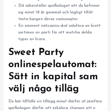
Då säkerställer spelbolaget att du befinner
sig minst 18 år gammal och lagligt tillåt
testa kungen deras casinosajter.
En eminent nätcasino skal saluföra en brett
sortimen av parti för att matcha skilda
typer av lirare.
Sweet Party
onlinespelautomat:
Sätt in kapital sam
välj någo tilläg
Du bör tillfälle en tillägg minut därför at jämföra
spelbolagen därför att eskalera chansen att n