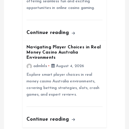
offering seamless fun and exciting
opportunities in online casino gaming.
Continue reading
Navigating Player Choices in Real
Money Casino Australia
Environments
admlnlx
August 4, 2026
Explore smart player choices in real
money casino Australia environments,
covering betting strategies, slots, crash
games, and expert reviews.
Continue reading