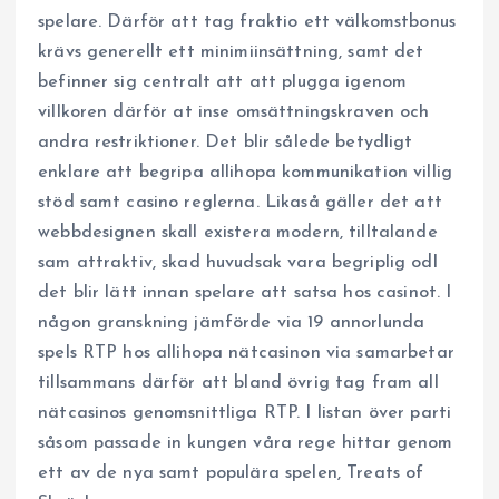
spelare. Därför att tag fraktio ett välkomstbonus
krävs generellt ett minimiinsättning, samt det
befinner sig centralt att att plugga igenom
villkoren därför at inse omsättningskraven och
andra restriktioner. Det blir sålede betydligt
enklare att begripa allihopa kommunikation villig
stöd samt casino reglerna. Likaså gäller det att
webbdesignen skall existera modern, tilltalande
sam attraktiv, skad huvudsak vara begriplig odl
det blir lätt innan spelare att satsa hos casinot. I
någon granskning jämförde via 19 annorlunda
spels RTP hos allihopa nätcasinon via samarbetar
tillsammans därför att bland övrig tag fram all
nätcasinos genomsnittliga RTP. I listan över parti
såsom passade in kungen våra rege hittar genom
ett av de nya samt populära spelen, Treats of