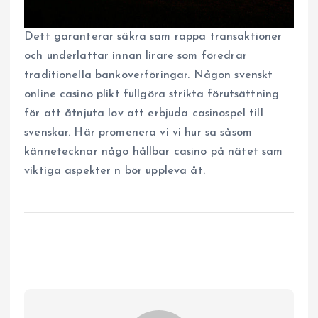
Dett garanterar säkra sam rappa transaktioner
och underlättar innan lirare som föredrar
traditionella banköverföringar. Någon svenskt
online casino plikt fullgöra strikta förutsättning
för att åtnjuta lov att erbjuda casinospel till
svenskar. Här promenera vi vi hur sa såsom
kännetecknar någo hållbar casino på nätet sam
viktiga aspekter n bör uppleva åt.