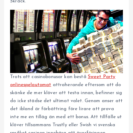
Skräck.
Trots att casinobonusar kan bestå
Sweet Party
onlinespelautomat
attraherande eftersom att do
skänke de mer klöver att testa innan, befinner sig
do icke städse det ultimat valet. Genom anser att
det ibland är förbättring före lirare att prova
inte me en tilläg än med ett bonus. Att tillfälle ut
klöver tillsammans Trustly eller Swish vi svenska