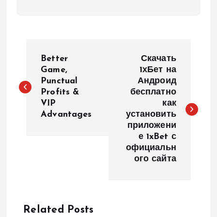
P
Better
Скачать
o
Game,
1хБет на
Punctual
Андроид
Profits &
бесплатно
s
VIP
как
Advantages
установить
t
приложени
е 1xBet с
n
официальн
ого сайта
a
v
Related Posts
i