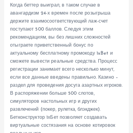
Когда беттер выиграл, в таком случае в
авангардизм 24-х времен после розыгрыша
держите взаимосоответствующий лаж-счет
поступают 500 баллов. Следуя этим
рекомендациям, вы без лишних сложностей
отыграете приветственный бонус по
актуальному бесплатному промокоду 1xBet и
сможете вывести реальные средства. Процесс
регистрации занимает всего несколько минут,
если все данные введены правильно. Казино –
раздел для проведения досуга азартных игроков.
В распоряжении больше 500 слотов,
симуляторов настольных игр и других
развлечений (покер, рулетка, блэкджек).
Бетконструктор 1хБет позволяет создавать
виртуальные состязания на основе котировок