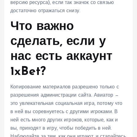
версию ресурса), если так значок со связью
достаточно отражаться снизу.
Что важно
сделать, если у
нас есть аккаунт
1xBet?
Копирование материалов разрешено только с
разрешения администрации сайта. Авиатор —
это увлекательная социальная игра, потому что
в ней вы соревнуетесь с другими игроками. В
ней есть много других игроков, которые, как и
вы, приходят в игру, чтобы победить в ней.
Наблюдайте за тем, как они играют, и старайтесь