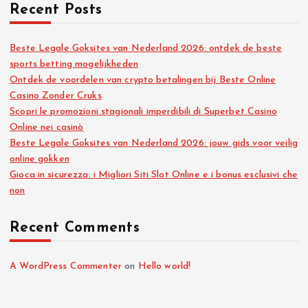
Recent Posts
Beste Legale Goksites van Nederland 2026: ontdek de beste
sports betting mogelijkheden
Ontdek de voordelen van crypto betalingen bij Beste Online
Casino Zonder Cruks
Scopri le promozioni stagionali imperdibili di Superbet Casino
Online nei casinò
Beste Legale Goksites van Nederland 2026: jouw gids voor veilig
online gokken
Gioca in sicurezza: i Migliori Siti Slot Online e i bonus esclusivi che
non
Recent Comments
A WordPress Commenter
on
Hello world!