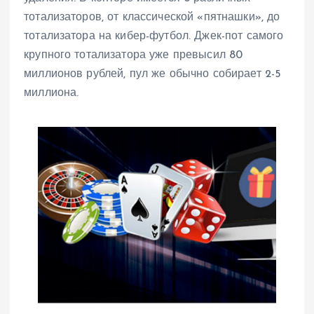
тотализаторов, от классической «пятнашки», до
тотализатора на кибер-футбол. Джек-пот самого
крупного тотализатора уже превысил 80
миллионов рублей, пул же обычно собирает 2-5
миллиона.