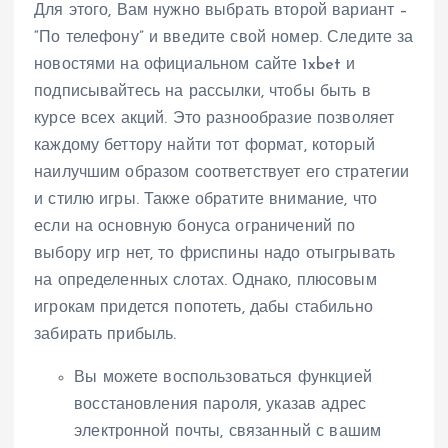
Для этого, Вам нужно выбрать второй вариант –
“По телефону” и введите свой номер. Следите за
новостями на официальном сайте 1xbet и
подписывайтесь на рассылки, чтобы быть в
курсе всех акций. Это разнообразие позволяет
каждому беттору найти тот формат, который
наилучшим образом соответствует его стратегии
и стилю игры. Также обратите внимание, что
если на основную бонуса ограничений по
выбору игр нет, то фриспины надо отыгрывать
на определенных слотах.
Однако, плюсовым
игрокам придется попотеть, дабы стабильно
забирать прибыль.
Вы можете воспользоваться функцией
восстановления пароля, указав адрес
электронной почты, связанный с вашим