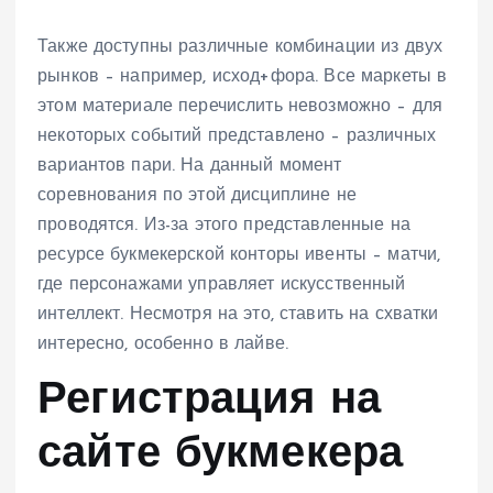
Также доступны различные комбинации из двух
рынков – например, исход+фора. Все маркеты в
этом материале перечислить невозможно – для
некоторых событий представлено – различных
вариантов пари. На данный момент
соревнования по этой дисциплине не
проводятся. Из-за этого представленные на
ресурсе букмекерской конторы ивенты – матчи,
где персонажами управляет искусственный
интеллект.
Несмотря на это, ставить на схватки
интересно, особенно в лайве.
Регистрация на
сайте букмекера