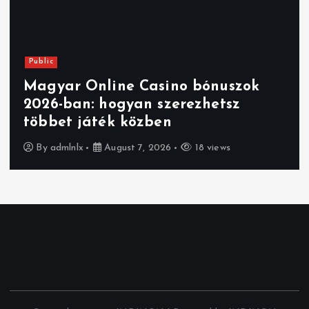
Public
Magyar Online Casino bónuszok
2026-ban: hogyan szerezhetsz
többet játék közben
By
admlnlx
August 7, 2026
18 views