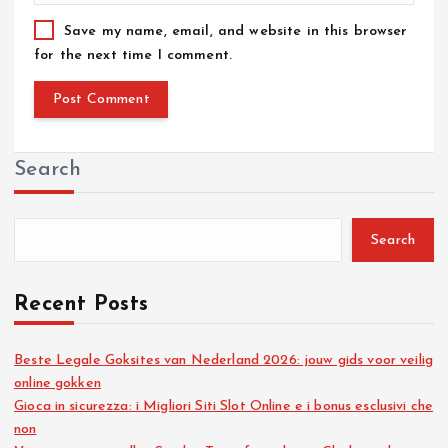
Save my name, email, and website in this browser
for the next time I comment.
Search
Search
Recent Posts
Beste Legale Goksites van Nederland 2026: jouw gids voor veilig
online gokken
Gioca in sicurezza: i Migliori Siti Slot Online e i bonus esclusivi che
non