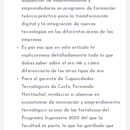
disposición de emprendedores y
emprendedoras un programa de formación
teórico-práctico para la transformación
digital y la integración de nuevas
tecnologías en las diferentes áreas de las
empresas.
Es por eso que en este artículo te
explicaremos detalladamente todo lo que
debes saber sobre el oro 14k y cómo
diferenciarlo de los otros tipos de oro.
Para el gerente de Capacidades
Tecnológicas de Corfo, Fernando
Hentzschel, involucrar a alumnos en
ecosistemas de innovación y emprendimiento
tecnológico es una de las fortalezas del
Programa Ingeniería 2030 del que la
facultad es parte, lo que ha gatillado que