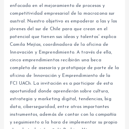
enfocada en el mejoramiento de procesos y
competitividad empresarial de la macrozona sur
austral. Nuestro objetivo es empoderar a las y los
jóvenes del sur de Chile para que crean en el
potencial que tienen sus ideas y talentos” explica
Camila Mejías, coordinadora de la oficina de
Innovación y Emprendimiento. A través de ella,
cinco emprendimientos recibirán una beca
completa de asesoría y prototipaje de parte de la
oficina de Innovación y Emprendimiento de la
FCI UACh. La invitación es a participar de esta
oportunidad donde aprenderán sobre cultura,
estrategia y marketing digital, tendencias, big
data, ciberseguridad, entre otros importantes
instrumentos, además de contar con la compañía
y seguimiento a la hora de implementar su propio