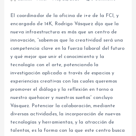
El coordinador de la oficina de i+e de la FCI, y
encargado de 14K, Rodrigo Vásquez dijo que la
nueva infraestructura es más que un centro de
innovación, “sabemos que la creatividad será una
competencia clave en la fuerza laboral del futuro
y qué mejor que unir el conocimiento y la
tecnología con el arte, potenciando la
investigación aplicada a través de espacios y
experiencias creativas con las cuales queremos
promover el diálogo y la reflexión en torno a
nuestro quehacer y nuestros sueños” concluyo
Vásquez. Potenciar la colaboración, mediante
diversas actividades, la incorporación de nuevas
tecnologías y herramientas, y la atracción de
talentos, es la forma con la que este centro busca