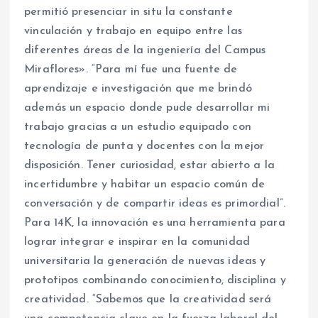
permitió presenciar in situ la constante
vinculación y trabajo en equipo entre las
diferentes áreas de la ingeniería del Campus
Miraflores». “Para mí fue una fuente de
aprendizaje e investigación que me brindó
además un espacio donde pude desarrollar mi
trabajo gracias a un estudio equipado con
tecnología de punta y docentes con la mejor
disposición. Tener curiosidad, estar abierto a la
incertidumbre y habitar un espacio común de
conversación y de compartir ideas es primordial”.
Para 14K, la innovación es una herramienta para
lograr integrar e inspirar en la comunidad
universitaria la generación de nuevas ideas y
prototipos combinando conocimiento, disciplina y
creatividad. “Sabemos que la creatividad será