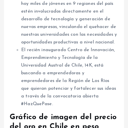
hoy miles de jóvenes en 9 regiones del país
estén involucrados directamente en el
desarrollo de tecnología y generación de
nuevas empresas, vinculando el quehacer de
nuestras universidades con las necesidades y
oportunidades productivas a nivel nacional.
El recién inaugurado Centro de Innovación,
Emprendimiento y Tecnología de la
Universidad Austral de Chile, 14K, está
buscando a emprendedoras y
emprendedores de la Región de Los Ríos
que quieran potenciar y fortalecer sus ideas
a través de la convocatoria abierta
#HazQuePase.
Gráfico de imagen del precio
del oro en Chile en peso