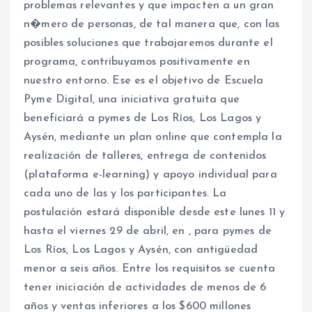
problemas relevantes y que impacten a un gran
n�mero de personas, de tal manera que, con las
posibles soluciones que trabajaremos durante el
programa, contribuyamos positivamente en
nuestro entorno. Ese es el objetivo de Escuela
Pyme Digital, una iniciativa gratuita que
beneficiará a pymes de Los Ríos, Los Lagos y
Aysén, mediante un plan online que contempla la
realización de talleres, entrega de contenidos
(plataforma e-learning) y apoyo individual para
cada uno de las y los participantes. La
postulación estará disponible desde este lunes 11 y
hasta el viernes 29 de abril, en , para pymes de
Los Ríos, Los Lagos y Aysén, con antigüedad
menor a seis años. Entre los requisitos se cuenta
tener iniciación de actividades de menos de 6
años y ventas inferiores a los $600 millones