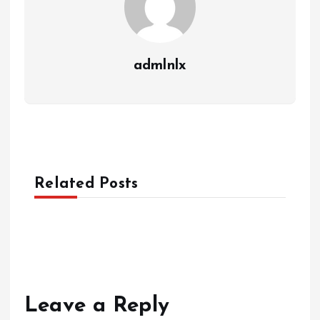
admlnlx
Related Posts
Leave a Reply