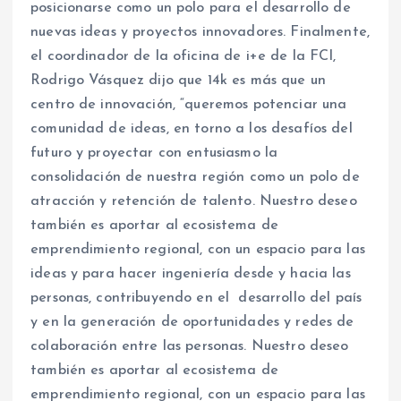
posicionarse como un polo para el desarrollo de
nuevas ideas y proyectos innovadores. Finalmente,
el coordinador de la oficina de i+e de la FCI,
Rodrigo Vásquez dijo que 14k es más que un
centro de innovación, “queremos potenciar una
comunidad de ideas, en torno a los desafíos del
futuro y proyectar con entusiasmo la
consolidación de nuestra región como un polo de
atracción y retención de talento. Nuestro deseo
también es aportar al ecosistema de
emprendimiento regional, con un espacio para las
ideas y para hacer ingeniería desde y hacia las
personas, contribuyendo en el desarrollo del país
y en la generación de oportunidades y redes de
colaboración entre las personas. Nuestro deseo
también es aportar al ecosistema de
emprendimiento regional, con un espacio para las