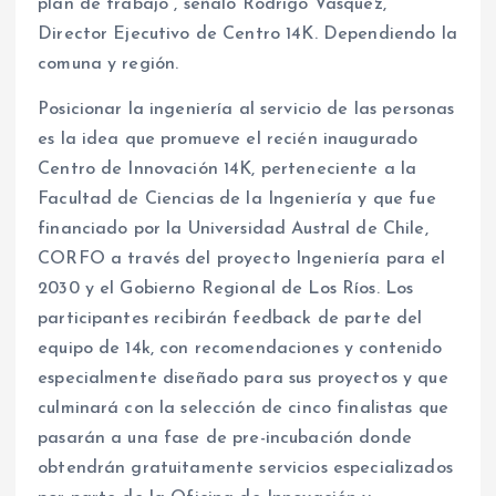
plan de trabajo”, señaló Rodrigo Vásquez,
Director Ejecutivo de Centro 14K. Dependiendo la
comuna y región.
Posicionar la ingeniería al servicio de las personas
es la idea que promueve el recién inaugurado
Centro de Innovación 14K, perteneciente a la
Facultad de Ciencias de la Ingeniería y que fue
financiado por la Universidad Austral de Chile,
CORFO a través del proyecto Ingeniería para el
2030 y el Gobierno Regional de Los Ríos. Los
participantes recibirán feedback de parte del
equipo de 14k, con recomendaciones y contenido
especialmente diseñado para sus proyectos y que
culminará con la selección de cinco finalistas que
pasarán a una fase de pre-incubación donde
obtendrán gratuitamente servicios especializados