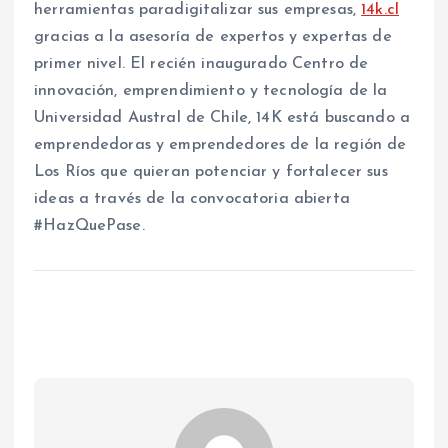
herramientas paradigitalizar sus empresas,
14k.cl
gracias a la asesoría de expertos y expertas de
primer nivel. El recién inaugurado Centro de
innovación, emprendimiento y tecnología de la
Universidad Austral de Chile, 14K está buscando a
emprendedoras y emprendedores de la región de
Los Ríos que quieran potenciar y fortalecer sus
ideas a través de la convocatoria abierta
#HazQuePase.