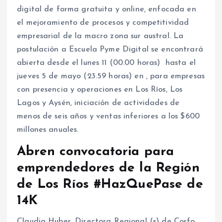
digital de forma gratuita y online, enfocada en
el mejoramiento de procesos y competitividad
empresarial de la macro zona sur austral. La
postulación a Escuela Pyme Digital se encontrará
abierta desde el lunes 11 (00.00 horas) hasta el
jueves 5 de mayo (23.59 horas) en , para empresas
con presencia y operaciones en Los Ríos, Los
Lagos y Aysén, iniciación de actividades de
menos de seis años y ventas inferiores a los $600
millones anuales.
Abren convocatoria para
emprendedores de la Región
de Los Ríos #HazQuePase de
14K
Claudia Huber, Directora Regional (s) de Corfo