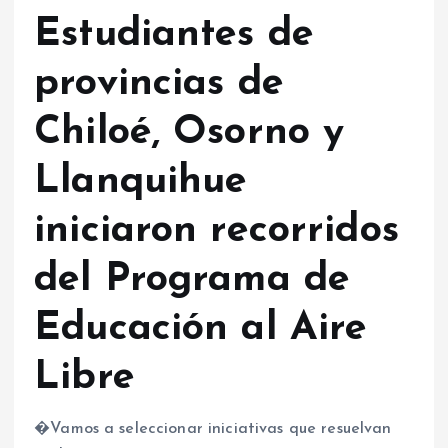
Estudiantes de
provincias de
Chiloé, Osorno y
Llanquihue
iniciaron recorridos
del Programa de
Educación al Aire
Libre
�Vamos a seleccionar iniciativas que resuelvan