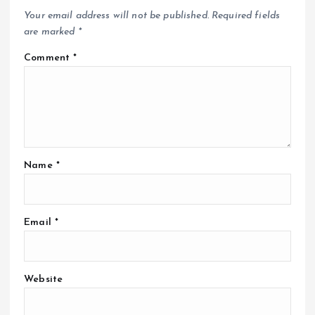
Your email address will not be published.
Required fields
are marked
*
Comment
*
Name
*
Email
*
Website