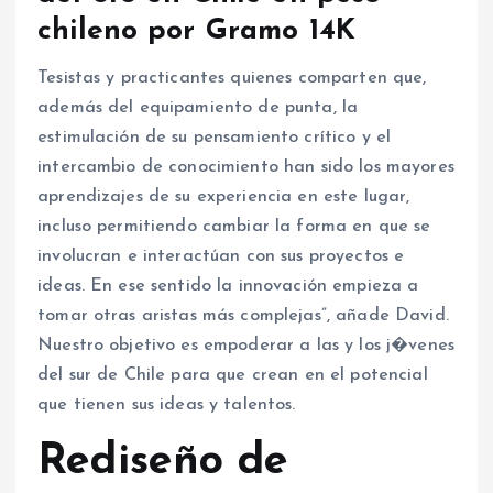
chileno por Gramo 14K
Tesistas y practicantes quienes comparten que,
además del equipamiento de punta, la
estimulación de su pensamiento crítico y el
intercambio de conocimiento han sido los mayores
aprendizajes de su experiencia en este lugar,
incluso permitiendo cambiar la forma en que se
involucran e interactúan con sus proyectos e
ideas. En ese sentido la innovación empieza a
tomar otras aristas más complejas”, añade David.
Nuestro objetivo es empoderar a las y los j�venes
del sur de Chile para que crean en el potencial
que tienen sus ideas y talentos.
Rediseño de