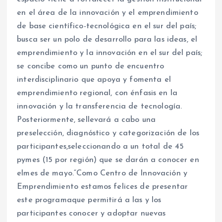
en el área de la innovación y el emprendimiento
de base científico-tecnológica en el sur del país;
busca ser un polo de desarrollo para las ideas, el
emprendimiento y la innovación en el sur del país;
se concibe como un punto de encuentro
interdisciplinario que apoya y fomenta el
emprendimiento regional, con énfasis en la
innovación y la transferencia de tecnología.
Posteriormente, sellevará a cabo una
preselección, diagnóstico y categorización de los
participantes,seleccionando a un total de 45
pymes (15 por región) que se darán a conocer en
elmes de mayo.“Como Centro de Innovación y
Emprendimiento estamos felices de presentar
este programaque permitirá a las y los
participantes conocer y adoptar nuevas