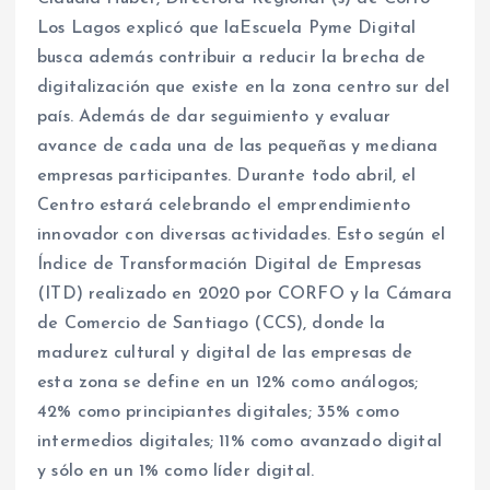
Los Lagos explicó que laEscuela Pyme Digital
busca además contribuir a reducir la brecha de
digitalización que existe en la zona centro sur del
país. Además de dar seguimiento y evaluar
avance de cada una de las pequeñas y mediana
empresas participantes. Durante todo abril, el
Centro estará celebrando el emprendimiento
innovador con diversas actividades. Esto según el
Índice de Transformación Digital de Empresas
(ITD) realizado en 2020 por CORFO y la Cámara
de Comercio de Santiago (CCS), donde la
madurez cultural y digital de las empresas de
esta zona se define en un 12% como análogos;
42% como principiantes digitales; 35% como
intermedios digitales; 11% como avanzado digital
y sólo en un 1% como líder digital.