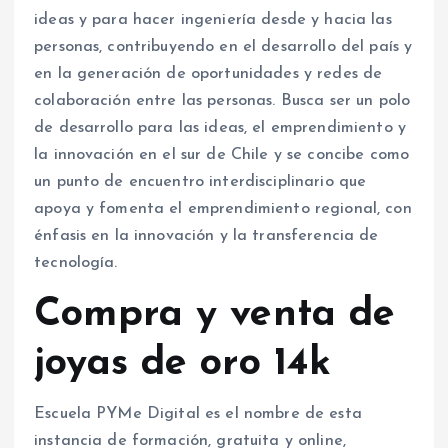
ideas y para hacer ingeniería desde y hacia las
personas, contribuyendo en el desarrollo del país y
en la generación de oportunidades y redes de
colaboración entre las personas. Busca ser un polo
de desarrollo para las ideas, el emprendimiento y
la innovación en el sur de Chile y se concibe como
un punto de encuentro interdisciplinario que
apoya y fomenta el emprendimiento regional, con
énfasis en la innovación y la transferencia de
tecnología.
Compra y venta de
joyas de oro 14k
Escuela PYMe Digital es el nombre de esta
instancia de formación, gratuita y online,