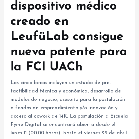
dispositivo médico
creado en
LeufüLab consigue
nueva patente para
la FCI UACh
Las cinco becas incluyen un estudio de pre-
factibilidad técnica y económica, desarrollo de
modelos de negocio, asesoría para la postulación
a fondos de emprendimiento y/o innovación y
acceso al cowork de 14K. La postulación a Escuela
Pyme Digital se encontrará abierta desde el
lunes 11 (00.00 horas) hasta el viernes 29 de abril