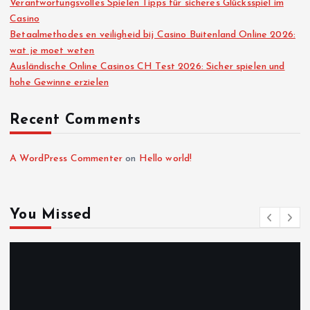
Verantwortungsvolles Spielen Tipps für sicheres Glücksspiel im
Casino
Betaalmethodes en veiligheid bij Casino Buitenland Online 2026:
wat je moet weten
Ausländische Online Casinos CH Test 2026: Sicher spielen und
hohe Gewinne erzielen
Recent Comments
A WordPress Commenter
on
Hello world!
You Missed