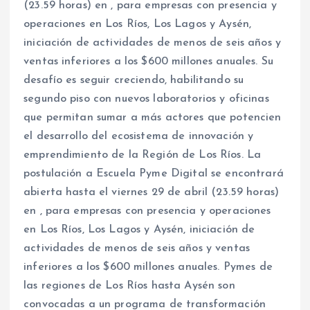
(23.59 horas) en , para empresas con presencia y
operaciones en Los Ríos, Los Lagos y Aysén,
iniciación de actividades de menos de seis años y
ventas inferiores a los $600 millones anuales. Su
desafío es seguir creciendo, habilitando su
segundo piso con nuevos laboratorios y oficinas
que permitan sumar a más actores que potencien
el desarrollo del ecosistema de innovación y
emprendimiento de la Región de Los Ríos. La
postulación a Escuela Pyme Digital se encontrará
abierta hasta el viernes 29 de abril (23.59 horas)
en , para empresas con presencia y operaciones
en Los Ríos, Los Lagos y Aysén, iniciación de
actividades de menos de seis años y ventas
inferiores a los $600 millones anuales. Pymes de
las regiones de Los Ríos hasta Aysén son
convocadas a un programa de transformación