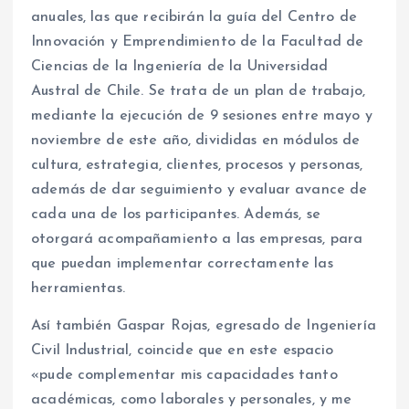
anuales, las que recibirán la guía del Centro de
Innovación y Emprendimiento de la Facultad de
Ciencias de la Ingeniería de la Universidad
Austral de Chile. Se trata de un plan de trabajo,
mediante la ejecución de 9 sesiones entre mayo y
noviembre de este año, divididas en módulos de
cultura, estrategia, clientes, procesos y personas,
además de dar seguimiento y evaluar avance de
cada una de los participantes. Además, se
otorgará acompañamiento a las empresas, para
que puedan implementar correctamente las
herramientas.
Así también Gaspar Rojas, egresado de Ingeniería
Civil Industrial, coincide que en este espacio
«pude complementar mis capacidades tanto
académicas, como laborales y personales, y me