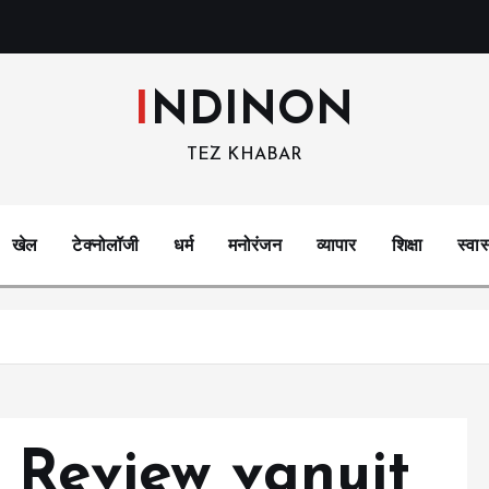
INDINON
TEZ KHABAR
खेल
टेक्नोलॉजी
धर्म
मनोरंजन
व्यापार
शिक्षा
स्वास
 Review vanuit