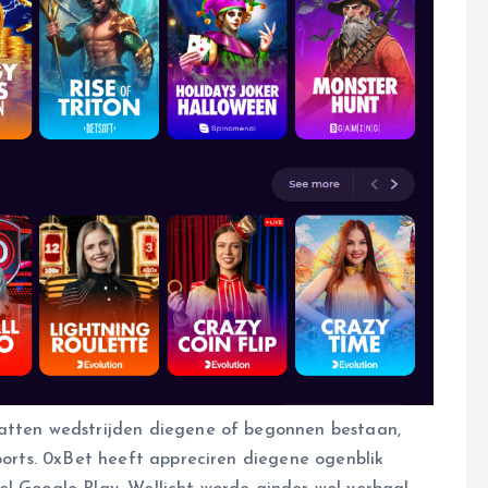
hatten wedstrijden diegene of begonnen bestaan,
sports. 0xBet heeft appreciren diegene ogenblik