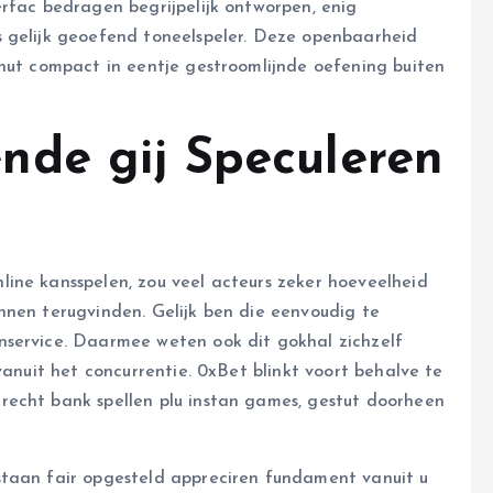
erfac bedragen begrijpelijk ontworpen, enig
s gelijk geoefend toneelspeler. Deze openbaarheid
 nut compact in eentje gestroomlijnde oefening buiten
nde gij Speculeren
ine kansspelen, zou veel acteurs zeker hoeveelheid
nnen terugvinden. Gelijk ben die eenvoudig te
nservice. Daarmee weten ook dit gokhal zichzelf
vanuit het concurrentie. 0xBet blinkt voort behalve te
recht bank spellen plu instan games, gestut doorheen
staan fair opgesteld appreciren fundament vanuit u