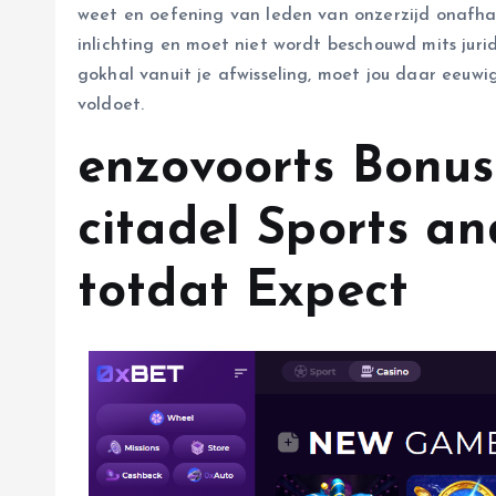
weet en oefening van leden van onzerzijd onafhank
inlichting en moet niet wordt beschouwd mits juri
gokhal vanuit je afwisseling, moet jou daar eeuwig
voldoet.
enzovoorts Bonus
citadel Sports a
totdat Expect