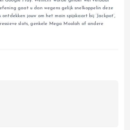
el Google Play. Wellicht worde ginder wel verbaal
oefening gaat u dan wegens gelijk snelkoppelin deze
 ontdekken jouw om het main spijskaart bij ‘Jackpot’,
gressieve slots, genkele Mega Moolah of andere