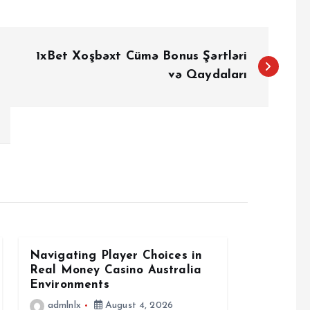
1xBet Xoşbəxt Cümə Bonus Şərtləri
və Qaydaları
Navigating Player Choices in
Real Money Casino Australia
Environments
admlnlx
August 4, 2026