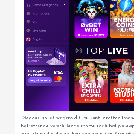
Diegene houdt wegens dit jou kunt inzetten insc
betreffende verschillende sporte zoals bal plu e-