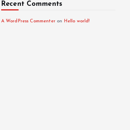
Recent Comments
A WordPress Commenter
on
Hello world!