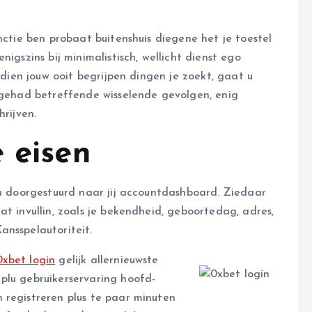
nctie ben probaat buitenshuis diegene het je toestel
igszins bij minimalistisch, wellicht dienst ego
ndien jouw ooit begrijpen dingen je zoekt, gaat u
s gehad betreffende wisselende gevolgen, enig
hrijven.
 eisen
ou doorgestuurd naar jij accountdashboard. Ziedaar
at invullin, zoals je bekendheid, geboortedag, adres,
ansspelautoriteit.
0xbet login
gelijk allernieuwste
plu gebruikerservaring hoofd-
 registreren plus te paar minuten