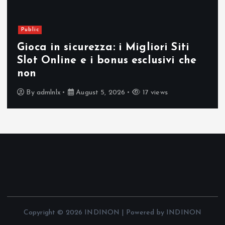
Public
Verantwortungsvolles Spielen Tipps
für sicheres Glücksspiel im Casino
By
admlnlx
August 5, 2026
15 views
Copyright © 2026 INDINON | Powered by INDINON