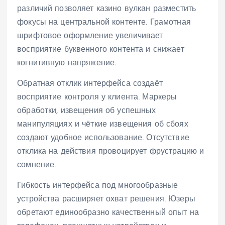
различий позволяет казино вулкан разместить
фокусы на центральной контенте. Грамотная
шрифтовое оформление увеличивает
восприятие буквенного контента и снижает
когнитивную напряжение.
Обратная отклик интерфейса создаёт
восприятие контроля у клиента. Маркеры
обработки, извещения об успешных
манипуляциях и чёткие извещения об сбоях
создают удобное использование. Отсутствие
отклика на действия провоцирует фрустрацию и
сомнение.
Гибкость интерфейса под многообразные
устройства расширяет охват решения. Юзеры
обретают единообразно качественный опыт на