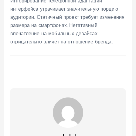
Игнорирование телефонной адаптации
интерфейса утрачивает значительную порцию
аудитории. Статичный проект требует изменения
размера на смартфонах. Негативный
впечатление на мобильных девайсах
отрицательно влияет на отношение бренда.