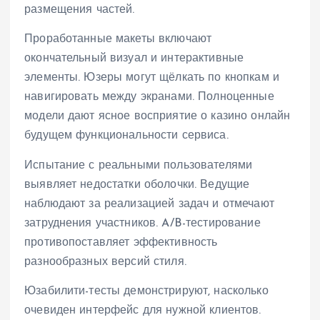
размещения частей.
Проработанные макеты включают
окончательный визуал и интерактивные
элементы. Юзеры могут щёлкать по кнопкам и
навигировать между экранами. Полноценные
модели дают ясное восприятие о казино онлайн
будущем функциональности сервиса.
Испытание с реальными пользователями
выявляет недостатки оболочки. Ведущие
наблюдают за реализацией задач и отмечают
затруднения участников. A/B-тестирование
противопоставляет эффективность
разнообразных версий стиля.
Юзабилити-тесты демонстрируют, насколько
очевиден интерфейс для нужной клиентов.