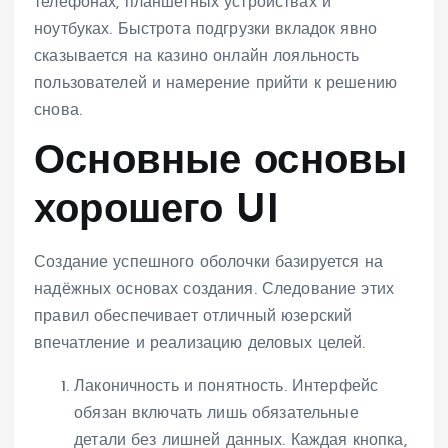
телефонах, планшетных устройствах и
ноутбуках. Быстрота подгрузки вкладок явно
сказывается на казино онлайн лояльность
пользователей и намерение прийти к решению
снова.
Основные основы
хорошего UI
Создание успешного оболочки базируется на
надёжных основах создания. Следование этих
правил обеспечивает отличный юзерский
впечатление и реализацию деловых целей.
Лаконичность и понятность. Интерфейс
обязан включать лишь обязательные
детали без лишней данных. Каждая кнопка,