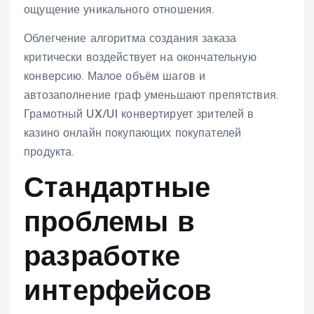
ощущение уникального отношения.
Облегчение алгоритма создания заказа
критически воздействует на окончательную
конверсию. Малое объём шагов и
автозаполнение граф уменьшают препятствия.
Грамотный UX/UI конвертирует зрителей в
казино онлайн покупающих покупателей
продукта.
Стандартные
проблемы в
разработке
интерфейсов