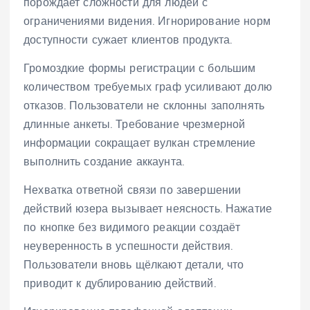
порождает сложности для людей с
ограничениями видения. Игнорирование норм
доступности сужает клиентов продукта.
Громоздкие формы регистрации с большим
количеством требуемых граф усиливают долю
отказов. Пользователи не склонны заполнять
длинные анкеты. Требование чрезмерной
информации сокращает вулкан стремление
выполнить создание аккаунта.
Нехватка ответной связи по завершении
действий юзера вызывает неясность. Нажатие
по кнопке без видимого реакции создаёт
неуверенность в успешности действия.
Пользователи вновь щёлкают детали, что
приводит к дублированию действий.