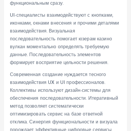
функциональным сразу.
UI-специалисты взаимодействуют с кнопками,
иконками, окнами внесения и прочими деталями
взаимодействия. Визуальная
последовательность помогает юзерам казино
вулкан моментально определять требуемую
данные. Последовательность элементов
формирует восприятие цельности решения.
Современная создание нуждается тесного
взаимодействия UX и UI профессионалов.
Коллективы используют дизайн-системы для
обеспечения последовательности. Итеративный
метод позволяет систематически
оптимизировать сервис на базе ответной
отклика. Синергия функциональности и визуала
порождает эффективные цифровые сервисы.