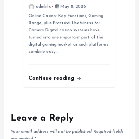
admlnlx
May 8, 2026
Online Casino: Key Functions, Gaming
Range, plus Practical Usefulness for
Gamers Digital casino systems have
turned into one important part of the
digital gaming market as such platforms
combine easy…
Continue reading
Leave a Reply
Your email address will not be published.
Required fields
are marked
*