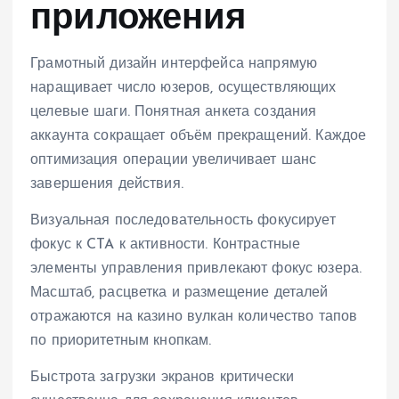
приложения
Грамотный дизайн интерфейса напрямую
наращивает число юзеров, осуществляющих
целевые шаги. Понятная анкета создания
аккаунта сокращает объём прекращений. Каждое
оптимизация операции увеличивает шанс
завершения действия.
Визуальная последовательность фокусирует
фокус к CTA к активности. Контрастные
элементы управления привлекают фокус юзера.
Масштаб, расцветка и размещение деталей
отражаются на казино вулкан количество тапов
по приоритетным кнопкам.
Быстрота загрузки экранов критически