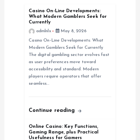
i
Casino On-Line Developments:
What Modern Gamblers Seek for
g
Currently
admlnlx
May 8, 2026
a
Casino On-Line Developments: What
Modern Gamblers Seek for Currently
t
The digital gambling sector evolves fast
as user preferences move toward
i
accessibility and standard. Modern
players require operators that offer
o
seamless…
n
Continue reading
Online Casino: Key Functions,
Gaming Range, plus Practical
Usefulness for Gamers