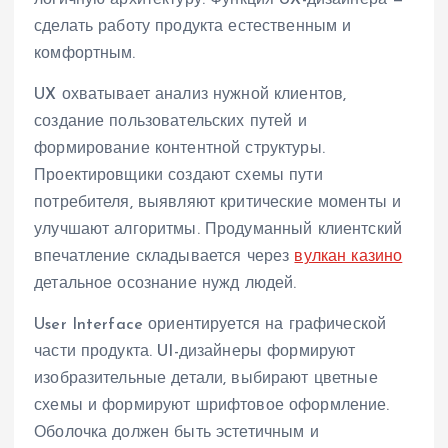
сделать работу продукта естественным и
комфортным.
UX охватывает анализ нужной клиентов,
создание пользовательских путей и
формирование контентной структуры.
Проектировщики создают схемы пути
потребителя, выявляют критические моменты и
улучшают алгоритмы. Продуманный клиентский
впечатление складывается через
вулкан казино
детальное осознание нужд людей.
User Interface ориентируется на графической
части продукта. UI-дизайнеры формируют
изобразительные детали, выбирают цветные
схемы и формируют шрифтовое оформление.
Оболочка должен быть эстетичным и