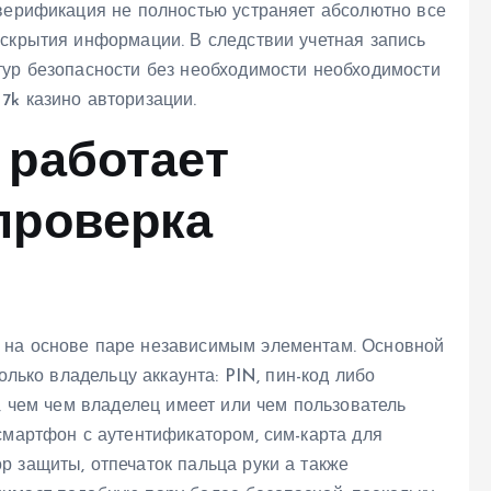
 верификация не полностью устраняет абсолютно все
аскрытия информации. В следствии учетная запись
тур безопасности без необходимости необходимости
7k казино авторизации.
 работает
проверка
 на основе паре независимым элементам. Основной
олько владельцу аккаунта: PIN, пин-код либо
м, чем чем владелец имеет или чем пользователь
смартфон с аутентификатором, сим-карта для
 защиты, отпечаток пальца руки а также