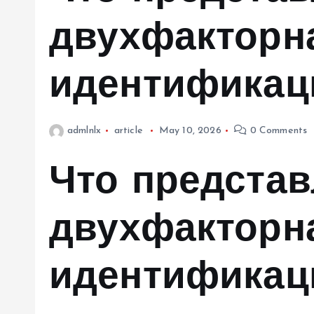
двухфакторн
идентификац
admlnlx
article
May 10, 2026
0 Comments
Что представ
двухфакторн
идентификац