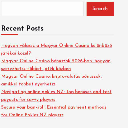
Search
Recent Posts
Hogyan válassz a Magyar Online Casino különböző
játékai közül?
Magyar Online Casino bónuszok 2026-ban: hogyan
szerezhetsz többet játék közben
Magyar Online Casino: kriptovalutás bónuszok,
amikkel többet nyerhetsz
Navigating online pokies NZ: Top bonuses and fast
payouts for savvy players
Secure your bankroll: Essential payment methods
for Online Pokies NZ players