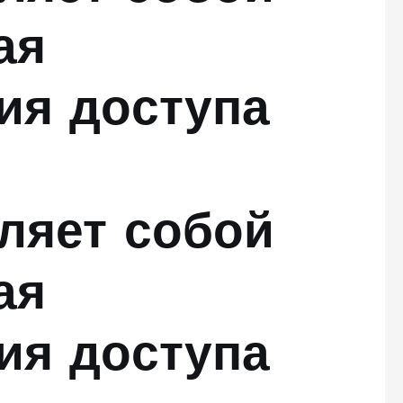
ая
ия доступа
ляет собой
ая
ия доступа