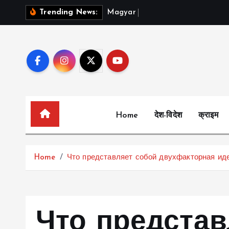
S
M
a
g
y
a
r
O
n
l
i
n
e
Trending News:
k
i
p
t
o
c
o
Home
देश-विदेश
क्राइम
n
t
e
n
Home
Что представляет собой двухфакторная ид
t
Что представ