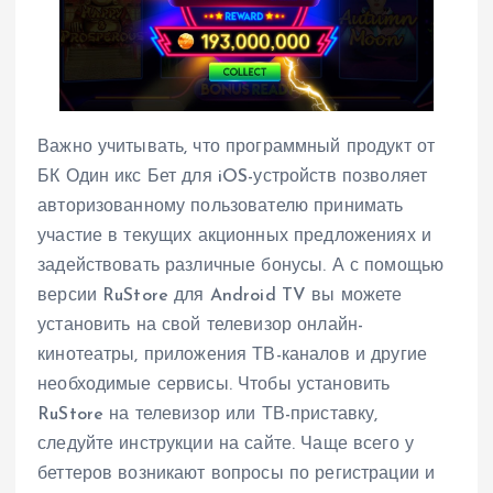
Важно учитывать, что программный продукт от
БК Один икс Бет для iOS-устройств позволяет
авторизованному пользователю принимать
участие в текущих акционных предложениях и
задействовать различные бонусы. А с помощью
версии RuStore для Android TV вы можете
установить на свой телевизор онлайн-
кинотеатры, приложения ТВ-каналов и другие
необходимые сервисы. Чтобы установить
RuStore на телевизор или ТВ-приставку,
следуйте инструкции на сайте. Чаще всего у
беттеров возникают вопросы по регистрации и