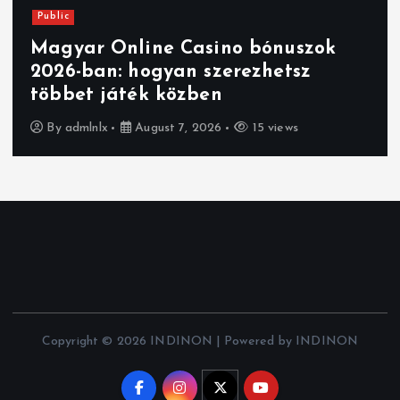
Public
Magyar Online Casino bónuszok
2026-ban: hogyan szerezhetsz
többet játék közben
By
admlnlx
August 7, 2026
15 views
Copyright © 2026 INDINON | Powered by INDINON