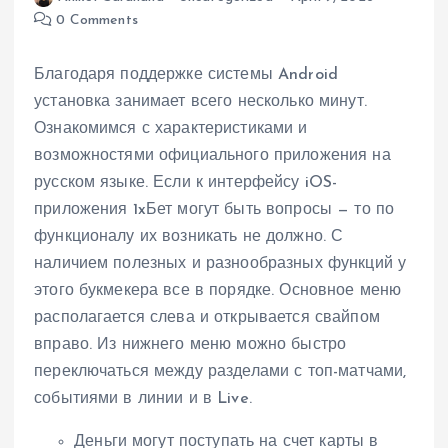
0 Comments
Благодаря поддержке системы Android
установка занимает всего несколько минут.
Ознакомимся с характеристиками и
возможностями официального приложения на
русском языке. Если к интерфейсу iOS-
приложения 1xБет могут быть вопросы — то по
функционалу их возникать не должно. С
наличием полезных и разнообразных функций у
этого букмекера все в порядке. Основное меню
располагается слева и открывается свайпом
вправо.
Из нижнего меню можно быстро
переключаться между разделами с топ-матчами,
событиями в линии и в Live.
Деньги могут поступать на счет карты в