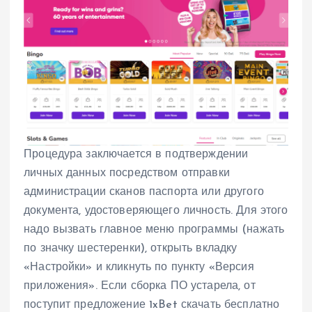
Процедура заключается в подтверждении
личных данных посредством отправки
администрации сканов паспорта или другого
документа, удостоверяющего личность. Для этого
надо вызвать главное меню программы (нажать
по значку шестеренки), открыть вкладку
«Настройки» и кликнуть по пункту «Версия
приложения». Если сборка ПО устарела, от
поступит предложение 1xBet скачать бесплатно