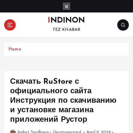
S
k
i
INDINON
p
TEZ KHABAR
t
o
c
Home
o
n
t
e
n
Скачать RuStore с
t
официального сайта
Инструкция по скачиванию
и установке магазина
приложений Рустор
Aniket Sardhana
Uncategorized
April 9, 2026