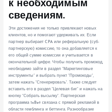
к необходимым
сведениям.
Эти достижения не только привлекают новых
клиентов, но и помогают удерживать их. Если
партнер выбирает CPA или реферальную (суб-
партнерскую) комиссию, то она добавляется к
его общей сумме комиссии и учитывается в
окончательной цифре. Чтобы получить промокод,
необходимо зайти в раздел “Маркетинговые
инструменты” и выбрать пункт “Промокоды”,
затем нажать “Сгенерировать”. Также следует
вставить его в раздел “Целевая биг” и нажать на
кнопку “Собрать высылку”. Партнерская
программа 1xBet связана с прямой рекламой в
области гемблинга и беттинга. Разнообразие