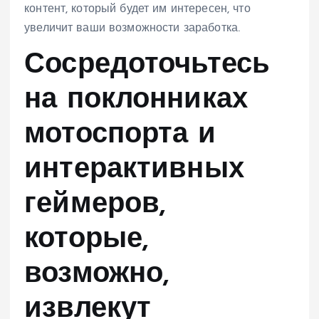
контент, который будет им интересен, что
увеличит ваши возможности заработка.
Сосредоточьтесь
на поклонниках
мотоспорта и
интерактивных
геймеров,
которые,
возможно,
извлекут