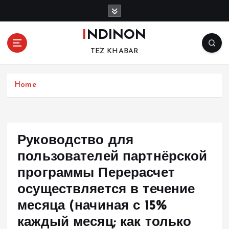
S
k
i
INDINON
p
TEZ KHABAR
t
o
c
Home
o
n
t
e
n
Руководство для
t
пользователей партнёрской
программы Перерасчет
осуществляется в течение
месяца (начиная с 15%
каждый месяц; как только