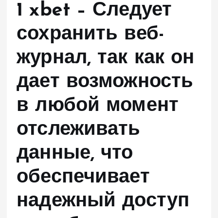
1 xbet – Следует
сохранить веб-
журнал, так как он
дает возможность
в любой момент
отслеживать
данные, что
обеспечивает
надежный доступ