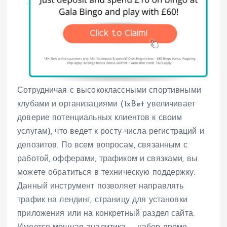
Сотрудничая с высококлассными спортивными
клубами и организациями (1xBet увеличивает
доверие потенциальных клиентов к своим
услугам), что ведет к росту числа регистраций и
депозитов. По всем вопросам, связанным с
работой, офферами, трафиком и связками, вы
можете обратиться в техническую поддержку.
Данный инструмент позволяет направлять
трафик на лендинг, страницу для установки
приложения или на конкретный раздел сайта.