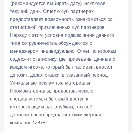
(рекомендуется выбирать дату), исключая
текущий день. Отчет о суб-партнерах
предоставляет возможность ознакомиться со
статистикой привлеченных суб-партнеров.
Наряду с этим, условия подключения данного
типа сотрудничества обсуждаются с
менеджером индивидуально. Отчет по игрокам
содержит статистику, где приведены данные о
каждом игроке, который был активен, вносил
депозит, делал ставки, в указанный период.
Уникальные рекламные материалы
Промоматериалы, предоставляемые
специалистом, и быстрый доступ к
интересующим вас врубкам, это всё
дополнительно предлагает букмекерская
компания 1xBet.