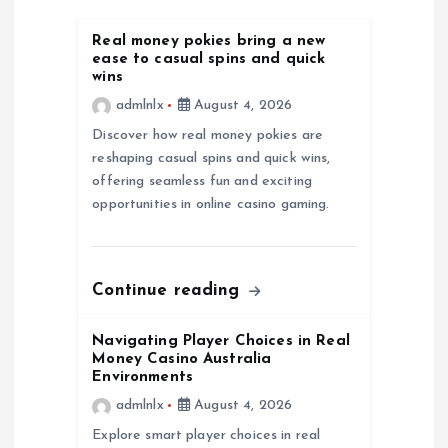
i
Real money pokies bring a new
ease to casual spins and quick
g
wins
admlnlx
August 4, 2026
a
Discover how real money pokies are
reshaping casual spins and quick wins,
t
offering seamless fun and exciting
opportunities in online casino gaming.
i
o
Continue reading
n
Navigating Player Choices in Real
Money Casino Australia
Environments
admlnlx
August 4, 2026
Explore smart player choices in real