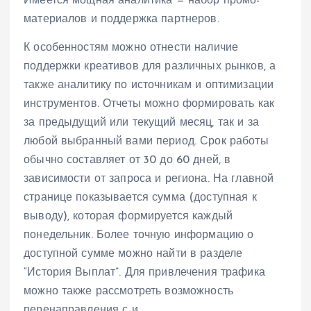
Имеется мощная аналитика — набор промо-
материалов и поддержка партнеров.
К особенностям можно отнести наличие
поддержки креативов для различных рынков, а
также аналитику по источникам и оптимизации
инструментов. Отчеты можно формировать как
за предыдущий или текущий месяц, так и за
любой выбранный вами период. Срок работы
обычно составляет от 30 до 60 дней, в
зависимости от запроса и региона. На главной
странице показывается сумма (доступная к
выводу), которая формируется каждый
понедельник. Более точную информацию о
доступной сумме можно найти в разделе
“История Выплат”. Для привлечения трафика
можно также рассмотреть возможность
перенаправления с и.