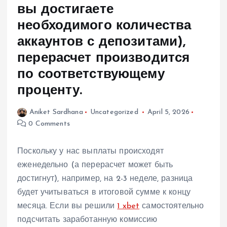
вы достигаете
необходимого количества
аккаунтов с депозитами),
перерасчет производится
по соответствующему
проценту.
Aniket Sardhana
Uncategorized
April 5, 2026
0 Comments
Поскольку у нас выплаты происходят
еженедельно (а перерасчет может быть
достигнут), например, на 2-3 неделе, разница
будет учитываться в итоговой сумме к концу
месяца. Если вы решили
1 xbet
самостоятельно
подсчитать заработанную комиссию