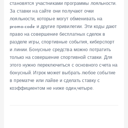
становятся участниками программы лояльности.
За ставки на сайте они получают очки
лояльности, которые могут обменивать на
promo-code и другие привилегии. Эти коды дают
право на совершение бесплатных сделок в
разделе игры, спортивные события, киберспорт
и линии. Бонусные средства можно потратить
только на совершение спортивной ставки. Для
этого нужно переключиться с основного счета на
бонусный. Игрок может выбрать любое событие
в прематче или лайве и сделать ставку с
коэффициентом не ниже один,четыре.