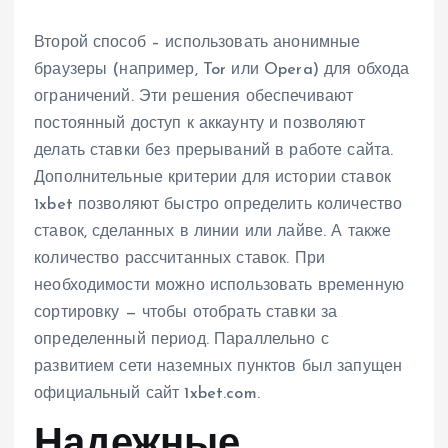
Второй способ – использовать анонимные
браузеры (например, Tor или Opera) для обхода
ограничений. Эти решения обеспечивают
постоянный доступ к аккаунту и позволяют
делать ставки без прерываний в работе сайта.
Дополнительные критерии для истории ставок
1xbet позволяют быстро определить количество
ставок, сделанных в линии или лайве. А также
количество рассчитанных ставок. При
необходимости можно использовать временную
сортировку — чтобы отобрать ставки за
определенный период.
Параллельно с
развитием сети наземных пунктов был запущен
официальный сайт 1xbet.com.
Надежные