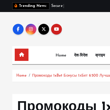
S
S
e
c
u
r
e
y
o
u
r
b
Trending News:
k
i
p
t
o
c
o
Home
देश-विदेश
क्राइम
n
t
e
n
Home
Промокоды 1xBet Бонусы 1хБет 6500 Лучш
t
Промокоды 1