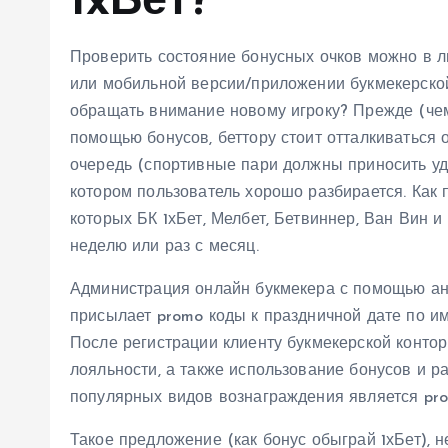
1xБет?
Проверить состояние бонусных очков можно в л
или мобильной версии/приложении букмекерской
обращать внимание новому игроку? Прежде (чем 
помощью бонусов, беттору стоит отталкиваться 
очередь (спортивные пари должны приносить уд
котором пользователь хорошо разбирается. Как 
которых БК 1хБет, Мелбет, Бетвиннер, Ван Вин и
неделю или раз с месяц.
Администрация онлайн букмекера с помощью анк
присылает promo коды к праздничной дате по и
После регистрации клиенту букмекерской конторы
лояльности, а также использование бонусов и 
популярных видов вознаграждения является pr
Такое предложение (как бонус обыграй 1хБет), н