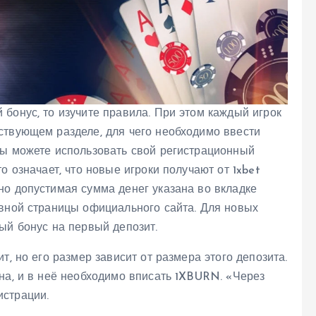
бонус, то изучите правила. При этом каждый игрок
ствующем разделе, для чего необходимо ввести
Вы можете использовать свой регистрационный
о означает, что новые игроки получают от 1xbet
но допустимая сумма денег указана во вкладке
авной страницы официального сайта. Для новых
ый бонус на первый депозит.
т, но его размер зависит от размера этого депозита.
на, и в неё необходимо вписать 1XBURN. «Через
истрации.