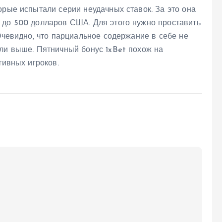
орые испытали серии неудачных ставок. За это она
 до 500 долларов США. Для этого нужно проставить
 Очевидно, что парциальное содержание в себе не
или выше. Пятничный бонус 1xBet похож на
тивных игроков.