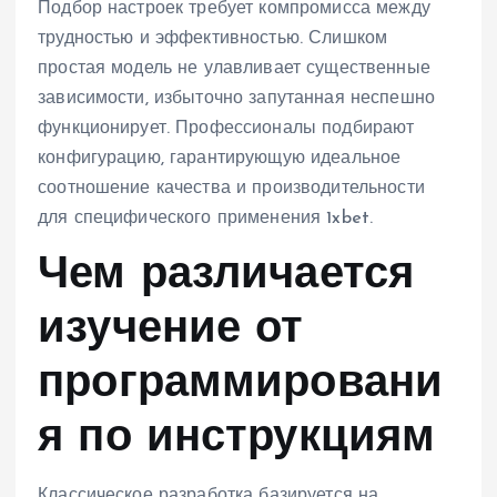
Подбор настроек требует компромисса между
трудностью и эффективностью. Слишком
простая модель не улавливает существенные
зависимости, избыточно запутанная неспешно
функционирует. Профессионалы подбирают
конфигурацию, гарантирующую идеальное
соотношение качества и производительности
для специфического применения 1xbet.
Чем различается
изучение от
программировани
я по инструкциям
Классическое разработка базируется на