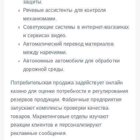
защиты.
Речевые ассистенты для контроля
механизмами.
Советующие системы в интернет-магазинах
и сервисах видео.
Автоматический перевод материалов
между наречиями.
Автономные автомобили для обработки
дорожной среды.
Потребительская продажа задействует онлайн
казино для оценки потребности и регулирования
резервов продукции. Фабричные предприятия
запускают комплексы проверки качества
товаров. Маркетинговые отделы изучают
реакции клиентов и персонализируют
рекламные сообщения.