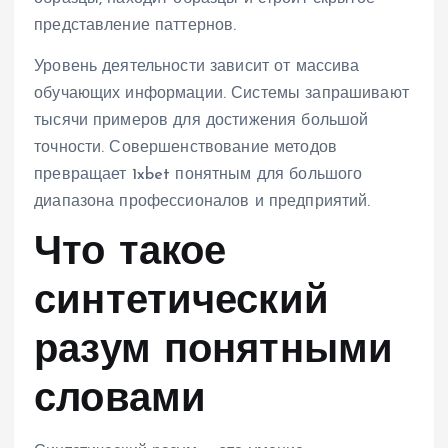
представление паттернов.
Уровень деятельности зависит от массива
обучающих информации. Системы запрашивают
тысячи примеров для достижения большой
точности. Совершенствование методов
превращает 1xbet понятным для большого
диапазона профессионалов и предприятий.
Что такое
синтетический
разум понятными
словами