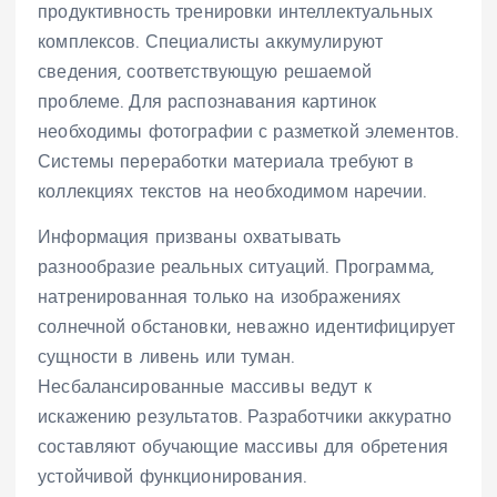
продуктивность тренировки интеллектуальных
комплексов. Специалисты аккумулируют
сведения, соответствующую решаемой
проблеме. Для распознавания картинок
необходимы фотографии с разметкой элементов.
Системы переработки материала требуют в
коллекциях текстов на необходимом наречии.
Информация призваны охватывать
разнообразие реальных ситуаций. Программа,
натренированная только на изображениях
солнечной обстановки, неважно идентифицирует
сущности в ливень или туман.
Несбалансированные массивы ведут к
искажению результатов. Разработчики аккуратно
составляют обучающие массивы для обретения
устойчивой функционирования.