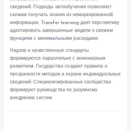
сведений. Подходы автообучения позволяют
схемам получать знания из немаркированной
информации. Transfer learning дает перспективу
адаптировать завершенные модели к свежим
функциям с минимальными расходами.
Надзор и нравственные стандарты
формируются параллельно с инженерным
развитием. Государства создают правила о
прозрачности методов и охране индивидуальных
сведений. Специализированные сообщества
формируют руководства по разумному
внедрению систем.