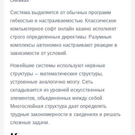
снимках.
Система выделяется от обычных программ
гибкостью и настраиваемостью. Классическое
компьютерное софт онлайн казино исполняет
строго определенные директивы. Разумные
комплексы автономно настраивают реакции в
зависимости от условий.
Новейшие системы используют нервные
структуры — математические структуры,
устроенные аналогично мозгу. Сеть
складывается из уровней искусственных
элементов, объединенных между собой.
Многослойная структура дает определять
трудные закономерности в сведениях и решать
сложные задачи.