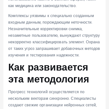
как медицина или законодательство.
Комплексы уязвимы к специально созданным
входным данным, порождающим неточности.
Незначительные корректировки снимка,
незаметные пользователю, вынуждают структуру
некорректно классифицировать элемент. Охрана
от таких угроз запрашивает добавочных методов
изучения и тестирования надежности.
Как развивается
эта методология
Прогресс технологий осуществляется по
нескольким векторам синхронно. Специалисты
создают свежие организации нейронных сетей,