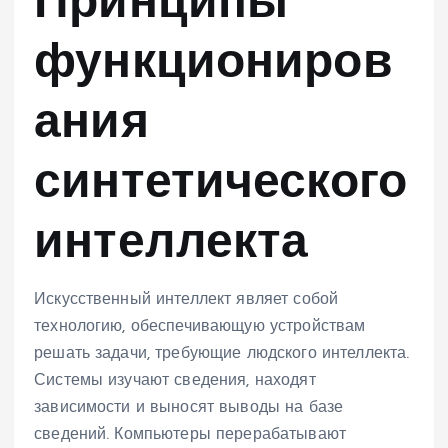
Принципы
функциониров
ания
синтетического
интеллекта
Искусственный интеллект являет собой
технологию, обеспечивающую устройствам
решать задачи, требующие людского интеллекта.
Системы изучают сведения, находят
зависимости и выносят выводы на базе
сведений. Компьютеры перерабатывают