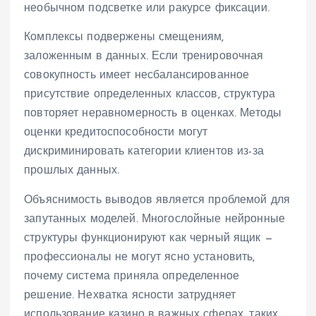
необычном подсветке или ракурсе фиксации.
Комплексы подвержены смещениям,
заложенным в данных. Если тренировочная
совокупность имеет несбалансированное
присутствие определенных классов, структура
повторяет неравномерность в оценках. Методы
оценки кредитоспособности могут
дискриминировать категории клиентов из-за
прошлых данных.
Объяснимость выводов является проблемой для
запутанных моделей. Многослойные нейронные
структуры функционируют как черный ящик —
профессионалы не могут ясно установить,
почему система приняла определенное
решение. Нехватка ясности затрудняет
использование казино в важных сферах, таких