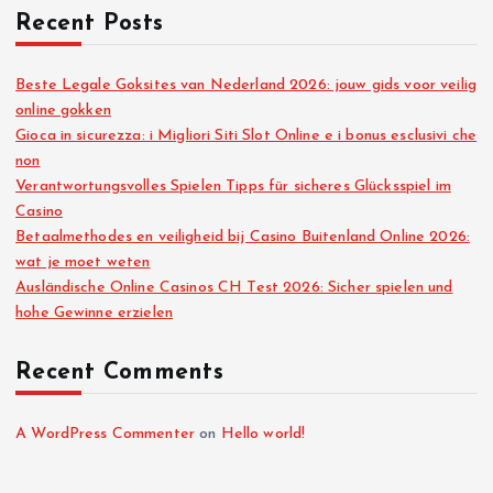
Recent Posts
Beste Legale Goksites van Nederland 2026: jouw gids voor veilig
online gokken
Gioca in sicurezza: i Migliori Siti Slot Online e i bonus esclusivi che
non
Verantwortungsvolles Spielen Tipps für sicheres Glücksspiel im
Casino
Betaalmethodes en veiligheid bij Casino Buitenland Online 2026:
wat je moet weten
Ausländische Online Casinos CH Test 2026: Sicher spielen und
hohe Gewinne erzielen
Recent Comments
A WordPress Commenter
on
Hello world!