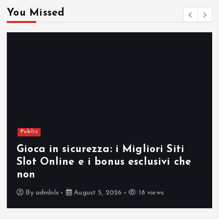
You Missed
Public
Verantwortungsvolles Spielen Tipps
für sicheres Glücksspiel im Casino
By
admlnlx
August 5, 2026
15 views