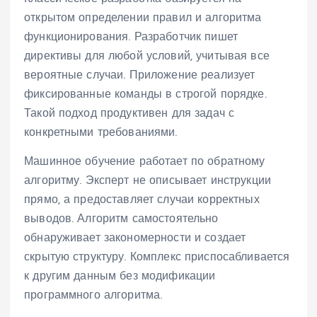
открытом определении правил и алгоритма
функционирования. Разработчик пишет
директивы для любой условий, учитывая все
вероятные случаи. Приложение реализует
фиксированные команды в строгой порядке.
Такой подход продуктивен для задач с
конкретными требованиями.
Машинное обучение работает по обратному
алгоритму. Эксперт не описывает инструкции
прямо, а предоставляет случаи корректных
выводов. Алгоритм самостоятельно
обнаруживает закономерности и создает
скрытую структуру. Комплекс приспосабливается
к другим данным без модификации
программного алгоритма.