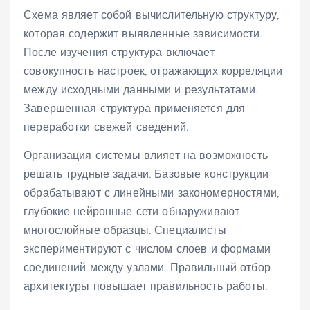
Схема являет собой вычислительную структуру,
которая содержит выявленные зависимости.
После изучения структура включает
совокупность настроек, отражающих корреляции
между исходными данными и результатами.
Завершенная структура применяется для
переработки свежей сведений.
Организация системы влияет на возможность
решать трудные задачи. Базовые конструкции
обрабатывают с линейными закономерностями,
глубокие нейронные сети обнаруживают
многослойные образцы. Специалисты
экспериментируют с числом слоев и формами
соединений между узлами. Правильный отбор
архитектуры повышает правильность работы.