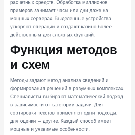
расчетных средств. Обработка миллионов
примеров занимает часы или дни даже на
мощных серверах. Выделенные устройства
ускоряют операции и создают казино более
действенным для сложных функций.
Функция методов
и схем
Методы задают метод анализа сведений и
формирования решений в разумных комплексах.
Специалисты выбирают математический подход
в зависимости от категории задачи. Для
сортировки текстов применяют одни подходы,
для оценки — другие. Каждый способ имеет
мощные и уязвимые особенности.