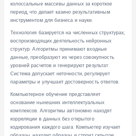
колоссальные массивы данных за короткое
период, что делает казино результативным
инструментом для бизнеса и науки.
Технология базируется на численных структурах,
воспроизводящих деятельность нейронных
структур. Алгоритмы принимают входные
данные, преобразуют их через совокупность
уровней расчетов и генерируют результат.
Система допускает неточности, регулирует
параметры и улучшает достоверность ответов.
Компьютерное обучение представляет
основание нынешних интеллектуальных
комплексов. Алгоритмы автономно находят
корреляции в данных без открытого
кодирования каждого шага. Компьютер изучает
образцы, находит образцы и строит скрытое