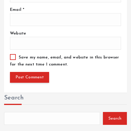
Email
*
Website
Save my name, email, and website in this browser
for the next time I comment.
Search
Search