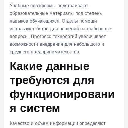
Учебные платформы подстраивают
образовательные материалы под степень
навыков обучающихся. Отделы помощи
используют ботов для решений на шаблонные
вопросы. Прогресс технологий увеличивает
возможности внедрения для небольшого и
среднего предпринимательства.
Какие данные
требуются для
функционировани
я систем
Качество и объем информации определяют