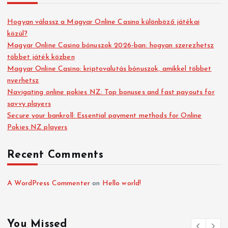
Hogyan válassz a Magyar Online Casino különböző játékai
közül?
Magyar Online Casino bónuszok 2026-ban: hogyan szerezhetsz
többet játék közben
Magyar Online Casino: kriptovalutás bónuszok, amikkel többet
nyerhetsz
Navigating online pokies NZ: Top bonuses and fast payouts for
savvy players
Secure your bankroll: Essential payment methods for Online
Pokies NZ players
Recent Comments
A WordPress Commenter
on
Hello world!
You Missed