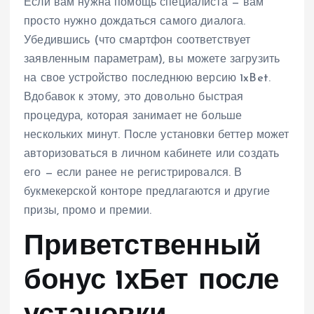
Если вам нужна помощь специалиста — вам
просто нужно дождаться самого диалога.
Убедившись (что смартфон соответствует
заявленным параметрам), вы можете загрузить
на свое устройство последнюю версию 1xBet.
Вдобавок к этому, это довольно быстрая
процедура, которая занимает не больше
нескольких минут. После установки беттер может
авторизоваться в личном кабинете или создать
его — если ранее не регистрировался. В
букмекерской конторе предлагаются и другие
призы, промо и премии.
Приветственный
бонус 1хБет после